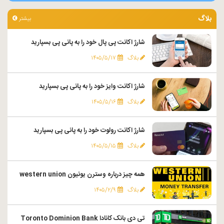
بلاگ
بیشتر
شارژ اکانت پی پال خود را به پانی پی بسپارید
بلاگ
۱۴۰۵/۵/۱۷
شارژ اکانت وایز خود را به پانی پی بسپارید
بلاگ
۱۴۰۵/۵/۱۶
شارژ اکانت رولوت خود را به پانی پی بسپارید
بلاگ
۱۴۰۵/۵/۱۵
همه چیز درباره وسترن یونیون western union
بلاگ
۱۴۰۵/۲/۹
تی دی بانک کانادا Toronto Dominion Bank