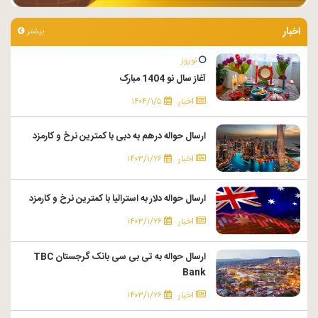
اخبار
بیشتر
نوروز
آغاز سال نو 1404 مبارک
اخبار
۱۴۰۴/۱/۵
ارسال حواله درهم به دبی با کمترین نرخ و کارمزد
اخبار
۱۴۰۳/۱/۲۶
ارسال حواله دلار به استرالیا با کمترین نرخ و کارمزد
اخبار
۱۴۰۳/۱/۲۶
ارسال حواله به تی بی سی بانک گرجستان TBC
Bank
اخبار
۱۴۰۳/۱/۲۶