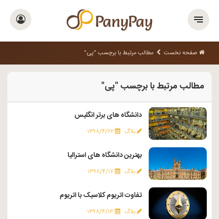
صفحه نخست
مطالب مرتبط با برچسب "پی"
مطالب مرتبط با برچسب "پی"
دانشگاه های برتر انگلیس
بلاگ
۱۳۹۸/۴/۲۲
بهترین دانشگاه ‌های استرالیا
بلاگ
۱۳۹۸/۴/۱۷
تفاوت اتریوم کلاسیک با اتریوم
بلاگ
۱۳۹۸/۴/۱۳