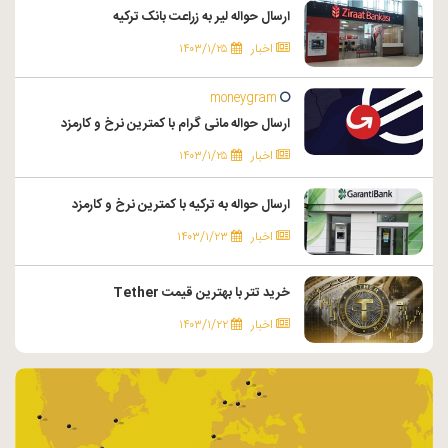
ارسال حواله لیر به زراعت بانک ترکیه
اخبار
۱۴۰۳/۱/۲۵
moneygram
ارسال حواله مانی گرام با کمترین نرخ و کارمزد
اخبار
۱۴۰۳/۱/۲۵
ارسال حواله به ترکیه با کمترین نرخ و کارمزد
اخبار
۱۴۰۳/۱/۲۳
خرید تتر با بهترین قیمت Tether
اخبار
۱۴۰۳/۱/۲۲