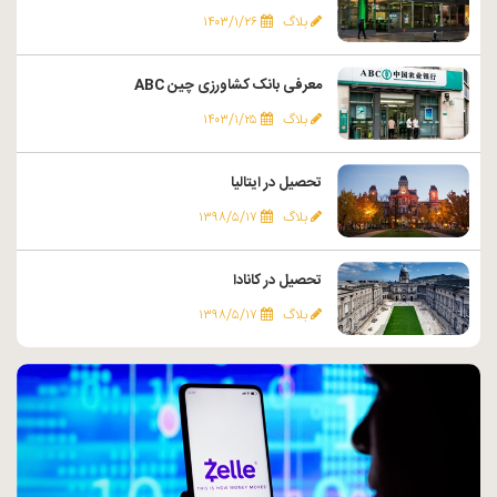
بلاگ
۱۴۰۳/۱/۲۶
معرفی بانک کشاورزی چین ABC
بلاگ
۱۴۰۳/۱/۲۵
تحصیل در ایتالیا
بلاگ
۱۳۹۸/۵/۱۷
تحصیل در کانادا
بلاگ
۱۳۹۸/۵/۱۷