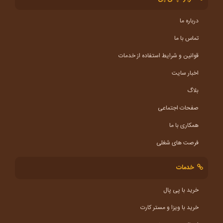
درباره ما
تماس با ما
قوانین و شرایط استفاده از خدمات
اخبار سایت
بلاگ
صفحات اجتماعی
همکاری با ما
فرصت های شغلی
خدمات
خرید با پی پال
خرید با ویزا و مستر کارت