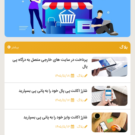
بلاگ
بیشتر
پرداخت در سایت های خارجی متصل به درگاه پی
پال
بلاگ
۱۴۰۵/۵/۱۸
شارژ اکانت پی پال خود را به پانی پی بسپارید
بلاگ
۱۴۰۵/۵/۱۷
شارژ اکانت وایز خود را به پانی پی بسپارید
بلاگ
۱۴۰۵/۵/۱۶