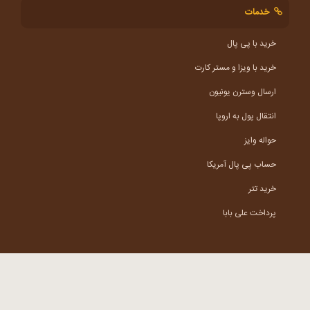
خدمات
خرید با پی پال
خرید با ویزا و مستر کارت
ارسال وسترن یونیون
انتقال پول به اروپا
حواله وایز
حساب پی پال آمریکا
خرید تتر
پرداخت علی بابا