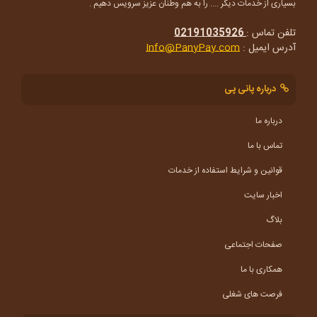
بسیاری از خدمات دیگر .... را به هم وطنان عزیز سرویس دهیم .
تلفن تماس :
02191035926
آدرس ایمیل :
Info@PanyPay.com
درباره پانی پی
درباره ما
تماس با ما
قوانین و شرایط استفاده از خدمات
اخبار سایت
بلاگ
صفحات اجتماعی
همکاری با ما
فرصت های شغلی