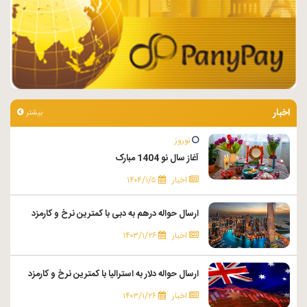
اخبار
بیشتر
نوروز
آغاز سال نو 1404 مبارک
اخبار
۱۴۰۴/۱/۵
ارسال حواله درهم به دبی با کمترین نرخ و کارمزد
اخبار
۱۴۰۳/۱/۲۶
ارسال حواله دلار به استرالیا با کمترین نرخ و کارمزد
اخبار
۱۴۰۳/۱/۲۶