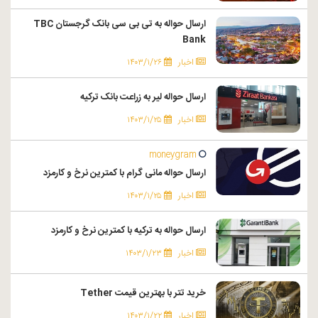
ارسال حواله به تی بی سی بانک گرجستان TBC
Bank
اخبار
۱۴۰۳/۱/۲۶
ارسال حواله لیر به زراعت بانک ترکیه
اخبار
۱۴۰۳/۱/۲۵
moneygram
ارسال حواله مانی گرام با کمترین نرخ و کارمزد
اخبار
۱۴۰۳/۱/۲۵
ارسال حواله به ترکیه با کمترین نرخ و کارمزد
اخبار
۱۴۰۳/۱/۲۳
خرید تتر با بهترین قیمت Tether
اخبار
۱۴۰۳/۱/۲۲