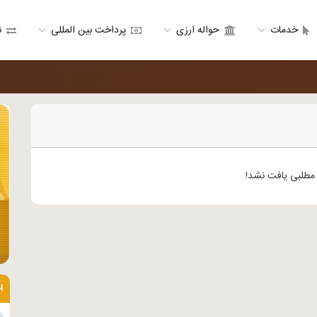
خدمات
حواله ارزی
پرداخت بین المللی
ن
طلبی یافت نشد!
ا