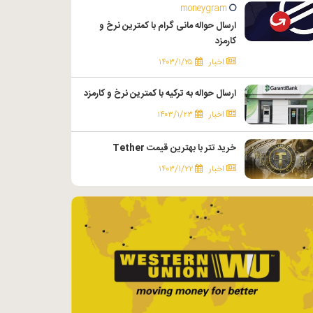
moneygram
ارسال حواله مانی گرام با کمترین نرخ و
کارمزد
اخبار
۱۴۰۳/۱/۲۵
ارسال حواله به ترکیه با کمترین نرخ و کارمزد
اخبار
۱۴۰۳/۱/۲۳
خرید تتر با بهترین قیمت Tether
اخبار
۱۴۰۳/۱/۲۲