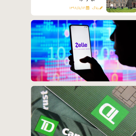
بلاگ
۱۳۹۸/۵/۱۶