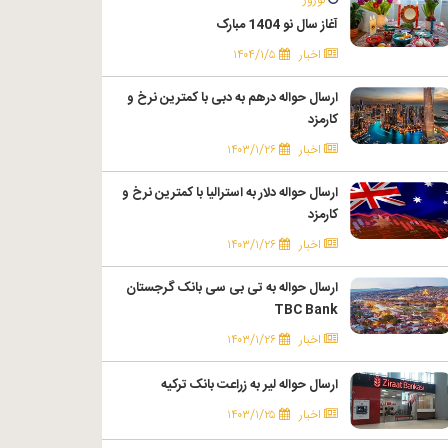
آغاز سال نو 1404 مبارک
اخبار
۱۴۰۴/۱/۵
ارسال حواله درهم به دبی با کمترین نرخ و
کارمزد
اخبار
۱۴۰۳/۱/۲۶
ارسال حواله دلار به استرالیا با کمترین نرخ و
کارمزد
اخبار
۱۴۰۳/۱/۲۶
ارسال حواله به تی بی سی بانک گرجستان
TBC Bank
اخبار
۱۴۰۳/۱/۲۶
ارسال حواله لیر به زراعت بانک ترکیه
اخبار
۱۴۰۳/۱/۲۵