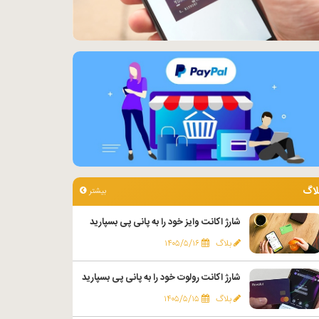
لاگ
بیشتر
شارژ اکانت وایز خود را به پانی پی بسپارید
بلاگ
۱۴۰۵/۵/۱۶
شارژ اکانت رولوت خود را به پانی پی بسپارید
بلاگ
۱۴۰۵/۵/۱۵