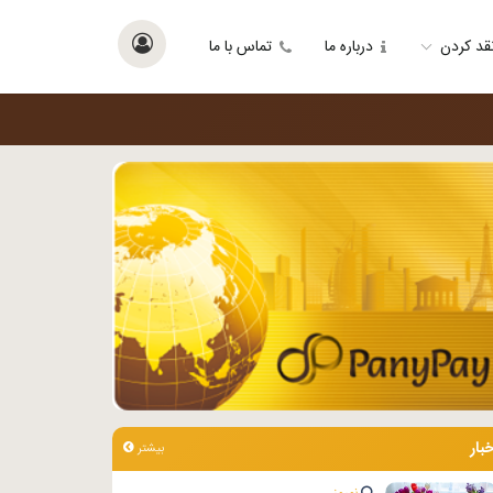
قد کردن
درباره ما
تماس با ما
خبار
بیشتر
نوروز