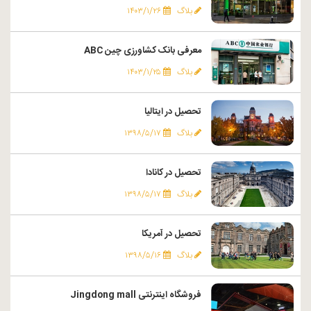
بلاگ
۱۴۰۳/۱/۲۶
معرفی بانک کشاورزی چین ABC
بلاگ
۱۴۰۳/۱/۲۵
تحصیل در ایتالیا
بلاگ
۱۳۹۸/۵/۱۷
تحصیل در کانادا
بلاگ
۱۳۹۸/۵/۱۷
تحصیل در آمریکا
بلاگ
۱۳۹۸/۵/۱۶
فروشگاه اینترنتی Jingdong mall