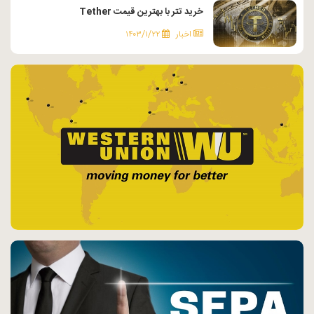
خرید تتر با بهترین قیمت Tether
اخبار
۱۴۰۳/۱/۲۲