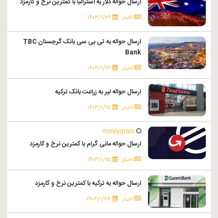
ارسال حواله دلار به استرالیا با کمترین نرخ و کارمزد
اخبار
۱۴۰۳/۱/۲۶
ارسال حواله به تی بی سی بانک گرجستان TBC
Bank
اخبار
۱۴۰۳/۱/۲۶
ارسال حواله لیر به زراعت بانک ترکیه
اخبار
۱۴۰۳/۱/۲۵
moneygram
ارسال حواله مانی گرام با کمترین نرخ و کارمزد
اخبار
۱۴۰۳/۱/۲۵
ارسال حواله به ترکیه با کمترین نرخ و کارمزد
اخبار
۱۴۰۳/۱/۲۳