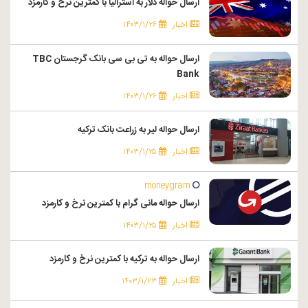
ارسال حواله دلار به استرالیا با کمترین نرخ و کارمزد
اخبار
۱۴۰۳/۱/۲۶
ارسال حواله به تی بی سی بانک گرجستان TBC
Bank
اخبار
۱۴۰۳/۱/۲۶
ارسال حواله لیر به زراعت بانک ترکیه
اخبار
۱۴۰۳/۱/۲۵
moneygram
ارسال حواله مانی گرام با کمترین نرخ و کارمزد
اخبار
۱۴۰۳/۱/۲۵
ارسال حواله به ترکیه با کمترین نرخ و کارمزد
اخبار
۱۴۰۳/۱/۲۳