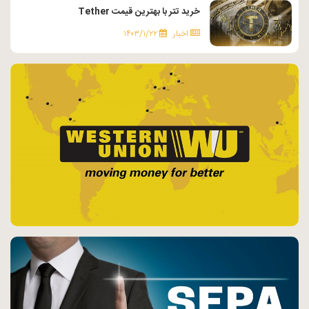
خرید تتر با بهترین قیمت Tether
اخبار
۱۴۰۳/۱/۲۲