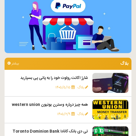
بلاگ
بیشتر
شارژ اکانت رولوت خود را به پانی پی بسپارید
بلاگ
۱۴۰۵/۵/۱۵
همه چیز درباره وسترن یونیون western union
بلاگ
۱۴۰۵/۲/۹
تی دی بانک کانادا Toronto Dominion Bank