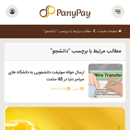
صفحه نخست
مطالب مرتبط با برچسب "دانشجو"
مطالب مرتبط با برچسب "دانشجو"
ارسال حواله سوئیفت دانشجویی به دانشگاه های
سراسر دنیا در 48 ساعت
اخبار
۱۳۹۶/۱۱/۲۰