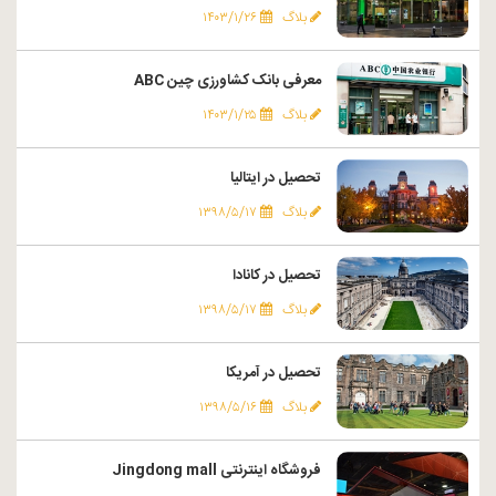
بلاگ
۱۴۰۳/۱/۲۶
معرفی بانک کشاورزی چین ABC
بلاگ
۱۴۰۳/۱/۲۵
تحصیل در ایتالیا
بلاگ
۱۳۹۸/۵/۱۷
تحصیل در کانادا
بلاگ
۱۳۹۸/۵/۱۷
تحصیل در آمریکا
بلاگ
۱۳۹۸/۵/۱۶
فروشگاه اینترنتی Jingdong mall