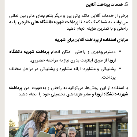
5. خدمات پرداخت آنلاین
برخی از خدمات آنلاین مانند پانی پی و دیگر پلتفرم‌های مالی بین‌المللی
می‌توانند به شما کمک کنند تا
پرداخت شهریه دانشگاه‌ های خارجی
را به
راحتی و با کمترین هزینه انجام دهید.
مزایای استفاده از پرداخت آنلاین برای شهریه
دسترس‌پذیری و راحتی: امکان انجام
پرداخت‌ شهریه دانشگاه
اروپا
از طریق اینترنت بدون نیاز به مراجعه حضوری.
پشتیبانی و مشاوره: ارائه مشاوره و پشتیبانی در مراحل مختلف
پرداخت.
با استفاده از این روش‌ها، می‌توانید به راحتی و به‌صورت امن
پرداخت
شهریه دانشگاه اروپا
و سایر هزینه‌های تحصیلی خود را انجام دهید.