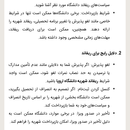
سیاست‌های ریفاند دانشگاه مورد نظر آشنا شوید.
شرایط بازپرداخت: برخی دانشگاه‌ها ممکن است تنها در شرایط
خاصی مانند لغو پذیرش یا تغییر برنامه تحصیلی، ریفاند شهریه را
ارائه دهند. همچنین، ممکن است برای دریافت ریفاند،
مهلت‌های زمانی مشخصی وجود داشته باشد.
2. دلایل رایج برای ریفاند
لغو پذیرش: اگر پذیرش شما به دلایلی مانند عدم تأمین مدارک
یا نرسیدن به حد نصاب نمرات لغو شود، ممکن است واجد
شرایط
ریفاند شهریه دانشگاه اروپا
باشید.
کنسل کردن ثبت‌نام: اگر تصمیم به انصراف از تحصیل بگیرید،
ممکن است دانشگاه بخشی از شهریه را بر اساس تاریخ انصراف
و سیاست‌های خود به شما بازپرداخت کند.
تأخیر در صدور ویزا: در برخی موارد، دانشگاه ممکن است به
دلیل تأخیر در صدور ویزا، امکان بازپرداخت شهریه را فراهم کند.