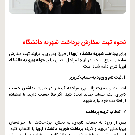
نحوه ثبت سفارش پرداخت شهریه دانشگاه
برای
پرداخت شهریه دانشگاه اروپا
از طریق پانی پی، فرآیند ثبت سفارش
ساده و سریع است. در اینجا مراحل اصلی برای
حواله یورو به دانشگاه
اروپا
شرح داده شده است.
1. ثبت نام و ورود به حساب کاربری
ابتدا به وب‌سایت پانی پی مراجعه کرده و در صورت نداشتن حساب
کاربری، یک حساب جدید ایجاد کنید. اگر قبلاً حساب دارید، با استفاده
از اطلاعات خود وارد شوید.
2. انتخاب گزینه پرداخت
پس از ورود به حساب کاربری، به بخش "پرداخت‌ها" یا "حواله‌های
بین‌المللی" بروید و گزینه
پرداخت شهریه دانشگاه اروپا
را انتخاب کنید.