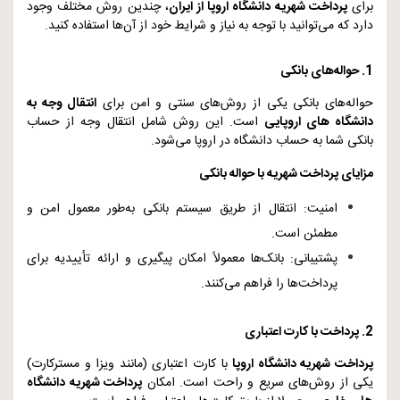
برای
پرداخت شهریه دانشگاه اروپا از ایران
، چندین روش مختلف وجود
دارد که می‌توانید با توجه به نیاز و شرایط خود از آن‌ها استفاده کنید.
1. حواله‌های بانکی
حواله‌های بانکی یکی از روش‌های سنتی و امن برای
انتقال وجه به
دانشگاه‌ های اروپایی
است. این روش شامل انتقال وجه از حساب
بانکی شما به حساب دانشگاه در اروپا می‌شود.
مزایای پرداخت شهریه با حواله بانکی
امنیت: انتقال از طریق سیستم بانکی به‌طور معمول امن و
مطمئن است.
پشتیبانی: بانک‌ها معمولاً امکان پیگیری و ارائه تأییدیه برای
پرداخت‌ها را فراهم می‌کنند.
2. پرداخت با کارت اعتباری
پرداخت شهریه دانشگاه اروپا
با کارت اعتباری (مانند ویزا و مسترکارت)
یکی از روش‌های سریع و راحت است. امکان
پرداخت شهریه دانشگاه