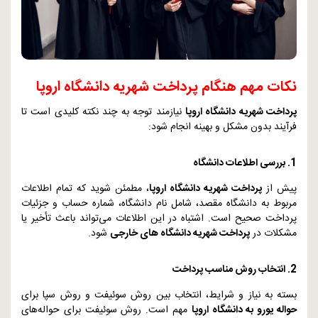
نکات مهم هنگام پرداخت شهریه دانشگاه اروپا
پرداخت شهریه دانشگاه اروپا
نیازمند توجه به چند نکته کلیدی است تا
فرآیند بدون مشکل و بهینه انجام شود:
1. بررسی اطلاعات دانشگاه
پیش از
پرداخت شهریه دانشگاه اروپا
، مطمئن شوید که تمام اطلاعات
مربوط به دانشگاه مقصد، شامل نام دانشگاه، شماره حساب و جزئیات
پرداخت صحیح است. اشتباه در این اطلاعات می‌تواند باعث تأخیر یا
مشکلات در
پرداخت شهریه دانشگاه‌ های خارجی
شود.
2. انتخاب روش مناسب پرداخت
بسته به نیاز و شرایط، انتخاب بین روش سوئیفت و روش سپا برای
حواله یورو به دانشگاه اروپا
مهم است. روش سوئیفت برای حواله‌های