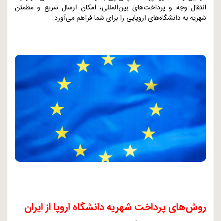
انتقال وجه و پرداخت‌های بین‌المللی، امکان ارسال سریع و مطمئن
شهریه به دانشگاه‌های اروپایی را برای شما فراهم می‌آورد.
روش‌های پرداخت شهریه دانشگاه اروپا از ایران