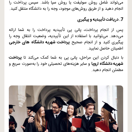
می‌تواند شامل روش سوئیفت یا روش سپا باشد. سپس پرداخت را
انجام دهید و از طریق روش‌های موجود، وجه را به دانشگاه منتقل کنید.
7. دریافت تأییدیه و پیگیری
پس از انجام پرداخت، پانی پی تأییدیه پرداخت را به شما ارائه
می‌دهد. می‌توانید با استفاده از این تأییدیه، وضعیت انتقال وجه را
پیگیری کنید و از انجام صحیح
پرداخت شهریه دانشگاه‌ های خارجی
اطمینان حاصل نمایید.
با دنبال کردن این مراحل، پانی پی به شما کمک می‌کند تا
پرداخت
شهریه دانشگاه اروپا
و سایر هزینه‌های تحصیلی خود را به‌صورت سریع و
مطمئن انجام دهید.