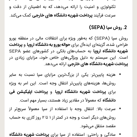
تکنولوژی و امنیت را ارائه می‌دهد، که به اطمینان از دقت و
سرعت فرآیند
پرداخت شهریه دانشگاه‌ های خارجی
کمک می‌کند.
2. روش سپا (
SEPA
)
روش سپا (
SEPA
) که به‌طور ویژه برای انتقالات مالی در منطقه یورو
طراحی شده، گزینه‌ای ایده‌آل برای
حواله یورو به دانشگاه اروپا
و
پرداخت
شهریه دانشگاه اروپا
به حساب‌های بانکی در کشورهای عضو
SEPA
است. این سیستم به دلیل ویژگی‌های خاص خود، مزایای زیادی در
پرداخت شهریه دانشگاه‌ های خارجی
ارائه می‌دهد.
هزینه پایین‌تر: یکی از بزرگ‌ترین مزایای سپا نسبت به سایر
روش‌ها، هزینه‌های پایین‌تر انتقال وجه است. این امر به ویژه
برای
پرداخت شهریه دانشگاه اروپا
و
پرداخت اپلیکیشن فی
دانشگاه
که معمولاً در مقادیر زیاد هستند، بسیار مهم است.
سرعت بالا: انتقال وجه با استفاده از سپا معمولاً سریع‌تر از
روش‌های دیگر است و وجه در کمتر از ۱ تا ۲ روز کاری به حساب
مقصد منتقل می‌شود.
سادگی و راحتی: استفاده از سپا برای
پرداخت شهریه دانشگاه‌