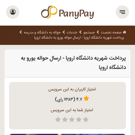
صفحه نخست
جستجو
خدمات
حواله به دانشگاه و مدرسه
پرداخت شهریه دانشگاه اروپا - ارسال حواله یورو به دانشگاه اروپا
پرداخت شهریه دانشگاه اروپا - ارسال حواله یورو به
دانشگاه اروپا
امتیاز کاربران به این سرویس
۴.۷ (۷۲۸۳ رای)
امتیاز شما به این سرویس