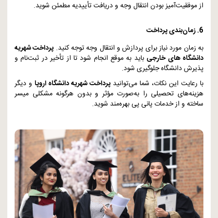
از موفقیت‌آمیز بودن انتقال وجه و دریافت تأییدیه مطمئن شوید.
6. زمان‌بندی پرداخت
به زمان مورد نیاز برای پردازش و انتقال وجه توجه کنید.
پرداخت شهریه
دانشگاه‌ های خارجی
باید به موقع انجام شود تا از تأخیر در ثبت‌نام و
پذیرش دانشگاه جلوگیری شود.
با رعایت این نکات، شما می‌توانید
پرداخت شهریه دانشگاه اروپا
و دیگر
هزینه‌های تحصیلی را به‌صورت مؤثر و بدون هرگونه مشکلی میسر
ساخته و از خدمات پانی پی بهره‌مند شوید.