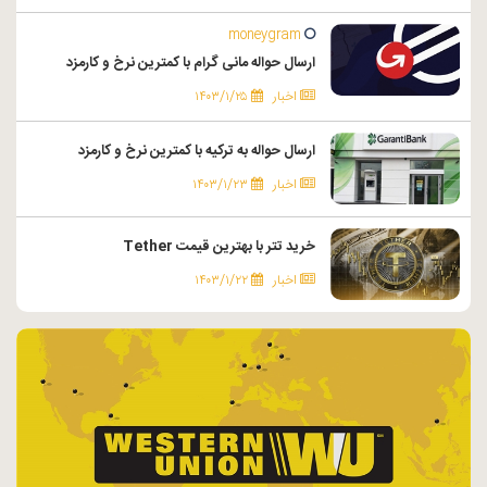
moneygram
ارسال حواله مانی گرام با کمترین نرخ و کارمزد
اخبار
۱۴۰۳/۱/۲۵
ارسال حواله به ترکیه با کمترین نرخ و کارمزد
اخبار
۱۴۰۳/۱/۲۳
خرید تتر با بهترین قیمت Tether
اخبار
۱۴۰۳/۱/۲۲