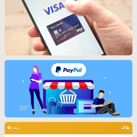
بلاگ
بیشتر