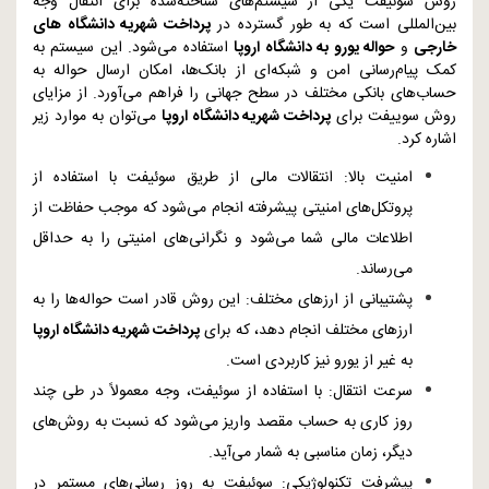
روش سوئیفت یکی از سیستم‌های شناخته‌شده برای انتقال وجه
بین‌المللی است که به طور گسترده در
پرداخت شهریه دانشگاه‌ های
خارجی
و
حواله یورو به دانشگاه اروپا
استفاده می‌شود. این سیستم به
کمک پیام‌رسانی امن و شبکه‌ای از بانک‌ها، امکان ارسال حواله به
حساب‌های بانکی مختلف در سطح جهانی را فراهم می‌آورد. از مزایای
روش سوییفت برای
پرداخت شهریه دانشگاه اروپا
می‌توان به موارد زیر
اشاره کرد.
امنیت بالا: انتقالات مالی از طریق سوئیفت با استفاده از
پروتکل‌های امنیتی پیشرفته انجام می‌شود که موجب حفاظت از
اطلاعات مالی شما می‌شود و نگرانی‌های امنیتی را به حداقل
می‌رساند.
پشتیبانی از ارزهای مختلف: این روش قادر است حواله‌ها را به
ارزهای مختلف انجام دهد، که برای
پرداخت شهریه دانشگاه اروپا
به غیر از یورو نیز کاربردی است.
سرعت انتقال: با استفاده از سوئیفت، وجه معمولاً در طی چند
روز کاری به حساب مقصد واریز می‌شود که نسبت به روش‌های
دیگر، زمان مناسبی به شمار می‌آید.
پیشرفت تکنولوژیکی: سوئیفت به روز رسانی‌های مستمر در