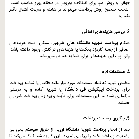
جهانی و روش سپا برای انتقالات یورویی در منطقه یورو مناسب است.
انتخاب صحیح روش پرداخت می‌تواند بر هزینه و سرعت انتقال تأثیر
بگذارد.
3. بررسی هزینه‌های اضافی
هنگام
پرداخت شهریه دانشگاه‌ های خارجی
، ممکن است هزینه‌های
اضافی از جمله کارمزد بانک‌ها یا هزینه‌های تراکنش وجود داشته باشد.
پانی پی، این هزینه‌ها را برای شما به حداقل می‌رساند.
4. مستندات لازم
مطمئن شوید که تمام مستندات مورد نیاز مانند فاکتور یا شناسه پرداخت
برای
پرداخت اپلیکیشن فی دانشگاه
یا شهریه آماده و به درستی
بارگذاری شده‌اند. این مستندات برای تأیید و پردازش پرداخت ضروری
هستند.
5. پیگیری وضعیت پرداخت
بعد از انجام
پرداخت شهریه دانشگاه اروپا
، از طریق سیستم پانی پی
وضعیت پرداخت خود را پیگیری نمایید. این کار به شما کمک می‌کند تا