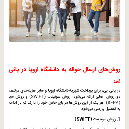
روش‌های ارسال حواله به دانشگاه اروپا در پانی
پی
در پانی پی، برای
پرداخت شهریه دانشگاه اروپا
و سایر هزینه‌های مرتبط،
دو روش اصلی ارائه می‌شود: روش سوئیفت (
SWIFT
) و روش سپا
(
SEPA
). هر یک از این روش‌ها مزایای خاص خود را دارند که در ادامه
به تفصیل بررسی می‌شود.
1. روش سوئیفت (
SWIFT
)