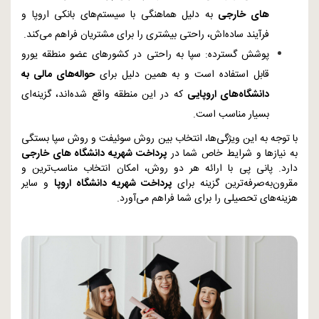
های خارجی
به دلیل هماهنگی با سیستم‌های بانکی اروپا و
فرآیند ساده‌اش، راحتی بیشتری را برای مشتریان فراهم می‌کند.
پوشش گسترده: سپا به راحتی در کشورهای عضو منطقه یورو
قابل استفاده است و به همین دلیل برای
حواله‌های مالی به
دانشگاه‌های اروپایی
که در این منطقه واقع شده‌اند، گزینه‌ای
بسیار مناسب است.
با توجه به این ویژگی‌ها، انتخاب بین روش سوئیفت و روش سپا بستگی
به نیازها و شرایط خاص شما در
پرداخت شهریه دانشگاه‌ های خارجی
دارد. پانی پی با ارائه هر دو روش، امکان انتخاب مناسب‌ترین و
مقرون‌به‌صرفه‌ترین گزینه برای
پرداخت شهریه دانشگاه اروپا
و سایر
هزینه‌های تحصیلی را برای شما فراهم می‌آورد.