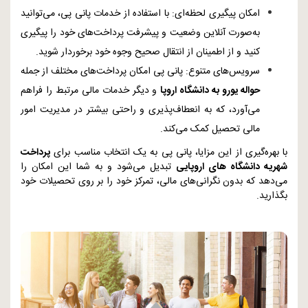
امکان پیگیری لحظه‌ای: با استفاده از خدمات پانی پی، می‌توانید
به‌صورت آنلاین وضعیت و پیشرفت پرداخت‌های خود را پیگیری
کنید و از اطمینان از انتقال صحیح وجوه خود برخوردار شوید.
سرویس‌های متنوع: پانی پی امکان پرداخت‌های مختلف از جمله
حواله یورو به دانشگاه اروپا
و دیگر خدمات مالی مرتبط را فراهم
می‌آورد، که به انعطاف‌پذیری و راحتی بیشتر در مدیریت امور
مالی تحصیل کمک می‌کند.
با بهره‌گیری از این مزایا، پانی پی به یک انتخاب مناسب برای
پرداخت
شهریه دانشگاه‌ های اروپایی
تبدیل می‌شود و به شما این امکان را
می‌دهد که بدون نگرانی‌های مالی، تمرکز خود را بر روی تحصیلات خود
بگذارید.