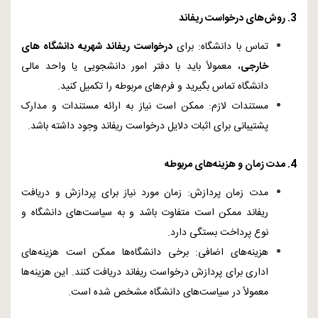
3. روش‌های درخواست ریفاند
تماس با دانشگاه: برای
درخواست ریفاند شهریه دانشگاه‌ های
خارجی
، معمولاً باید با دفتر امور دانشجویی یا واحد مالی
دانشگاه تماس بگیرید و فرم‌های مربوطه را تکمیل کنید.
مستندات لازم: ممکن است نیاز به ارائه مستندات و مدارک
پشتیبانی برای اثبات دلایل درخواست ریفاند وجود داشته باشد.
4. مدت زمان و هزینه‌های مربوطه
مدت زمان پردازش: زمان مورد نیاز برای پردازش و دریافت
ریفاند ممکن است متفاوت باشد و به سیاست‌های دانشگاه و
نوع پرداخت بستگی دارد.
هزینه‌های اضافی: برخی دانشگاه‌ها ممکن است هزینه‌های
اداری برای پردازش درخواست ریفاند دریافت کنند. این هزینه‌ها
معمولاً در سیاست‌های دانشگاه مشخص شده است.