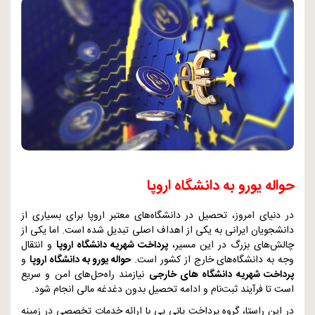
حواله یورو به دانشگاه اروپا
در دنیای امروز، تحصیل در دانشگاه‌های معتبر اروپا برای بسیاری از
دانشجویان ایرانی به یکی از اهداف اصلی تبدیل شده است. اما یکی از
چالش‌های بزرگ در این مسیر،
پرداخت شهریه دانشگاه اروپا
و انتقال
وجه به دانشگاه‌های خارج از کشور است.
حواله یورو به دانشگاه اروپا
و
پرداخت شهریه دانشگاه‌ های خارجی
نیازمند راه‌حل‌های امن و سریع
است تا فرآیند ثبت‌نام و ادامه تحصیل بدون دغدغه مالی انجام شود.
در این راستا، گروه پرداخت پانی پی با ارائه خدمات تخصصی در زمینه