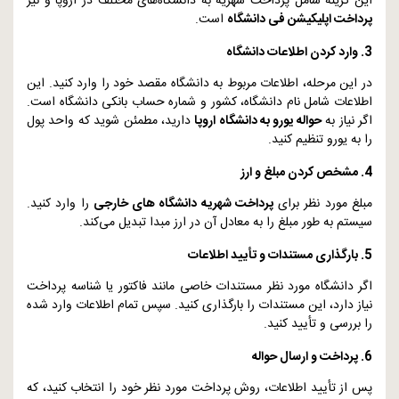
این گزینه شامل پرداخت شهریه به دانشگاه‌های مختلف در اروپا و نیز
پرداخت اپلیکیشن فی دانشگاه
است.
3. وارد کردن اطلاعات دانشگاه
در این مرحله، اطلاعات مربوط به دانشگاه مقصد خود را وارد کنید. این
اطلاعات شامل نام دانشگاه، کشور و شماره حساب بانکی دانشگاه است.
اگر نیاز به
حواله یورو به دانشگاه اروپا
دارید، مطمئن شوید که واحد پول
را به یورو تنظیم کنید.
4. مشخص کردن مبلغ و ارز
مبلغ مورد نظر برای
پرداخت شهریه دانشگاه ‌های خارجی
را وارد کنید.
سیستم به طور مبلغ را به معادل آن در ارز مبدا تبدیل می‌کند.
5. بارگذاری مستندات و تأیید اطلاعات
اگر دانشگاه مورد نظر مستندات خاصی مانند فاکتور یا شناسه پرداخت
نیاز دارد، این مستندات را بارگذاری کنید. سپس تمام اطلاعات وارد شده
را بررسی و تأیید کنید.
6. پرداخت و ارسال حواله
پس از تأیید اطلاعات، روش پرداخت مورد نظر خود را انتخاب کنید، که