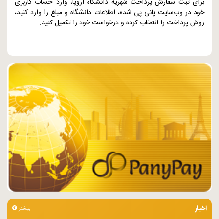
برای ثبت سفارش پرداخت شهریه دانشگاه اروپا، وارد حساب کاربری
خود در وب‌سایت پانی پی شده، اطلاعات دانشگاه و مبلغ را وارد کنید،
روش پرداخت را انتخاب کرده و درخواست خود را تکمیل کنید.
اخبار
بیشتر