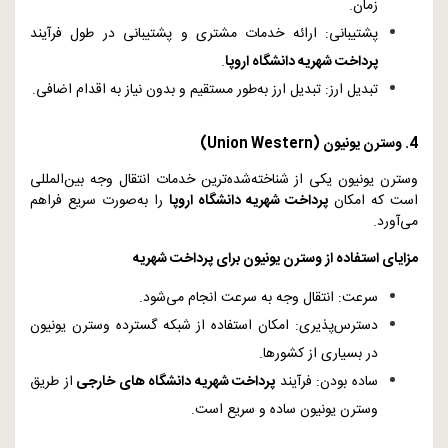
زمان.
پشتیبانی: ارائه خدمات مشتری و پشتیبانی در طول فرآیند
پرداخت شهریه دانشگاه اروپا
.
تبدیل ارز: تبدیل ارز به‌طور مستقیم و بدون نیاز به اقدام اضافی.
4. وسترن یونیون (
Western
Union
)
وسترن یونیون یکی از شناخته‌شده‌ترین خدمات انتقال وجه بین‌المللی
است که امکان
پرداخت شهریه دانشگاه اروپا
را به‌صورت سریع فراهم
می‌آورد.
مزایای استفاده از وسترن یونیون برای پرداخت شهریه
سرعت: انتقال وجه به سرعت انجام می‌شود.
دسترس‌پذیری: امکان استفاده از شبکه گسترده وسترن یونیون
در بسیاری از کشورها.
ساده بودن: فرآیند
پرداخت شهریه دانشگاه های خارجی
از طریق
وسترن یونیون ساده و سریع است.