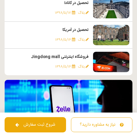
تحصیل در کانادا
بلاگ
۱۳۹۸/۵/۱۷
تحصیل در آمریکا
بلاگ
۱۳۹۸/۵/۱۶
فروشگاه اینترنتی Jingdong mall
بلاگ
۱۳۹۸/۵/۱۶
نیاز به مشاوره دارید؟
شروع ثبت سفارش