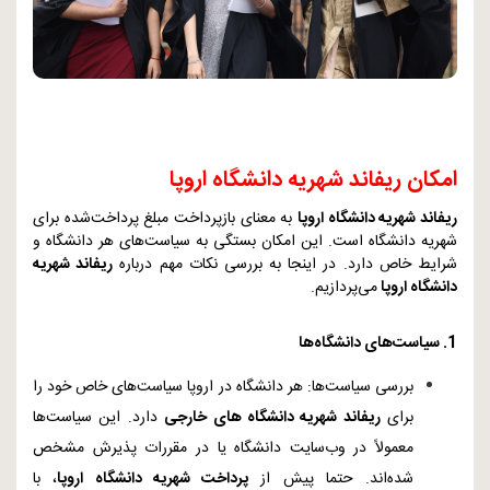
امکان ریفاند شهریه دانشگاه اروپا
ریفاند شهریه دانشگاه اروپا
به معنای بازپرداخت مبلغ پرداخت‌شده برای
شهریه دانشگاه است. این امکان بستگی به سیاست‌های هر دانشگاه و
شرایط خاص دارد. در اینجا به بررسی نکات مهم درباره
ریفاند شهریه
دانشگاه اروپا
می‌پردازیم.
1. سیاست‌های دانشگاه‌ها
بررسی سیاست‌ها: هر دانشگاه در اروپا سیاست‌های خاص خود را
برای
ریفاند شهریه دانشگاه‌ های خارجی
دارد. این سیاست‌ها
معمولاً در وب‌سایت دانشگاه یا در مقررات پذیرش مشخص
شده‌اند. حتما پیش از
پرداخت شهریه دانشگاه اروپا
، با