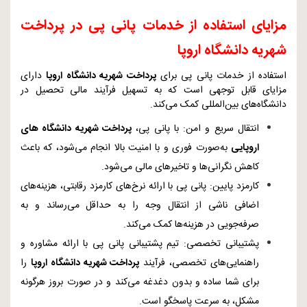
مزایای استفاده از خدمات پانی پی در پرداخت
شهریه دانشگاه اروپا
استفاده از خدمات پانی پی برای
پرداخت شهریه دانشگاه اروپا
دارای
مزایای قابل توجهی است که به تسهیل فرآیند مالی تحصیل در
دانشگاه‌های بین‌المللی کمک می‌کند.
انتقال سریع و امن: با پانی پی،
پرداخت شهریه دانشگاه‌ های
اروپایی
به‌صورت فوری و با امنیت بالا انجام می‌شود، که باعث
کاهش نگرانی‌ها و تاخیرهای مالی می‌شود.
کارمزد پایین: پانی پی با ارائه نرخ‌های کارمزد رقابتی، هزینه‌های
اضافی ناشی از انتقال وجه را به حداقل می‌رساند و به
صرفه‌جویی در هزینه‌ها کمک می‌کند.
پشتیبانی تخصصی: تیم پشتیبانی پانی پی با ارائه مشاوره و
راهنمایی‌های تخصصی، فرآیند
پرداخت شهریه دانشگاه اروپا
را
برای شما ساده و بدون دغدغه می‌کند و در صورت بروز هرگونه
مشکل، به سرعت پاسخگو است.