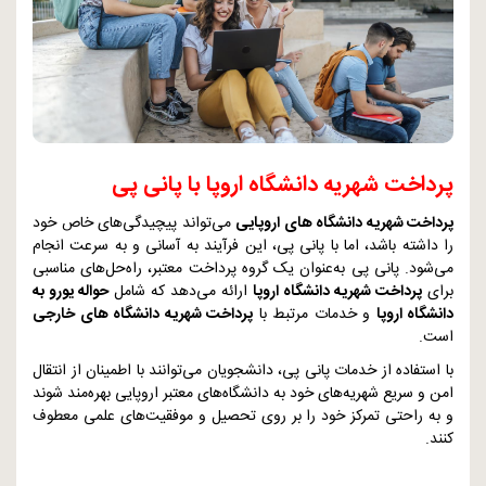
پرداخت شهریه دانشگاه اروپا با پانی پی
پرداخت شهریه دانشگاه ‌های‌ اروپایی
می‌تواند پیچیدگی‌های خاص خود
را داشته باشد، اما با پانی پی، این فرآیند به آسانی و به سرعت انجام
می‌شود. پانی پی به‌عنوان یک گروه پرداخت معتبر، راه‌حل‌های مناسبی
برای
پرداخت شهریه دانشگاه اروپا
ارائه می‌دهد که شامل
حواله یورو به
دانشگاه اروپا
و خدمات مرتبط با
پرداخت شهریه دانشگاه‌ های خارجی
است.
با استفاده از خدمات پانی پی، دانشجویان می‌توانند با اطمینان از انتقال
امن و سریع شهریه‌های خود به دانشگاه‌های معتبر اروپایی بهره‌مند شوند
و به راحتی تمرکز خود را بر روی تحصیل و موفقیت‌های علمی معطوف
کنند.