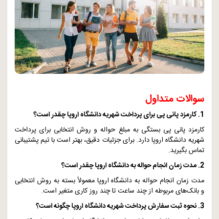
سوالات متداول
1. کارمزد پانی پی برای پرداخت شهریه دانشگاه اروپا چقدر است؟
کارمزد پانی پی بستگی به مبلغ حواله و روش انتخابی برای پرداخت
شهریه دانشگاه اروپا دارد. برای جزئیات دقیق، بهتر است با تیم پشتیبانی
تماس بگیرید.
2. مدت زمان انجام حواله به دانشگاه اروپا چقدر است؟
مدت زمان انجام حواله به دانشگاه اروپا معمولاً بسته به روش انتخابی
و بانک‌های مربوطه از چند ساعت تا چند روز کاری متغیر است.
3. نحوه ثبت سفارش پرداخت شهریه دانشگاه اروپا چگونه است؟