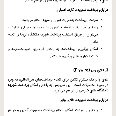
های خارجی
معمولا از طریق کارت‌های اعتباری فراهم است.
مزایای پرداخت شهریه با کارت اعتباری
سرعت: پرداخت به‌صورت فوری و سریع انجام می‌شود.
راحتی: نیاز به مراجعه حضوری به بانک یا صرافی ندارد و
می‌توان از طریق اینترنت
پرداخت شهریه دانشگاه اروپا
را انجام
داد.
امکان پیگیری: پرداخت‌ها به راحتی از طریق صورتحساب‌های
کارت اعتباری قابل پیگیری هستند.
3. فلای وایر (
Flywire
)
فلای وایر یک پلتفرم آنلاین برای انجام پرداخت‌های بین‌المللی، به ویژه
در زمینه تحصیلات است. این سرویس به راحتی امکان
پرداخت شهریه
دانشگاه‌ های خارجی
را فراهم می‌آورد.
مزایای پرداخت شهریه با فلای وایر
راحتی و سرعت: امکان انجام پرداخت به‌صورت آنلاین و در هر