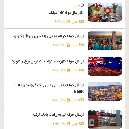
نوروز
آغاز سال نو 1404 مبارک
اخبار
۱۴۰۴/۱/۵
ارسال حواله درهم به دبی با کمترین نرخ و کارمزد
اخبار
۱۴۰۳/۱/۲۶
ارسال حواله دلار به استرالیا با کمترین نرخ و کارمزد
اخبار
۱۴۰۳/۱/۲۶
ارسال حواله به تی بی سی بانک گرجستان TBC
Bank
اخبار
۱۴۰۳/۱/۲۶
ارسال حواله لیر به زراعت بانک ترکیه
اخبار
۱۴۰۳/۱/۲۵