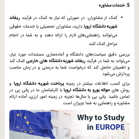
5. خدمات مشاوره
کمک از مشاوران: در صورتی که نیاز به کمک در فرآیند
ریفاند
شهریه دانشگاه اروپا
دارید، مشاوران تحصیلی یا خدمات حقوقی
می‌توانند راهنمایی‌های لازم را ارائه دهند و به شما در انجام
مراحل کمک کنند.
بررسی دقیق سیاست‌های دانشگاه و آماده‌سازی مستندات مورد نیاز،
می‌تواند به شما در فرآیند
ریفاند شهریه دانشگاه‌ های خارجی
کمک کند
و اطمینان حاصل کند که درخواست شما به درستی و در زمان مناسب
پردازش می‌شود.
برای کسب اطلاعات بیشتر در زمینه
پرداخت شهریه دانشگاه اروپا
و
روش های
حواله یورو به دانشگاه اروپا
با کارشناسان ما در پانی پی در
تماس باشید. پانی پی با سال‌ها تجربه در زمینه امور ارزی، آماده ارائه
مشاوره و راهنمایی به شما عزیزان است.