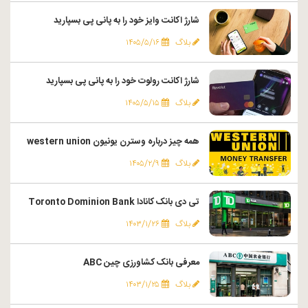
شارژ اکانت وایز خود را به پانی پی بسپارید
بلاگ
۱۴۰۵/۵/۱۶
شارژ اکانت رولوت خود را به پانی پی بسپارید
بلاگ
۱۴۰۵/۵/۱۵
همه چیز درباره وسترن یونیون western union
بلاگ
۱۴۰۵/۲/۹
تی دی بانک کانادا Toronto Dominion Bank
بلاگ
۱۴۰۳/۱/۲۶
معرفی بانک کشاورزی چین ABC
بلاگ
۱۴۰۳/۱/۲۵