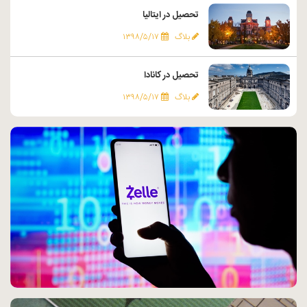
تحصیل در ایتالیا
بلاگ
۱۳۹۸/۵/۱۷
تحصیل در کانادا
بلاگ
۱۳۹۸/۵/۱۷