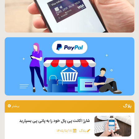
بلاگ
بیشتر
شارژ اکانت پی پال خود را به پانی پی بسپارید
بلاگ
۱۴۰۵/۵/۱۷