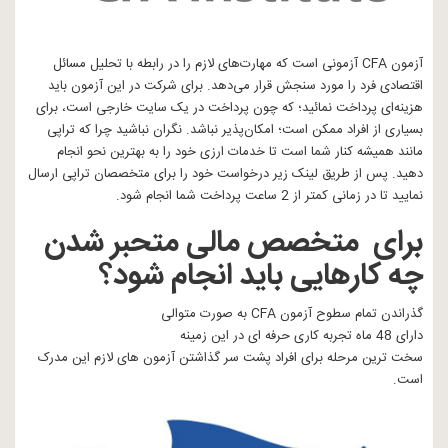
آزمون CFA آزمونی است که مهارت‌های لازم را در رابطه با تحلیل مسائل
اقتصادی فرد را مورد سنجش قرار می‌دهد. برای شرکت در این آزمون باید
هزینه‌ای پرداخت نمائید؛ که چون پرداخت در یک سایت خارجی است، برای
بسیاری از افراد ممکن است؛ امکان‌پذیر نباشد. نگران نباشید چرا که تراپی
مانند همیشه کنار شما است تا خدمات ارزی خود را به بهترین نحو انجام
دهید. پس از طریق لینک زیر درخواست خود را برای متخصصان تراپی ارسال
نمایید تا در زمانی کمتر از 2 ساعت پرداخت شما انجام شود.
برای متخصص مالی متحبر شدن
چه کارهایی باید انجام شود؟
گذراندن تمام سطوح آزمون CFA به صورت متوالی
دارای 48 ماه تجربه کاری حرفه ای در این زمینه
سخت ترین مرحله برای افراد پشت سر گذاشتن آزمون های لازم این مدرک
است.