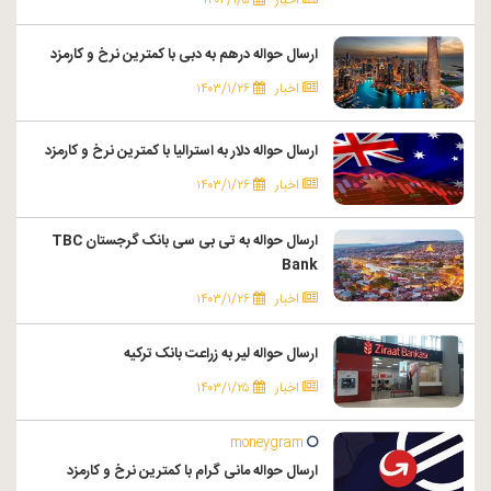
اخبار
۱۴۰۴/۱/۵
ارسال حواله درهم به دبی با کمترین نرخ و کارمزد
اخبار
۱۴۰۳/۱/۲۶
ارسال حواله دلار به استرالیا با کمترین نرخ و کارمزد
اخبار
۱۴۰۳/۱/۲۶
ارسال حواله به تی بی سی بانک گرجستان TBC
Bank
اخبار
۱۴۰۳/۱/۲۶
ارسال حواله لیر به زراعت بانک ترکیه
اخبار
۱۴۰۳/۱/۲۵
moneygram
ارسال حواله مانی گرام با کمترین نرخ و کارمزد