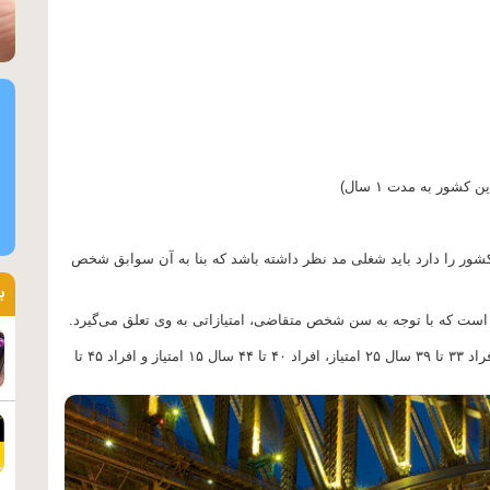
شور به مدت ۱ سال)
شور را دارد باید شغلی مد نظر داشته باشد که بنا به آن سوابق شخص
ب
 است که با توجه به سن شخص متقاضی، امتیازاتی به وی تعلق می‌گیرد.
افراد ۱۸ تا ۲۴ سال ۲۵ امتیاز، افراد ۲۵ تا ۳۲ سال ۳۰ امتیاز، افراد ۳۳ تا ۳۹ سال ۲۵ امتیاز، افراد ۴۰ تا ۴۴ سال ۱۵ امتیاز و افراد ۴۵ تا