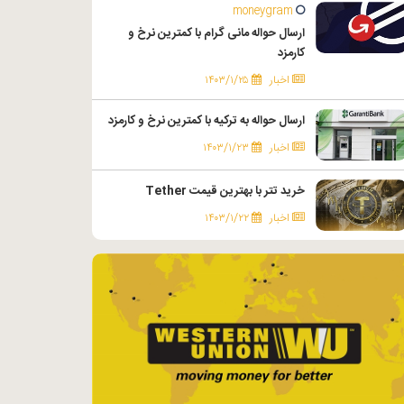
moneygram
ارسال حواله مانی گرام با کمترین نرخ و
کارمزد
اخبار
۱۴۰۳/۱/۲۵
ارسال حواله به ترکیه با کمترین نرخ و کارمزد
اخبار
۱۴۰۳/۱/۲۳
خرید تتر با بهترین قیمت Tether
اخبار
۱۴۰۳/۱/۲۲