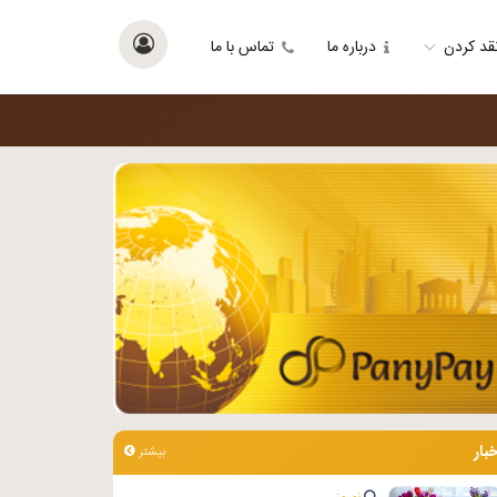
قد کردن
درباره ما
تماس با ما
خبار
بیشتر
نوروز