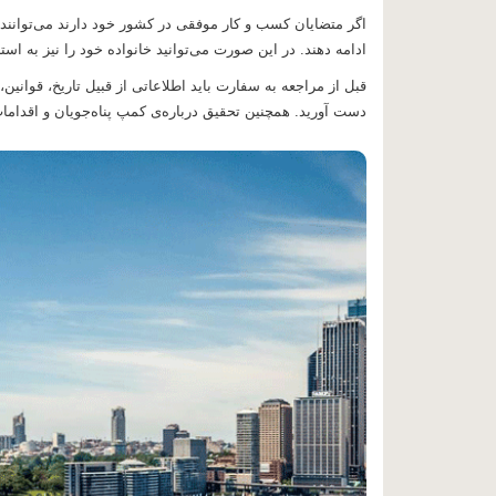
اگر متضایان کسب و کار موفقی در کشور خود دارند می‌توانند ا
ادامه دهند. در این صورت می‌توانید خانواده خود را نیز به است
قبل از مراجعه به سفارت باید اطلاعاتی از قبیل تاریخ، قوانین
دست آورید. همچنین تحقیق درباره‌ی کمپ پناه‌جویان و اقدامات