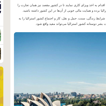
قدام به اخذ ویزای کاری نمایند تا در کشور مقصد نیز همان تجارت را
رالیا برده و همایت مالی خوبی از آن‌ها در این کشور داشته باشید.
، شرایط زندگی، سنت، حمل و نقل،‌ کار و اجتماع کشور استرالیا را به
 بشر دوستانه کشور استرالیا می‌تواند مفید واقع شود.