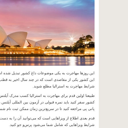
این روزها مهاجرت به یکی موضوعات داغ کشور تبدیل شده است. 
این کشور یکی از مقاصدی است که در چند سال اخیر به قطب 
شرایط مهاجرت به استرالیا مطلع شوید.
طبیعتا اولین قدم برای مهاجرت به استرالیا کسب مدرک آیلتس 
کشور سفر کنید باید نمره قبولی در آزمون بین المللی آیلتس ر
پانی پی مراجعه کنید تا در سریع‌ترین زمان ممکن ثبت نام شما
قدم بعدی اطلاع از ویزاهایی است که می‌توانید آن را به دست آ
شرایط ویزاهایی که شامل شما می‌شود پرس‌و جو کنید.