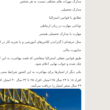
مدارک مهرات های مختلف نسبت به هر شخص
مدارک تحصیلی
تطابق با قوانین استرالیا
توانایی مهارت در زبان ارتباطی
مهارت یا مدارک تحصیلی همسر
سال حرفه‌ای ( گذراندن کلاس‌های آموزشی و یا تجربه کار در این ک
ساپورت مالی
طبق قوانین شغلی استرالیا متقاضی که قصد مهاجرت به این ک
چک شده و جواب نهایی اعلام شود.
یکی دیگر از امتیاز‌ها برای مهاجرت به این کشور شرایط سنی
۴۹ سال صفر امتیاز را دریافت می‌کنند.