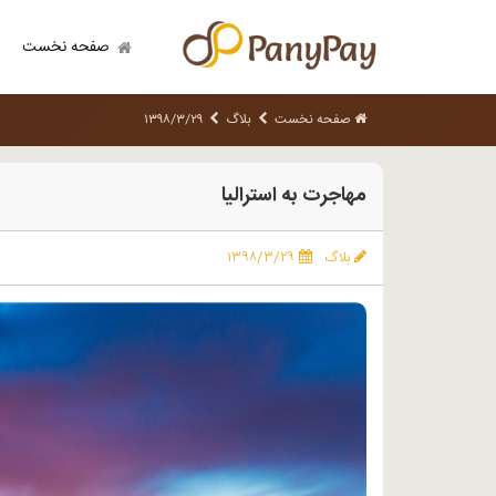
صفحه نخست
صفحه نخست
بلاگ
۱۳۹۸/۳/۲۹
مهاجرت به استرالیا
بلاگ
۱۳۹۸/۳/۲۹