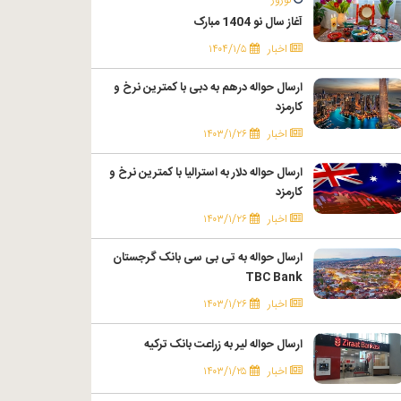
آغاز سال نو 1404 مبارک
اخبار
۱۴۰۴/۱/۵
ارسال حواله درهم به دبی با کمترین نرخ و
کارمزد
اخبار
۱۴۰۳/۱/۲۶
ارسال حواله دلار به استرالیا با کمترین نرخ و
کارمزد
اخبار
۱۴۰۳/۱/۲۶
ارسال حواله به تی بی سی بانک گرجستان
TBC Bank
اخبار
۱۴۰۳/۱/۲۶
ارسال حواله لیر به زراعت بانک ترکیه
اخبار
۱۴۰۳/۱/۲۵