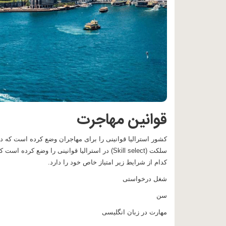
قوانین مهاجرت
کشور استرالیا قوانینی را برای مهاجران وضع کرده است که د
سلکت (
Skill select
کدام از شرایط زیر امتیاز خاص خود را دارد.
شغل درخواستی
سن
مهارت در زبان انگلیسی