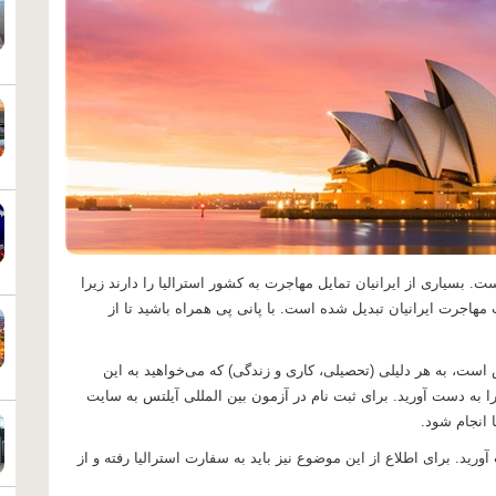
بسیاری از ایرانیان تمایل مهاجرت به کشور استرالیا را دارند زیرا
مهاجرت ایرانیان تبدیل شده است. با
پانی پی
همراه باشید تا از
است، به هر دلیلی (تحصیلی، کاری و زندگی) که می‌خواهید به این
ا به دست آورید. برای
ثبت نام در آزمون بین المللی آیلتس
به سایت
 انجام شود.
ورید. برای اطلاع از این موضوع نیز باید به سفارت استرالیا رفته و از