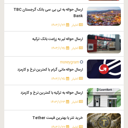
ارسال حواله به تی بی سی بانک گرجستان TBC
Bank
اخبار
۱۴۰۳/۱/۲۶
ارسال حواله لیر به زراعت بانک ترکیه
اخبار
۱۴۰۳/۱/۲۵
moneygram
ارسال حواله مانی گرام با کمترین نرخ و کارمزد
اخبار
۱۴۰۳/۱/۲۵
ارسال حواله به ترکیه با کمترین نرخ و کارمزد
اخبار
۱۴۰۳/۱/۲۳
خرید تتر با بهترین قیمت Tether
اخبار
۱۴۰۳/۱/۲۲