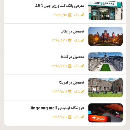
معرفی بانک کشاورزی چین ABC
بلاگ
۱۴۰۳/۱/۲۵
تحصیل در ایتالیا
بلاگ
۱۳۹۸/۵/۱۷
تحصیل در کانادا
بلاگ
۱۳۹۸/۵/۱۷
تحصیل در آمریکا
بلاگ
۱۳۹۸/۵/۱۶
فروشگاه اینترنتی Jingdong mall
بلاگ
۱۳۹۸/۵/۱۶