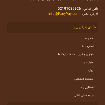
تلفن تماس :
02191035926
آدرس ایمیل :
Info@PanyPay.com
درباره پانی پی
درباره ما
تماس با ما
قوانین و شرایط استفاده از خدمات
اخبار سایت
بلاگ
صفحات اجتماعی
همکاری با ما
فرصت های شغلی