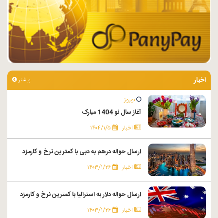
اخبار
بیشتر
نوروز
آغاز سال نو 1404 مبارک
اخبار
۱۴۰۴/۱/۵
ارسال حواله درهم به دبی با کمترین نرخ و کارمزد
اخبار
۱۴۰۳/۱/۲۶
ارسال حواله دلار به استرالیا با کمترین نرخ و کارمزد
اخبار
۱۴۰۳/۱/۲۶