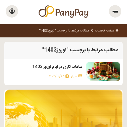
صفحه نخست
مطالب مرتبط با برچسب "نوروز1403"
مطالب مرتبط با برچسب "نوروز1403"
ساعات کاری در ایام نوروز 1403
اخبار
۱۴۰۲/۱۲/۲۳