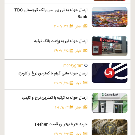
ارسال حواله به تی بی سی بانک گرجستان TBC
Bank
اخبار
۱۴۰۳/۱/۲۶
ارسال حواله لیر به زراعت بانک ترکیه
اخبار
۱۴۰۳/۱/۲۵
moneygram
ارسال حواله مانی گرام با کمترین نرخ و کارمزد
اخبار
۱۴۰۳/۱/۲۵
ارسال حواله به ترکیه با کمترین نرخ و کارمزد
اخبار
۱۴۰۳/۱/۲۳
خرید تتر با بهترین قیمت Tether
اخبار
۱۴۰۳/۱/۲۲