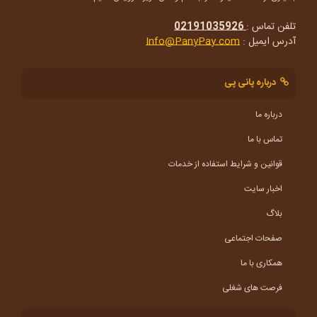
تلفن تماس :
02191035926
آدرس ایمیل :
Info@PanyPay.com
درباره پانی پی
درباره ما
تماس با ما
قوانین و شرایط استفاده از خدمات
اخبار سایت
بلاگ
صفحات اجتماعی
همکاری با ما
فرصت های شغلی