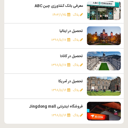
معرفی بانک کشاورزی چین ABC
بلاگ
۱۴۰۳/۱/۲۵
تحصیل در ایتالیا
بلاگ
۱۳۹۸/۵/۱۷
تحصیل در کانادا
بلاگ
۱۳۹۸/۵/۱۷
تحصیل در آمریکا
بلاگ
۱۳۹۸/۵/۱۶
فروشگاه اینترنتی Jingdong mall
بلاگ
۱۳۹۸/۵/۱۶