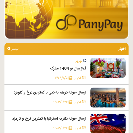
اخبار
بیشتر
نوروز
آغاز سال نو 1404 مبارک
اخبار
۱۴۰۴/۱/۵
ارسال حواله درهم به دبی با کمترین نرخ و کارمزد
اخبار
۱۴۰۳/۱/۲۶
ارسال حواله دلار به استرالیا با کمترین نرخ و کارمزد
اخبار
۱۴۰۳/۱/۲۶