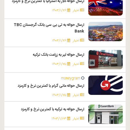
ارسال حواله دلار به استرالیا با کمترین نرخ و کارمزد
اخبار
۱۴۰۳/۱/۲۶
ارسال حواله به تی بی سی بانک گرجستان TBC
Bank
اخبار
۱۴۰۳/۱/۲۶
ارسال حواله لیر به زراعت بانک ترکیه
اخبار
۱۴۰۳/۱/۲۵
moneygram
ارسال حواله مانی گرام با کمترین نرخ و کارمزد
اخبار
۱۴۰۳/۱/۲۵
ارسال حواله به ترکیه با کمترین نرخ و کارمزد
اخبار
۱۴۰۳/۱/۲۳