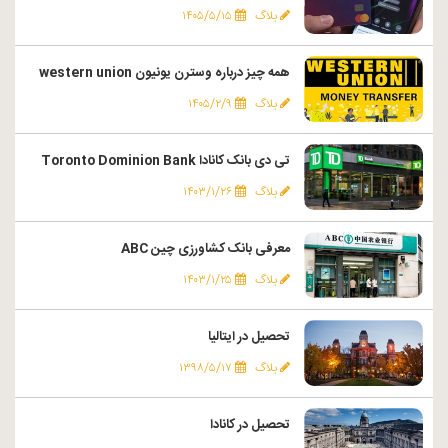
بلاگ
۱۴۰۵/۵/۱۵
همه چیز درباره وسترن یونیون western union
بلاگ
۱۴۰۵/۲/۹
تی دی بانک کانادا Toronto Dominion Bank
بلاگ
۱۴۰۳/۱/۲۶
معرفی بانک کشاورزی چین ABC
بلاگ
۱۴۰۳/۱/۲۵
تحصیل در ایتالیا
بلاگ
۱۳۹۸/۵/۱۷
تحصیل در کانادا