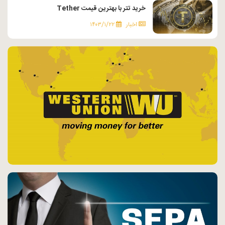
خرید تتر با بهترین قیمت Tether
اخبار
۱۴۰۳/۱/۲۲