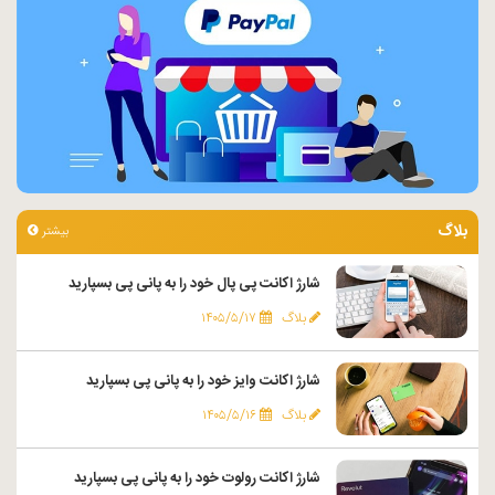
بلاگ
بیشتر
شارژ اکانت پی پال خود را به پانی پی بسپارید
بلاگ
۱۴۰۵/۵/۱۷
شارژ اکانت وایز خود را به پانی پی بسپارید
بلاگ
۱۴۰۵/۵/۱۶
شارژ اکانت رولوت خود را به پانی پی بسپارید