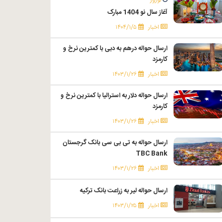
آغاز سال نو 1404 مبارک
اخبار
۱۴۰۴/۱/۵
ارسال حواله درهم به دبی با کمترین نرخ و
کارمزد
اخبار
۱۴۰۳/۱/۲۶
ارسال حواله دلار به استرالیا با کمترین نرخ و
کارمزد
اخبار
۱۴۰۳/۱/۲۶
ارسال حواله به تی بی سی بانک گرجستان
TBC Bank
اخبار
۱۴۰۳/۱/۲۶
ارسال حواله لیر به زراعت بانک ترکیه
اخبار
۱۴۰۳/۱/۲۵