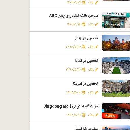
بلاگ
۱۴۰۳/۱/۲۶
معرفی بانک کشاورزی چین ABC
بلاگ
۱۴۰۳/۱/۲۵
تحصیل در ایتالیا
بلاگ
۱۳۹۸/۵/۱۷
تحصیل در کانادا
بلاگ
۱۳۹۸/۵/۱۷
تحصیل در آمریکا
بلاگ
۱۳۹۸/۵/۱۶
فروشگاه اینترنتی Jingdong mall
بلاگ
۱۳۹۸/۵/۱۶
سفر به قزاقستان