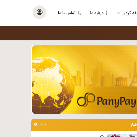
قد کردن
درباره ما
تماس با ما
خبار
بیشتر
نوروز