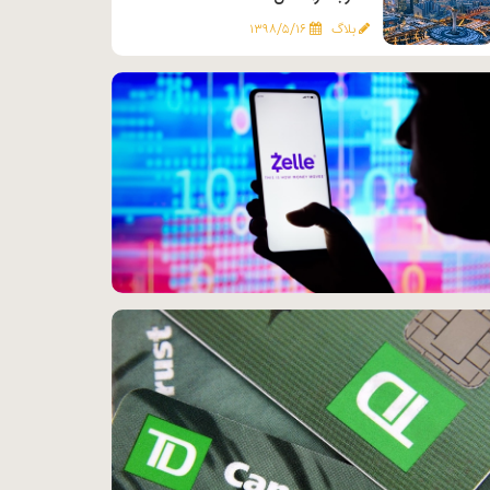
بلاگ
۱۳۹۸/۵/۱۶