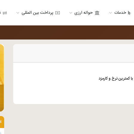
خدمات
حواله ارزی
پرداخت بین المللی
ن
 با کمترین نرخ و کارمزد
ا