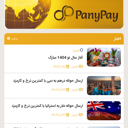
اخبار
بیشتر
نوروز
آغاز سال نو 1404 مبارک
اخبار
۱۴۰۴/۱/۵
ارسال حواله درهم به دبی با کمترین نرخ و کارمزد
اخبار
۱۴۰۳/۱/۲۶
ارسال حواله دلار به استرالیا با کمترین نرخ و کارمزد
اخبار
۱۴۰۳/۱/۲۶