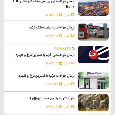
ارسال حواله به تی بی سی بانک گرجستان TBC
Bank
اخبار
۱۴۰۳/۱/۲۶
ارسال حواله لیر به زراعت بانک ترکیه
اخبار
۱۴۰۳/۱/۲۵
moneygram
ارسال حواله مانی گرام با کمترین نرخ و کارمزد
اخبار
۱۴۰۳/۱/۲۵
ارسال حواله به ترکیه با کمترین نرخ و کارمزد
اخبار
۱۴۰۳/۱/۲۳
خرید تتر با بهترین قیمت Tether
اخبار
۱۴۰۳/۱/۲۲