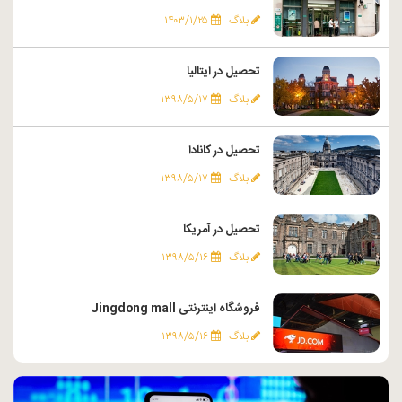
بلاگ
۱۴۰۳/۱/۲۵
تحصیل در ایتالیا
بلاگ
۱۳۹۸/۵/۱۷
تحصیل در کانادا
بلاگ
۱۳۹۸/۵/۱۷
تحصیل در آمریکا
بلاگ
۱۳۹۸/۵/۱۶
فروشگاه اینترنتی Jingdong mall
بلاگ
۱۳۹۸/۵/۱۶