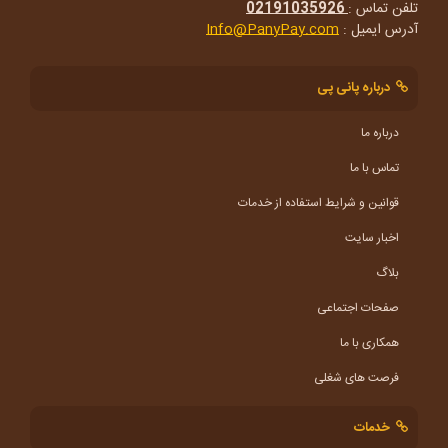
تلفن تماس :
02191035926
آدرس ایمیل :
Info@PanyPay.com
درباره پانی پی
درباره ما
تماس با ما
قوانین و شرایط استفاده از خدمات
اخبار سایت
بلاگ
صفحات اجتماعی
همکاری با ما
فرصت های شغلی
خدمات