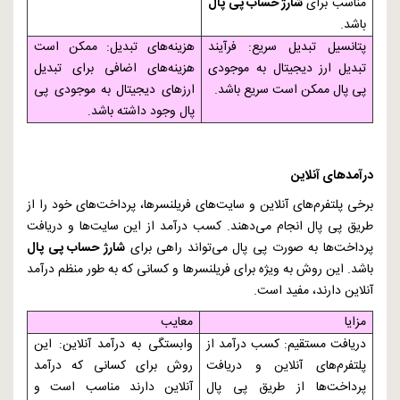
مناسب برای
شارژ حساب پی پال
باشد.
پتانسیل تبدیل سریع: فرآیند
هزینه‌های تبدیل: ممکن است
تبدیل ارز دیجیتال به موجودی
هزینه‌های اضافی برای تبدیل
پی پال ممکن است سریع باشد.
ارزهای دیجیتال به موجودی پی
پال وجود داشته باشد.
درآمدهای آنلاین
برخی پلتفرم‌های آنلاین و سایت‌های فریلنسرها، پرداخت‌های خود را از
طریق پی پال انجام می‌دهند. کسب درآمد از این سایت‌ها و دریافت
پرداخت‌ها به صورت پی پال می‌تواند راهی برای
شارژ حساب پی پال
باشد. این روش به ویژه برای فریلنسرها و کسانی که به طور منظم درآمد
آنلاین دارند، مفید است.
مزایا
معایب
دریافت مستقیم: کسب درآمد از
وابستگی به درآمد آنلاین: این
پلتفرم‌های آنلاین و دریافت
روش برای کسانی که درآمد
پرداخت‌ها از طریق پی پال
آنلاین دارند مناسب است و