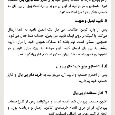
از موجودی کارت یا حساب بانکی خود برای
شارژ حساب پی پال
استفاده
کنید. همچنین، می‌توانید از این روش برای برداشت پول از پی پال به
حساب بانکی خود نیز استفاده کنید.
5. تایید ایمیل و هویت
پس از وارد کردن اطلاعات، پی پال یک ایمیل تایید به شما ارسال
می‌کند. با کلیک بر روی لینک تایید در ایمیل، حساب شما فعال می‌شود.
همچنین ممکن است نیاز باشد که مدارک هویتی خود را برای تایید
بیشتر به پی پال ارسال کنید. این مرحله به ویژه برای کاربران در
کشورهای تحریم‌شده مانند ایران ممکن است چالش‌برانگیز باشد.
6. آماده‌سازی برای خرید دلار پی پال
پس از افتتاح حساب و تایید آن، می‌توانید به
خرید دلار پی پال
و شارژ
حساب خود بپردازید.
7. آغاز استفاده از پی پال
اکنون حساب پی پال شما آماده است و می‌توانید پس از
شارژ حساب
پی پال
، از آن برای انجام خریدهای آنلاین، ارسال و دریافت پول، و
انجام تراکنش‌های بین‌المللی استفاده کنید.