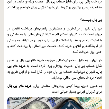
پرداخت پانی پی برای
شارژ حساب پی پال
اهمیت ویژه‌ای دارد. در این
مقاله به بررسی بهترین روش‌ها برای
خرید دلار پی پال
خواهیم پرداخت.
پی پال چیست؟
پی پال یکی از بزرگ‌ترین و معتبرترین پلتفرم‌های پرداخت آنلاین در
جهان است که به کاربران امکان انجام تراکنش‌های مالی را به سادگی و
با امنیت بالا می‌دهد. با استفاده از پی پال، کاربران می‌توانند به راحتی
از فروشگاه‌های آنلاین خرید کنند، خدمات بین‌المللی را پرداخت کنند و
حتی پول دریافت کنند.
در ایران، به دلیل محدودیت‌های موجود،
خرید دلار پی پال
یا همان
شارژ حساب پی پال
اهمیت ویژه‌ای پیدا کرده است. با
خرید دلار پی
پال
، کاربران می‌توانند حساب پی پال خود را شارژ کنند و از این طریق به
انجام پرداخت‌های بین‌المللی بپردازند.
به همین دلیل، پیدا کردن روش‌های مطمئن برای
خرید دلار پی پال
برای کاربران ایرانی بسیار حیاتی است.