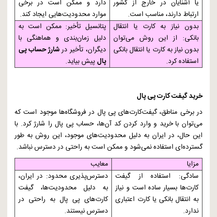
یا آشنایان در خارج از کشور
دارد و ممکن است در برخی
ارتباط دارند، مناسب است.
موارد محدودیت‌هایی ایجاد کند.
بدون نیاز به کارت یا انتقال
پتانسیل تأخیر: ممکن است به
بانکی: از این روش می‌توان
دلیل زمان‌بندی و هماهنگی با
بدون نیاز به کارت یا انتقال بانکی
دیگران، تأخیر در
شارژ حساب پی
استفاده کرد.
پال
پیش بیاید.
خرید گیفت کارت پی پال
در برخی مناطق، گیفت‌کارت‌های پی پال در فروشگاه‌ها موجود است که
می‌توان با خرید و وارد کردن کد آن‌ها، حساب پی پال را شارژ کرد. با
این حال، در ایران به دلیل محدودیت‌های موجود، این روش به طور
گسترده‌ای استفاده نمی‌شود و ممکن است به راحتی در دسترس نباشد.
مزایا
معایب
سادگی: استفاده از گیفت
دسترس‌پذیری محدود: در ایران،
کارت‌ها بسیار ساده است و نیاز
به دلیل محدودیت‌ها، گیفت
به انتقال بانکی یا کارت اعتباری
کارت‌های پی پال به راحتی در
ندارد.
دسترس نیستند.