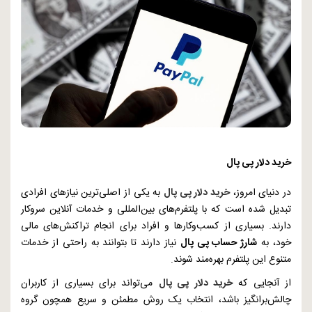
خرید دلار پی پال
در دنیای امروز،
خرید دلار پی پال
به یکی از اصلی‌ترین نیازهای افرادی
تبدیل شده است که با پلتفرم‌های بین‌المللی و خدمات آنلاین سروکار
دارند. بسیاری از کسب‌وکارها و افراد برای انجام تراکنش‌های مالی
خود، به
شارژ حساب پی پال
نیاز دارند تا بتوانند به راحتی از خدمات
متنوع این پلتفرم بهره‌مند شوند.
از آنجایی که
خرید دلار پی پال
می‌تواند برای بسیاری از کاربران
چالش‌برانگیز باشد، انتخاب یک روش مطمئن و سریع همچون گروه