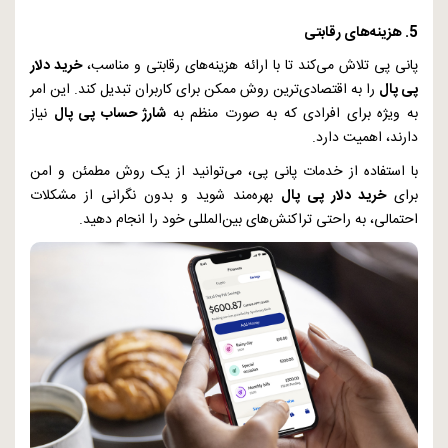
5. هزینه‌های رقابتی
پانی پی تلاش می‌کند تا با ارائه هزینه‌های رقابتی و مناسب،
خرید دلار
پی پال
را به اقتصادی‌ترین روش ممکن برای کاربران تبدیل کند. این امر
به ویژه برای افرادی که به صورت منظم به
شارژ حساب پی پال
نیاز
دارند، اهمیت دارد.
با استفاده از خدمات پانی پی، می‌توانید از یک روش مطمئن و امن
برای
خرید دلار پی پال
بهره‌مند شوید و بدون نگرانی از مشکلات
احتمالی، به راحتی تراکنش‌های بین‌المللی خود را انجام دهید.