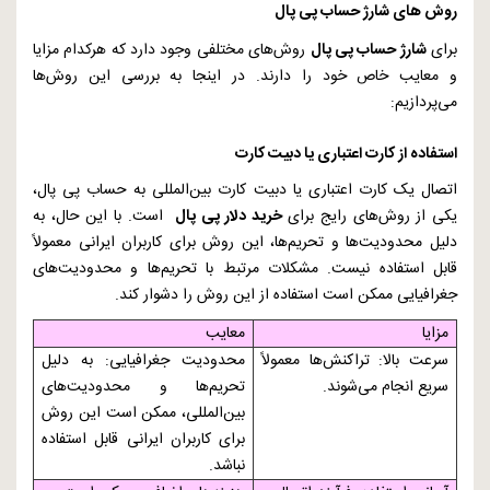
روش های شارژ حساب پی پال
برای
شارژ حساب پی پال
روش‌های مختلفی وجود دارد که هرکدام مزایا
و معایب خاص خود را دارند. در اینجا به بررسی این روش‌ها
می‌پردازیم:
استفاده از کارت اعتباری یا دبیت کارت
اتصال یک کارت اعتباری یا دبیت کارت بین‌المللی به حساب پی پال،
یکی از روش‌های رایج برای
خرید دلار پی پال
است. با این حال، به
دلیل محدودیت‌ها و تحریم‌ها، این روش برای کاربران ایرانی معمولاً
قابل استفاده نیست. مشکلات مرتبط با تحریم‌ها و محدودیت‌های
جغرافیایی ممکن است استفاده از این روش را دشوار کند.
مزایا
معایب
سرعت بالا: تراکنش‌ها معمولاً
محدودیت جغرافیایی: به دلیل
سریع انجام می‌شوند.
تحریم‌ها و محدودیت‌های
بین‌المللی، ممکن است این روش
برای کاربران ایرانی قابل استفاده
نباشد.