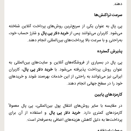
دهند.
سرعت تراکنش‌ها
پی پال به عنوان یکی از سریع‌ترین روش‌های پرداخت آنلاین شناخته
می‌شود. کاربران می‌توانند پس از
خرید دلار پی پال
و شارژ حساب خود،
به‌راحتی و با سرعت بالا پرداخت‌های بین‌المللی انجام دهند.
پذیرش گسترده
پی پال در بسیاری از فروشگاه‌های آنلاین و سایت‌های بین‌المللی به
عنوان روش پرداخت پذیرفته می‌شود. با
خرید دلار پی پال
، کاربران
ایرانی نیز می‌توانند به راحتی از این خدمات بهره‌مند شوند و خریدهای
خود را در سطح جهانی انجام دهند.
کارمزدهای پایین
در مقایسه با سایر روش‌های انتقال پول بین‌المللی، پی پال معمولاً
کارمزدهای کمتری دارد.
خرید دلار پی پال
و استفاده از آن برای
پرداخت‌ها به دلیل کاهش هزینه‌های اضافی به‌صرفه‌تر است.