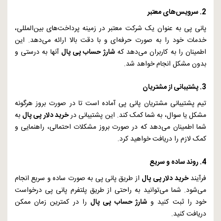
2. سرویس‌های معتبر
پانی پی به عنوان یک شرکت معتبر در زمینه پرداخت‌های بین‌المللی،
خدمات خود را به صورت حرفه‌ای و با دقت بالا ارائه می‌دهد. این
اطمینان را به کاربران می‌دهد که
شارژ حساب پی پال
آنها به درستی و
بدون مشکل انجام خواهد شد.
3. پشتیبانی از مشتریان
تیم پشتیبانی مشتریان پانی پی آماده است تا در صورت بروز هرگونه
مشکل یا سوال، به شما کمک کند. این پشتیبانی در
خرید دلار پی پال
به
شما اطمینان می‌دهد که در صورت بروز مشکلات احتمالی، راهنمایی و
کمک لازم را دریافت خواهید کرد.
4. روند ساده و سریع
فرآیند
خرید دلار پی پال
از طریق پانی پی به صورت ساده و سریع انجام
می‌شود. شما می‌توانید به راحتی از طریق پلتفرم پانی پی درخواست
خود را ثبت کنید و
شارژ حساب پی پال
را در کمترین زمان ممکن
دریافت کنید.