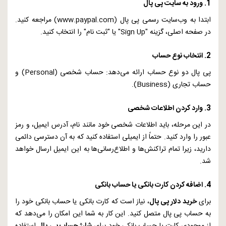
1. ورود به سایت پی پال
ابتدا به وب‌سایت رسمی پی پال (
www.paypal.com
) مراجعه کنید.
در صفحه اصلی، گزینه "
Sign Up
" یا "ثبت نام" را انتخاب کنید.
2. انتخاب نوع حساب
پی پال دو نوع حساب ارائه می‌دهد: حساب شخصی (
Personal
) و
حساب تجاری (
Business
).
3. وارد کردن اطلاعات شخصی
در این مرحله، باید اطلاعات شخصی خود مانند نام، آدرس ایمیل، و رمز
عبور را وارد کنید. حتماً از ایمیلی استفاده کنید که به آن دسترسی دائمی
دارید، زیرا تمام تراکنش‌ها و اطلاع‌رسانی‌ها به این ایمیل ارسال خواهد
شد.
4. اضافه کردن کارت بانکی یا حساب بانکی
برای
خرید دلار پی پال
، نیاز است که کارت بانکی یا حساب بانکی خود را
به حساب پی پال متصل کنید. این کار به شما این امکان را می‌دهد که