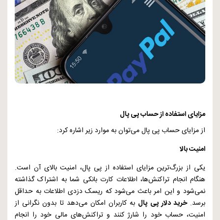
مزایای استفاده از حساب پی پال
از مزایای حساب پی پال می‌توان به موارد زیر اشاره کرد:
امنیت بالا
یکی از بزرگ‌ترین مزایای استفاده از پی پال، امنیت بالای آن است.
هنگام انجام تراکنش‌ها، اطلاعات کارت بانکی شما به اشتراک گذاشته
نمی‌شود و این امر باعث می‌شود که ریسک دزدی اطلاعات به حداقل
برسد.
خرید دلار پی پال
به کاربران امکان می‌دهد تا بدون نگرانی از
امنیت، حساب خود را شارژ کنند و تراکنش‌های مالی خود را انجام