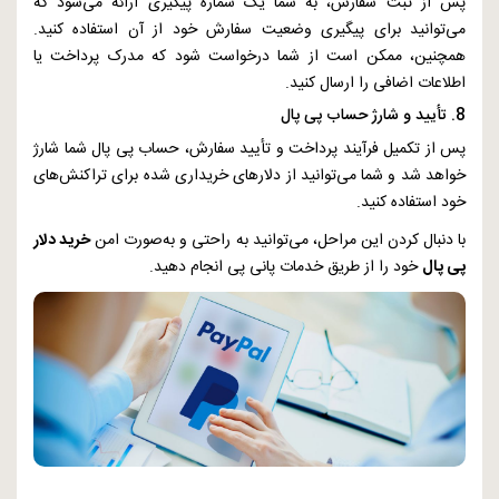
پس از ثبت سفارش، به شما یک شماره پیگیری ارائه می‌شود که
می‌توانید برای پیگیری وضعیت سفارش خود از آن استفاده کنید.
همچنین، ممکن است از شما درخواست شود که مدرک پرداخت یا
اطلاعات اضافی را ارسال کنید.
8. تأیید و شارژ حساب پی پال
پس از تکمیل فرآیند پرداخت و تأیید سفارش، حساب پی پال شما شارژ
خواهد شد و شما می‌توانید از دلارهای خریداری شده برای تراکنش‌های
خود استفاده کنید.
با دنبال کردن این مراحل، می‌توانید به راحتی و به‌صورت امن
خرید دلار
پی پال
خود را از طریق خدمات پانی پی انجام دهید.