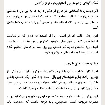
کمک گرفتن از دوستان و آشنایان در خارج از کشور
اگر دوستان یا آشنایانی در خارج از کشور دارید که به پی پال دسترسی
دارند، می‌توانید از آنها بخواهید تا به شما کمک کنند. آنها می‌توانند به
حساب پی پال خود دلار اضافه کنند و سپس آن را به حساب شما منتقل
کنند.
این روش اغلب امن‌تر است، زیرا از اعتماد به فردی که می‌شناسید
استفاده می‌کنید و هزینه‌های کارمزد کمتری را نیز متحمل می‌شوید.
البته، باید مطمئن شوید که حساب پی پال شما به درستی تنظیم شده
است تا از مشکلات احتمالی جلوگیری شود.
داشتن حساب‌های خارجی
اگر امکان افتتاح حساب بانکی در کشورهای دیگر را دارید، این یکی از
بهترین راه‌ها برای
خرید دلار پی پال
است. با داشتن یک حساب بانکی
یا کارت اعتباری بین‌المللی، می‌توانید به‌راحتی به حساب پی پال خود
دلار واریز کنید و نیازی به استفاده از واسطه‌ها نخواهید داشت.
این روش نیازمند دسترسی به بانک‌های خارجی معتبر و رعایت قوانین و
مقررات مربوطه است. همچنین، باید توجه داشت که مدیریت یک