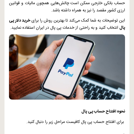
حساب بانکی خارجی ممکن است چالش‌هایی همچون مالیات و قوانین
ارزی کشور مقصد را نیز به همراه داشته باشد.
این توضیحات به شما کمک می‌کند تا بهترین روش را برای
خرید دلار پی
پال
انتخاب کنید و به راحتی از خدمات پی پال در ایران استفاده نمایید.
نحوه افتتاح حساب پی پال
برای افتتاح حساب پی پال کافیست مراحل زیر را دنبال کنید.