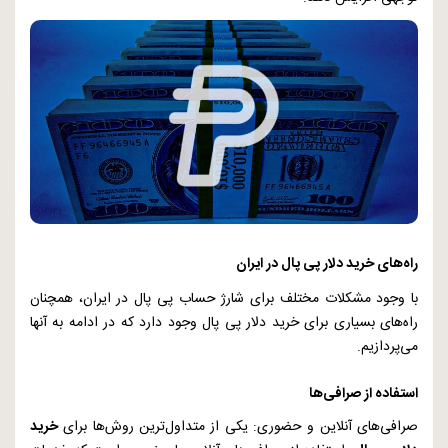
راه‌های خرید دلار پی پال در ایران
با وجود مشکلات مختلف برای شارژ حساب پی پال در ایران، همچنان
راه‌های بسیاری برای خرید دلار پی پال وجود دارد که در ادامه به آنها
می‌پردازیم.
استفاده از صرافی‌ها
صرافی‌های آنلاین و حضوری: یکی از متداول‌ترین روش‌ها برای
خرید