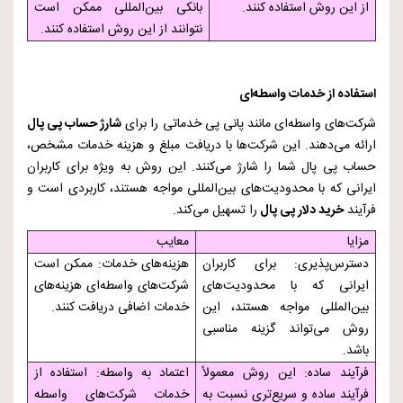
از این روش استفاده کنند.
بانکی بین‌المللی ممکن است
نتوانند از این روش استفاده کنند.
استفاده از خدمات واسطه‌ای
شرکت‌های واسطه‌ای مانند پانی پی خدماتی را برای
شارژ حساب پی پال
ارائه می‌دهند. این شرکت‌ها با دریافت مبلغ و هزینه خدمات مشخص،
حساب پی پال شما را شارژ می‌کنند. این روش به ویژه برای کاربران
ایرانی که با محدودیت‌های بین‌المللی مواجه هستند، کاربردی است و
فرآیند
خرید دلار پی پال
را تسهیل می‌کند.
مزایا
معایب
دسترس‌پذیری: برای کاربران
هزینه‌های خدمات: ممکن است
ایرانی که با محدودیت‌های
شرکت‌های واسطه‌ای هزینه‌های
بین‌المللی مواجه هستند، این
خدمات اضافی دریافت کنند.
روش می‌تواند گزینه مناسبی
باشد.
فرآیند ساده: این روش معمولاً
اعتماد به واسطه: استفاده از
فرآیند ساده و سریع‌تری نسبت به
خدمات شرکت‌های واسطه