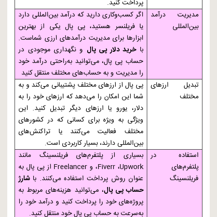
پرداخت کنید.
مدیریت درآمد
اگر کسب‌وکاری دارید که درآمد بین‌المللی دارد
بین‌المللی
یا فریلنسر هستید، پی پال یکی از بهترین
ابزارها برای مدیریت درآمدهای ارزی شماست.
با
خرید دلار پی پال
و نگهداری موجودی در
حساب پی پال، می‌توانید به‌راحتی درآمد خود
را مدیریت و به حساب‌های مختلف منتقل کنید
تبدیل ارزهای
پی پال از ارزهای مختلف پشتیبانی می‌کند و به
مختلف
شما این امکان را می‌دهد که ارزهای خود را به
دلار، یورو یا ارزهای دیگر تبدیل کنید. این
ویژگی به ویژه برای کسانی که در کشورهای
مختلف فعالیت می‌کنند یا تراکنش‌های
بین‌المللی دارند، بسیار کاربردی است.
استفاده در
بسیاری از پلتفرم‌های فریلنسینگ مانند
پلتفرم‌های
Upwork
،
Fiverr
، و
Freelancer
از پی پال به
فریلنسینگ
عنوان روش پرداخت استفاده می‌کنند. با
شارژ
حساب پی پال
، می‌توانید هزینه‌های مربوط به
پروژه‌های خود را پرداخت کنید و درآمد خود را
به‌سرعت به حساب پی پال خود منتقل کنید.