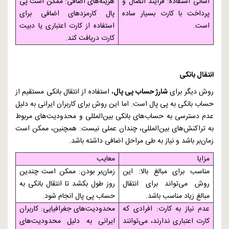
آسانی استفاده: فرآیند اتصال و
هزینه‌های اضافی: ممکن است پی
پرداخت با کارت بسیار ساده
پال کارمزدهای اضافی برای
است.
استفاده از کارت اعتباری یا دبیت
کارت دریافت کند.
انتقال بانکی
روش دیگر برای
شارژ حساب پی پال
، استفاده از انتقال بانکی مستقیم از
حساب بانکی به پی پال است. اما این روش برای کاربران ایرانی به دلیل
عدم دسترسی به حساب‌های بانکی بین‌المللی و محدودیت‌های مربوط
به تراکنش‌های بین‌المللی، چندان عملی نیست. همچنین، ممکن است
زمان‌بر باشد و نیاز به طی مراحل اضافی داشته باشد.
مزایا
معایب
مناسب برای مبالغ بالا: این
زمان‌بر بودن: ممکن است چندین
روش می‌تواند برای انتقال
روز طول بکشد تا انتقال بانکی به
مبالغ زیاد مناسب باشد.
حساب پی پال انجام شود.
عدم نیاز به کارت: افرادی که
محدودیت‌های جغرافیایی: کاربران
کارت اعتباری ندارند، می‌توانند
ایرانی به دلیل محدودیت‌های