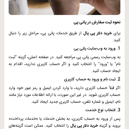
نحوه ثبت سفارش در پانی پی
برای
خرید دلار پی پال
از طریق خدمات پانی پی، مراحل زیر را دنبال
کنید:
1. ورود به وب‌سایت پانی پی
به وب‌سایت رسمی پانی پی مراجعه کنید. در صفحه اصلی، گزینه "ثبت
نام" یا "ورود" را انتخاب کنید و اگر حساب کاربری ندارید، اقدام به
ایجاد حساب کنید.
2. ثبت نام و ورود به حساب کاربری
اگر قبلاً حساب کاربری دارید، با وارد کردن ایمیل و رمز عبور خود وارد
حساب کاربری شوید. در غیر این صورت، با ارائه اطلاعات مورد نیاز مانند
نام، ایمیل و شماره تلفن، حساب کاربری جدید ایجاد کنید.
3. انتخاب نوع خدمت
پس از ورود به حساب کاربری، به بخش خدمات یا «خدمات پرداخت»
بروید و گزینه
خرید دلار پی پال
را انتخاب کنید. ممکن است گزینه‌های