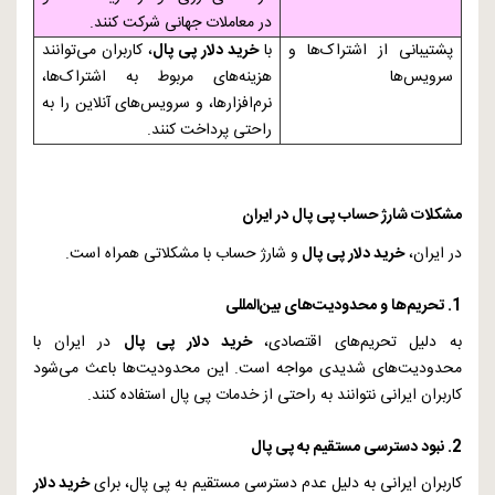
در معاملات جهانی شرکت کنند.
پشتیبانی از اشتراک‌ها و
با
خرید دلار پی پال
، کاربران می‌توانند
سرویس‌ها
هزینه‌های مربوط به اشتراک‌ها،
نرم‌افزارها، و سرویس‌های آنلاین را به
راحتی پرداخت کنند.
مشکلات شارژ حساب پی پال در ایران
در ایران،
خرید دلار پی پال
و شارژ حساب با مشکلاتی همراه است.
1. تحریم‌ها و محدودیت‌های بین‌المللی
به دلیل تحریم‌های اقتصادی،
خرید دلار پی پال
در ایران با
محدودیت‌های شدیدی مواجه است. این محدودیت‌ها باعث می‌شود
کاربران ایرانی نتوانند به راحتی از خدمات پی پال استفاده کنند.
2. نبود دسترسی مستقیم به پی پال
کاربران ایرانی به دلیل عدم دسترسی مستقیم به پی پال، برای
خرید دلار