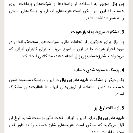
پی پال
مجبور به استفاده از واسطه‌ها و شرکت‌های پرداخت ارزی
هستند که این امر ممکن است هزینه‌های اضافی و ریسک‌های امنیتی
را به همراه داشته باشد.
3. مشکلات مربوط به احراز هویت
پی پال برای جلوگیری از تخلفات مالی، سیاست‌های سخت‌گیرانه‌ای در
مورد احراز هویت دارد. این موضوع می‌تواند برای کاربران ایرانی که
می‌خواهند
شارژ حساب پی پال
انجام دهند، مشکلاتی ایجاد کند.
4. ریسک مسدود شدن حساب
یکی دیگر از مشکلات
خرید دلار پی پال
در ایران، ریسک مسدود شدن
حساب به دلیل استفاده از آی‌پی‌های ایران یا فعالیت‌های مشکوک
است.
5. نوسانات نرخ ارز
خرید دلار پی پال
برای کاربران ایرانی تحت تأثیر نوسانات شدید نرخ ارز
قرار می‌گیرد که ممکن است هزینه‌های شارژ حساب را به طور قابل
توجهی افزایش دهد.