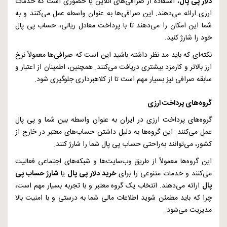
دلار پی پال
، استفاده از صرافی‌های آنلاین یا حضوری است که خدمات
ارزی ارائه می‌دهند. این صرافی‌ها به عنوان واسطه عمل می‌کنند و به
شما این امکان را می‌دهند تا با پرداخت معادل ریالی، حساب پی پال
خود را شارژ کنید.
نکته‌ای که باید مد نظر داشته باشید این است که صرافی‌ها معمولاً نرخ
ارز بالاتر و کارمزد بیشتری دریافت می‌کنند. همچنین، اطمینان از اعتبار و
سابقه صرافی نیز بسیار مهم است تا از کلاهبرداری جلوگیری شود.
گروه‌های پرداخت ارزی
گروه‌های پرداخت ارزی در ایران به عنوان واسطه بین شما و پی پال
عمل می‌کنند. این گروه‌ها به دلیل داشتن حساب‌های معتبر در خارج از
کشور، می‌توانند به‌راحتی حساب پی پال شما را شارژ کنند.
این گروه‌ها معمولاً از طریق وب‌سایت‌ها و شبکه‌های اجتماعی فعالیت
می‌کنند و خدمات متنوعی را برای
خرید دلار پی پال
یا
شارژ حساب پی
پال
ارائه می‌دهند. انتخاب یک گروه معتبر و با تجربه بسیار مهم است،
چرا که باید مطمئن شوید اطلاعات مالی شما به درستی و با امنیت بالا
مدیریت می‌شود.