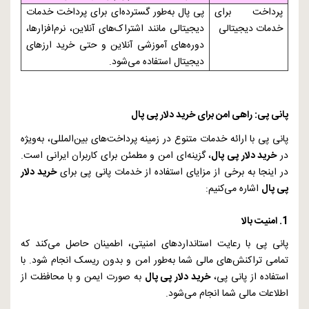
پرداخت برای
پی پال به‌طور گسترده‌ای برای پرداخت خدمات
خدمات دیجیتالی
دیجیتالی مانند اشتراک‌های آنلاین، نرم‌افزارها،
دوره‌های آموزشی آنلاین و حتی خرید ارزهای
دیجیتال استفاده می‌شود.
پانی پی: راهی امن برای خرید دلار پی پال
پانی پی با ارائه خدمات متنوع در زمینه پرداخت‌های بین‌المللی، به‌ویژه
در
خرید دلار پی پال
، گزینه‌ای امن و مطمئن برای کاربران ایرانی است.
در اینجا به برخی از مزایای استفاده از خدمات پانی پی برای
خرید دلار
پی پال
اشاره می‌کنیم:
1. امنیت بالا
پانی پی با رعایت استانداردهای امنیتی، اطمینان حاصل می‌کند که
تمامی تراکنش‌های مالی شما به‌طور امن و بدون ریسک انجام شود. با
استفاده از پانی پی،
خرید دلار پی پال
به صورت ایمن و با محافظت از
اطلاعات مالی شما انجام می‌شود.