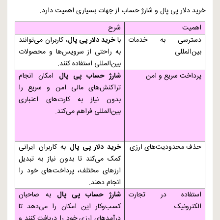
خرید دلار پی پال و شارژ حساب از جهات بسیاری اهمیت دارد.
اهمیت
شرح
دسترسی به خدمات
با
خرید دلار پی پال
، کاربران می‌توانند
بین‌المللی
به راحتی از سرویس‌ها و محصولات
بین‌المللی استفاده کنند.
پرداخت سریع و امن
شارژ حساب پی پال
امکان انجام
تراکنش‌های مالی امن و سریع را
بدون نیاز به کارت‌های اعتباری
بین‌المللی فراهم می‌کند.
حذف محدودیت‌های ارزی
خرید دلار پی پال
به کاربران ایرانی
کمک می‌کند تا بدون نیاز به تبدیل
ارزهای مختلف، پرداخت‌های خود را
انجام دهند.
استفاده در تجارت
شارژ حساب پی پال
به صاحبان
الکترونیک
کسب‌وکار این امکان را می‌دهد تا
درآمدهای ارزی خود را دریافت کنند و