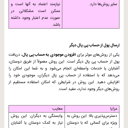
سایر روش‌ها دارد.
نیازمند اعتماد به آنها است و
ممکن است مشکلاتی در
صورت عدم اعتبار وجود داشته
باشد.
ارسال پول از حساب پی پال دیگر
یکی از روش‌های موثر برای
افزودن موجودی به حساب پی پال
، دریافت
پول از حساب پی پال دیگر است. این روش معمولاً از طریق دوستان،
آشنایان یا خدمات واسطه‌ای انجام می‌شود و به شما این امکان را
می‌دهد که با استفاده از حساب پی پال دیگران، موجودی خود را
افزایش دهید. این روش در شرایطی که امکان استفاده مستقیم از
روش‌های دیگر وجود ندارد، مفید است.
مزایا
معایب
دسترس‌پذیری بالا: این روش به
وابستگی به دیگران: این روش
ویژه برای کسانی که با دوستان
نیاز به کمک دوستان یا آشنایان