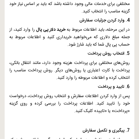
مختلفی برای خدمات مالی وجود داشته باشد که باید بر اساس نیاز خود
گزینه مناسب را انتخاب کنید.
4. وارد کردن جزئیات سفارش
در این مرحله، باید اطلاعات مربوط به
خرید دلار پی پال
را وارد کنید، از
جمله مبلغ دلاری که می‌خواهید خریداری کنید و اطلاعات مربوط به
حساب پی پال شما که باید شارژ شود.
5. انتخاب روش پرداخت
روش‌های مختلفی برای پرداخت هزینه وجود دارد، مانند انتقال بانکی،
پرداخت با کارت اعتباری یا روش‌های دیگر. روش پرداخت مناسب را
انتخاب کرده و اطلاعات مربوطه را وارد کنید.
6. تایید و پرداخت
پس از وارد کردن اطلاعات سفارش و انتخاب روش پرداخت، درخواست
خود را تایید کنید. اطلاعات پرداخت را بررسی کرده و روی گزینه
«پرداخت» یا «تایید» کلیک کنید.
7. پیگیری و تکمیل سفارش