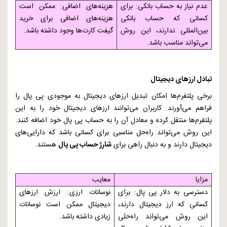
عدم نیاز به حساب بانکی: برای
هزینه‌های اضافی: ممکن است
کسانی که حساب بانکی
هزینه‌های اضافی برای خرید
بین‌المللی ندارند، این روش
گیفت کارت‌ها وجود داشته باشد.
می‌تواند مناسب باشد.
تبادل ارزهای دیجیتال
برخی پلتفرم‌ها امکان تبدیل ارزهای دیجیتال به موجودی پی پال را
فراهم می‌آورند. کاربران می‌توانند ارزهای دیجیتال خود را به این
پلتفرم‌ها منتقل کرده و معادل آن را به حساب پی پال خود اضافه کنند.
این روش می‌تواند راه‌حل مناسبی برای کسانی باشد که دارایی‌های
دیجیتال دارند و به دنبال راهی برای
شارژ حساب پی پال
هستند.
مزایا
معایب
دسترسی به دلار پی پال: برای
نوسانات ارزی: ارزش ارزهای
کسانی که ارز دیجیتال دارند،
دیجیتال ممکن است نوسانات
این روش می‌تواند راه‌حلی
زیادی داشته باشد.