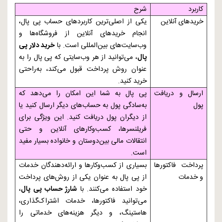
کاربرد
شرح
خریدهای آنلاین
یکی از اصلی‌ترین کاربردهای حساب پی پال،
انجام خریدهای آنلاین از فروشگاه‌ها و
وب‌سایت‌های بین‌المللی است. با
خرید دلار پی
پال
، می‌توانید از هر وب‌سایتی که پی پال را به
عنوان روش پرداخت قبول می‌کند، به‌راحتی
خرید کنید.
ارسال و دریافت
پی پال به شما این امکان را می‌دهد که
پول
به‌سادگی پول به حساب‌های دیگر ارسال کنید یا
از دیگران پول دریافت کنید. این ویژگی برای
فریلنسرها، کسب‌وکارهای آنلاین و حتی
انتقالات مالی بین‌دوستان و خانواده بسیار مفید
است.
پرداخت فاکتورها
بسیاری از کسب‌وکارها و ارائه‌دهندگان خدمات
و خدمات
از پی پال به عنوان یکی از روش‌های پرداخت
خود استفاده می‌کنند. با
شارژ حساب پی پال
،
می‌توانید فاکتورها، خدمات اشتراک‌گذاری،
هاستینگ، و دیگر هزینه‌های خدماتی را