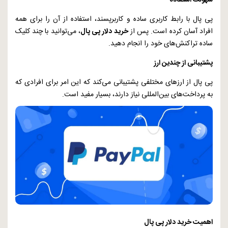
سهولت استفاده
پی پال با رابط کاربری ساده و کاربرپسند، استفاده از آن را برای همه
افراد آسان کرده است. پس از
خرید دلار پی پال
، می‌توانید با چند کلیک
ساده تراکنش‌های خود را انجام دهید.
پشتیبانی از چندین ارز
پی پال از ارزهای مختلفی پشتیبانی می‌کند که این امر برای افرادی که
به پرداخت‌های بین‌المللی نیاز دارند، بسیار مفید است.
اهمیت خرید دلار پی پال