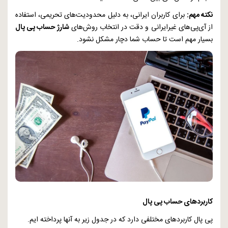
نکته مهم:
برای کاربران ایرانی، به دلیل محدودیت‌های تحریمی، استفاده
از آی‌پی‌های غیرایرانی و دقت در انتخاب روش‌های
شارژ حساب پی پال
بسیار مهم است تا حساب شما دچار مشکل نشود.
کاربردهای حساب پی پال
پی پال کاربردهای مختلفی دارد که در جدول زیر به آنها پرداخته ایم.