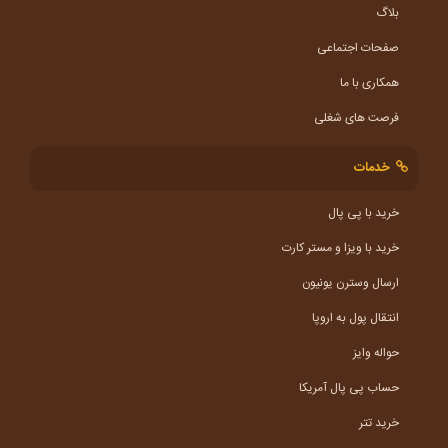
بلاگ
صفحات اجتماعی
همکاری با ما
فرصت های شغلی
خدمات
خرید با پی پال
خرید با ویزا و مستر کارت
ارسال وسترن یونیون
انتقال پول به اروپا
حواله وایز
حساب پی پال آمریکا
خرید تتر