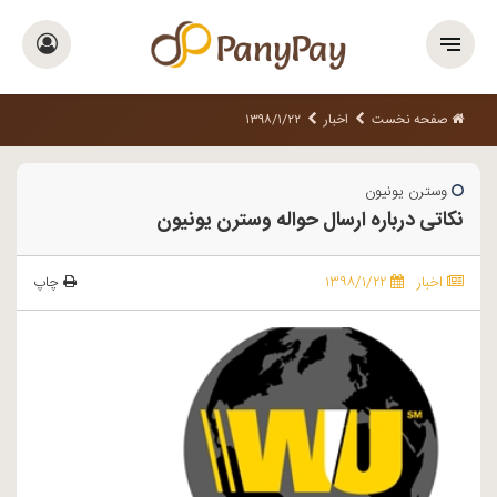
صفحه نخست
اخبار
۱۳۹۸/۱/۲۲
وسترن یونیون
نکاتی درباره ارسال حواله وسترن یونیون
اخبار
۱۳۹۸/۱/۲۲
چاپ