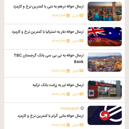
ارسال حواله درهم به دبی با کمترین نرخ و کارمزد
اخبار
۱۴۰۳/۱/۲۶
ارسال حواله دلار به استرالیا با کمترین نرخ و کارمزد
اخبار
۱۴۰۳/۱/۲۶
ارسال حواله به تی بی سی بانک گرجستان TBC
Bank
اخبار
۱۴۰۳/۱/۲۶
ارسال حواله لیر به زراعت بانک ترکیه
اخبار
۱۴۰۳/۱/۲۵
moneygram
ارسال حواله مانی گرام با کمترین نرخ و کارمزد
اخبار
۱۴۰۳/۱/۲۵