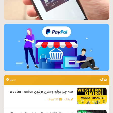
بلاگ
بیشتر
همه چیز درباره وسترن یونیون western union
بلاگ
۱۴۰۵/۲/۹