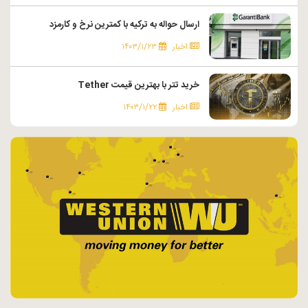
ارسال حواله به ترکیه با کمترین نرخ و کارمزد
اخبار
۱۴۰۳/۱/۲۳
خرید تتر با بهترین قیمت Tether
اخبار
۱۴۰۳/۱/۲۲