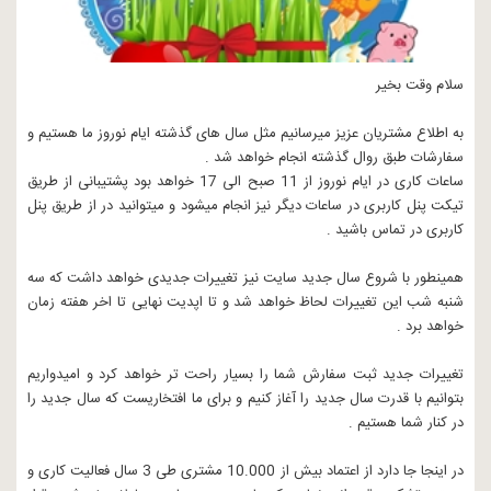
سلام وقت بخیر
به اطلاع مشتریان عزیز میرسانیم مثل سال های گذشته ایام نوروز ما هستیم و
سفارشات طبق روال گذشته انجام خواهد شد .
ساعات کاری در ایام نوروز از 11 صبح الی 17 خواهد بود پشتیبانی از طریق
تیکت پنل کاربری در ساعات دیگر نیز انجام میشود و میتوانید در از طریق پنل
کاربری در تماس باشید .
همینطور با شروع سال جدید سایت نیز تغییرات جدیدی خواهد داشت که سه
شنبه شب این تغییرات لحاظ خواهد شد و تا اپدیت نهایی تا اخر هفته زمان
خواهد برد .
تغییرات جدید ثبت سفارش شما را بسیار راحت تر خواهد کرد و امیدواریم
بتوانیم با قدرت سال جدید را آغاز کنیم و برای ما افتخاریست که سال جدید را
در کنار شما هستیم .
در اینجا جا دارد از اعتماد بیش از 10.000 مشتری طی 3 سال فعالیت کاری و