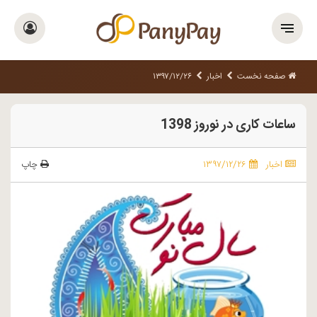
صفحه نخست
اخبار
۱۳۹۷/۱۲/۲۶
ساعات کاری در نوروز 1398
اخبار
۱۳۹۷/۱۲/۲۶
چاپ