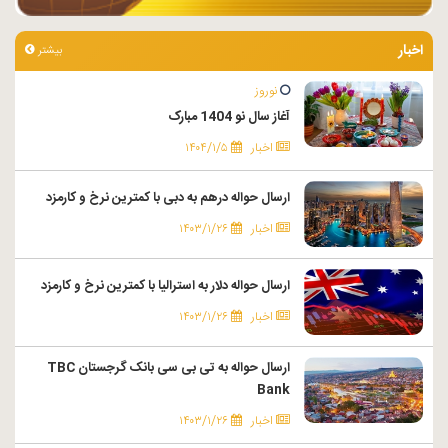
اخبار
بیشتر
نوروز
آغاز سال نو 1404 مبارک
اخبار
۱۴۰۴/۱/۵
ارسال حواله درهم به دبی با کمترین نرخ و کارمزد
اخبار
۱۴۰۳/۱/۲۶
ارسال حواله دلار به استرالیا با کمترین نرخ و کارمزد
اخبار
۱۴۰۳/۱/۲۶
ارسال حواله به تی بی سی بانک گرجستان TBC
Bank
اخبار
۱۴۰۳/۱/۲۶