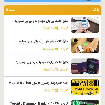
بلاگ
بیشتر
شارژ اکانت پی پال خود را به پانی پی بسپارید
بلاگ
۱۴۰۵/۵/۱۷
شارژ اکانت وایز خود را به پانی پی بسپارید
بلاگ
۱۴۰۵/۵/۱۶
شارژ اکانت رولوت خود را به پانی پی بسپارید
بلاگ
۱۴۰۵/۵/۱۵
همه چیز درباره وسترن یونیون western union
بلاگ
۱۴۰۵/۲/۹
تی دی بانک کانادا Toronto Dominion Bank