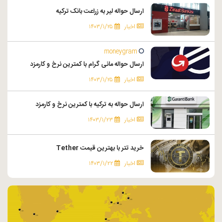
ارسال حواله لیر به زراعت بانک ترکیه
اخبار
۱۴۰۳/۱/۲۵
moneygram
ارسال حواله مانی گرام با کمترین نرخ و کارمزد
اخبار
۱۴۰۳/۱/۲۵
ارسال حواله به ترکیه با کمترین نرخ و کارمزد
اخبار
۱۴۰۳/۱/۲۳
خرید تتر با بهترین قیمت Tether
اخبار
۱۴۰۳/۱/۲۲