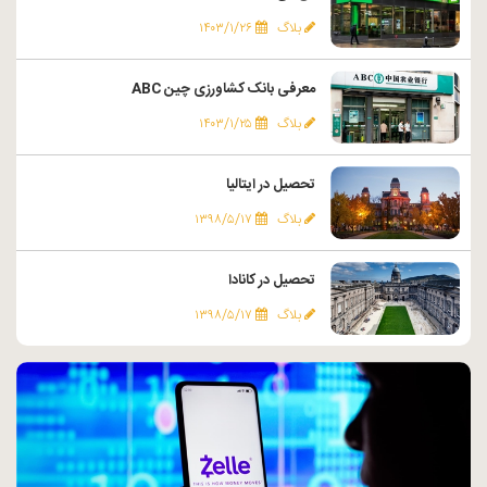
بلاگ
۱۴۰۳/۱/۲۶
معرفی بانک کشاورزی چین ABC
بلاگ
۱۴۰۳/۱/۲۵
تحصیل در ایتالیا
بلاگ
۱۳۹۸/۵/۱۷
تحصیل در کانادا
بلاگ
۱۳۹۸/۵/۱۷