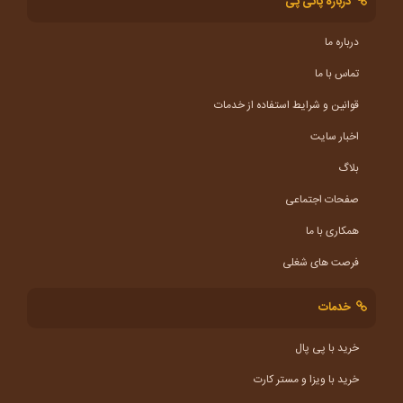
درباره پانی پی
درباره ما
تماس با ما
قوانین و شرایط استفاده از خدمات
اخبار سایت
بلاگ
صفحات اجتماعی
همکاری با ما
فرصت های شغلی
خدمات
خرید با پی پال
خرید با ویزا و مستر کارت