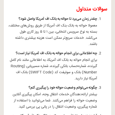
سوالات متداول
چقدر زمان می‌برد تا حواله به بانک اف آمریکا واصل شود؟
معمولا
حواله به بانک بنک اف آمریکا
از طریق روش‌های مختلف،
بسته به نوع سرویس انتخابی، بین ۱ تا ۵ روز کاری طول
می‌کشد. خدمات سریع‌تر ممکن است هزینه بیشتری داشته
باشند.
چه اطلاعاتی برای انجام حواله به بانک اف آمریکا نیاز است؟
برای انجام حواله به بانک اف آمریکا، به اطلاعاتی مانند نام کامل
گیرنده، شماره‌حساب بانکی گیرنده، شماره مسیریابی (
Routing
Number
) بانک و سوئیفت کد (
SWIFT Code
) بانک اف
آمریکا نیاز دارید.
چگونه می‌توانم وضعیت حواله خود را پیگیری کنم؟
بیشتر ارائه‌دهندگان خدمات انتقال وجه، امکان پیگیری آنلاین
وضعیت حواله را فراهم می‌کنند. شما می‌توانید با استفاده از
شماره پیگیری، وضعیت انتقال را در پانی پی بررسی کنید.