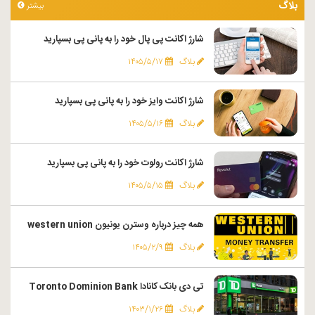
بلاگ
بیشتر
شارژ اکانت پی پال خود را به پانی پی بسپارید
بلاگ
۱۴۰۵/۵/۱۷
شارژ اکانت وایز خود را به پانی پی بسپارید
بلاگ
۱۴۰۵/۵/۱۶
شارژ اکانت رولوت خود را به پانی پی بسپارید
بلاگ
۱۴۰۵/۵/۱۵
همه چیز درباره وسترن یونیون western union
بلاگ
۱۴۰۵/۲/۹
تی دی بانک کانادا Toronto Dominion Bank
بلاگ
۱۴۰۳/۱/۲۶