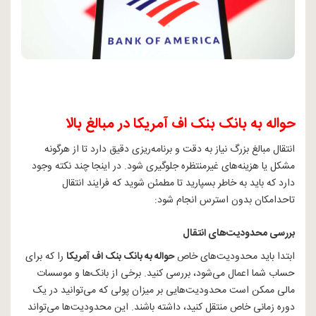
حواله به بانک بنک اف آمریکا در مبالغ بالا
انتقال مبالغ بزرگ نیاز به دقت و برنامه‌ریزی دقیق دارد تا از هرگونه
مشکل یا هزینه‌های غیرمنتظره جلوگیری شود. در اینجا چند نکته وجود
دارد که باید به ‌خاطر بسپارید تا مطمئن شوید که فرایند انتقال
تاحدامکان بدون استرس انجام شود:
بررسی محدودیت‌های انتقال
ابتدا باید محدودیت‌های خاص
حواله به بانک بنک اف آمریکا
را که برای
حساب شما اعمال می‌شود، بررسی کنید. برخی از بانک‌ها و موسسات
مالی ممکن است محدودیت‌هایی بر میزان پولی که می‌توانید در یک
دوره زمانی خاص منتقل کنید، داشته باشند. این محدودیت‌ها می‌تواند