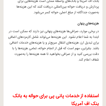
بانک اف آمریکا و بانک‌های واسطه ممکن است هزینه‌هایی برای
پردازش و دریافت حواله بین‌المللی دریافت کنند که این هزینه‌ها
به‌صورت جداگانه از مبلغ اصلی حواله کسر می‌شود.
هزینه‌های پنهان
در برخی موارد، صرافی‌ها هزینه‌های پنهانی نیز دارند که ممکن است در
ابتدا به شما اعلام نشود. این هزینه‌ها می‌تواند شامل کارمزدهای اضافی
برای تبدیل ارز، هزینه‌های انتقال سریع‌تر و یا هزینه‌های خدمات اضافی
باشد. بنابراین، مهم است که قبل از انجام حواله، تمامی هزینه‌ها را با
دقت بررسی کنید و از صرافی بخواهید تا همه هزینه‌ها را به‌صورت
شفاف اعلام کند.
استفاده از خدمات پانی پی برای حواله به بانک
بنک اف آمریکا