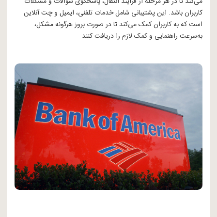
می‌کند تا در هر مرحله از فرایند انتقال، پاسخگوی سوالات و مشکلات
کاربران باشد. این پشتیبانی شامل خدمات تلفنی، ایمیل و چت آنلاین
است که به کاربران کمک می‌کند تا در صورت بروز هرگونه مشکل،
به‌سرعت راهنمایی و کمک لازم را دریافت کنند.