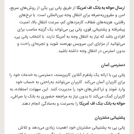
ا
رسال حواله به بانک اف امریکا
از طریق پانی پی یکی از روش‌های سریع،
امن و مقرون‌به‌صرفه برای انتقال وجه بین‌المللی است. با نرخ‌های
رقابتی، هزینه‌های شفاف، کارمزدهای کم، سرعت انتقال بالا، امنیت
پیشرفته و پشتیبانی قوی، پانی پی می‌تواند یک گزینه مناسب برای
افرادی باشد که نیاز به انتقال وجه به آمریکا دارند. با انتخاب پانی پی،
می‌توانید از مزایای این سرویس بهره‌مند شوید و تجربه‌ای راحت و
بدون استرس در انتقال وجه داشته باشید.
دسترسی آسان
پانی پی با ارائه یک پلتفرم آنلاین کاربرپسند، دسترسی به خدمات خود را
برای کاربران آسان می‌کند. کاربران می‌توانند به‌راحتی به حساب خود
وارد شوند و تراکنش‌های خود را مدیریت کنند. این سهولت استفاده، به
کاربران کمک می‌کند تا بدون نیاز به مراجعه حضوری به بانک یا صرافی،
حواله به بانک بنک اف آمریکا
را به‌سرعت و به‌سادگی انجام دهند.
پشتیبانی مشتریان
پانی پی به پشتیبانی مشتریان خود اهمیت زیادی می‌دهد و تلاش