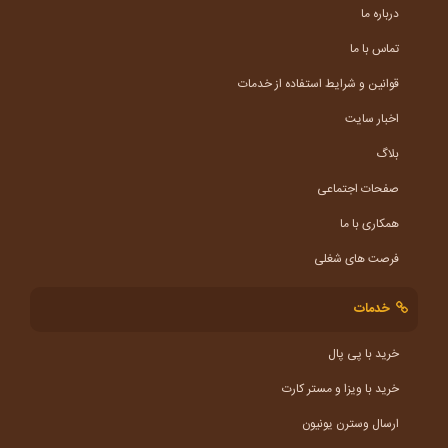
درباره ما
تماس با ما
قوانین و شرایط استفاده از خدمات
اخبار سایت
بلاگ
صفحات اجتماعی
همکاری با ما
فرصت های شغلی
خدمات
خرید با پی پال
خرید با ویزا و مستر کارت
ارسال وسترن یونیون