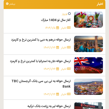
اخبار
بیشتر
نوروز
آغاز سال نو 1404 مبارک
اخبار
۱۴۰۴/۱/۵
ارسال حواله درهم به دبی با کمترین نرخ و کارمزد
اخبار
۱۴۰۳/۱/۲۶
ارسال حواله دلار به استرالیا با کمترین نرخ و کارمزد
اخبار
۱۴۰۳/۱/۲۶
ارسال حواله به تی بی سی بانک گرجستان TBC
Bank
اخبار
۱۴۰۳/۱/۲۶
ارسال حواله لیر به زراعت بانک ترکیه