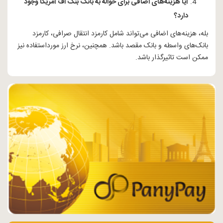
آیا هزینه‌های اضافی برای حواله به بانک بنک اف آمریکا وجود
دارد؟
بله، هزینه‌های اضافی می‌تواند شامل کارمزد انتقال صرافی، کارمزد
بانک‌های واسطه و بانک مقصد باشد. همچنین، نرخ ارز مورداستفاده نیز
ممکن است تاثیرگذار باشد.