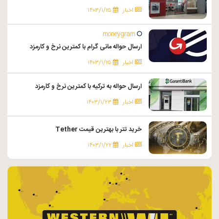
اخبار
۱۴۰۳/۱/۲۵
moneygram
ارسال حواله مانی گرام با کمترین نرخ و کارمزد
اخبار
۱۴۰۳/۱/۲۵
ارسال حواله به ترکیه با کمترین نرخ و کارمزد
اخبار
۱۴۰۳/۱/۲۳
خرید تتر با بهترین قیمت Tether
اخبار
۱۴۰۳/۱/۲۲