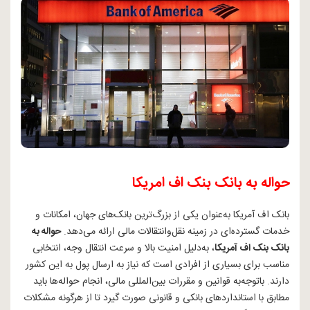
حواله به بانک بنک اف امریکا
بانک اف آمریکا به‌عنوان یکی از بزرگ‌ترین بانک‌های جهان، امکانات و
خدمات گسترده‌ای در زمینه نقل‌و‌انتقالات مالی ارائه می‌دهد.
حواله به
بانک بنک اف آمریکا
، به‌دلیل امنیت بالا و سرعت انتقال وجه، انتخابی
مناسب برای بسیاری از افرادی است که نیاز به ارسال پول به این کشور
دارند. باتوجه‌به قوانین و مقررات بین‌المللی مالی، انجام حواله‌ها باید
مطابق با استانداردهای بانکی و قانونی صورت گیرد تا از هرگونه مشکلات