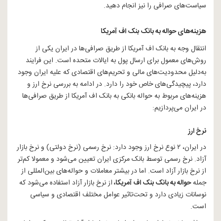
سیاست‌های صرافی را نیز انجام دهید.
هزینه‌های حواله به بانک بنک اف آمریکا
انتقال وجه به بانک اف آمریکا از طریق صرافی‌ها در ایران یکی از
روش‌های معمول برای ارسال پول به ایالات متحده است. این فرایند
به‌دلیل محدودیت‌های مالی و تحریم‌های اقتصادی که علیه ایران وجود
دارد، پیچیدگی‌های خاص خود را دارد. در ادامه به بررسی نرخ ارز و
هزینه‌های مربوط به حواله بانکی به بانک اف آمریکا از طریق صرافی‌ها
در ایران می‌پردازیم:
نرخ ارز
در ایران، ۲ نوع نرخ ارز وجود دارد: نرخ رسمی (نرخ دولتی) و نرخ بازار
آزاد. نرخ رسمی توسط بانک مرکزی ایران تعیین می‌شود و معمولا کم‌تر
از نرخ بازار آزاد است. اما در بیشتر معاملات و حواله‌های بین‌المللی از
جمله
حواله به بانک بنک اف آمریکا،
از نرخ بازار آزاد استفاده می‌شود که
نوسانات زیادی دارد و تحت‌تاثیر عوامل مختلف اقتصادی و سیاسی
است.