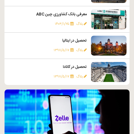
معرفی بانک کشاورزی چین ABC
بلاگ
۱۴۰۳/۱/۲۵
تحصیل در ایتالیا
بلاگ
۱۳۹۸/۵/۱۷
تحصیل در کانادا
بلاگ
۱۳۹۸/۵/۱۷