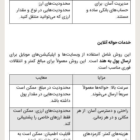
مدیریت آسان: برای
محدودیت‌های ارز:
حساب‌های بانکی ساده و
محدودیت‌هایی در نوع و مقدار
مستند.
ارزی که می‌توانید منتقل کنید.
خدمات حواله آنلاین
این روش شامل استفاده از وبسایت‌ها و اپلیکیشن‌های موبایل برای
ارسال پول به هند
است. این روش معمولاً برای مبالغ کمتر و انتقالات
فوری مناسب است.
مزایا
معایب
سرعت بالا: حواله‌ها معمولاً
محدودیت در مبلغ: ممکن است
سریعاً ارسال می‌شوند.
محدودیت‌هایی در مقدار پول
داشته باشد.
راحتی و دسترسی آسان: از هر
محدودیت‌های ارزی: ممکن است
مکانی و در هر زمانی.
فقط ارزهای خاصی را پشتیبانی
کند.
هزینه‌های کمتر: کارمزدهای
قابلیت اطمینان: ممکن است به