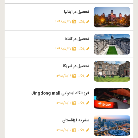
تحصیل در ایتالیا
بلاگ
۱۳۹۸/۵/۱۷
تحصیل در کانادا
بلاگ
۱۳۹۸/۵/۱۷
تحصیل در آمریکا
بلاگ
۱۳۹۸/۵/۱۶
فروشگاه اینترنتی Jingdong mall
بلاگ
۱۳۹۸/۵/۱۶
سفر به قزاقستان
بلاگ
۱۳۹۸/۵/۱۶