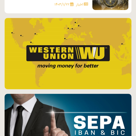
اخبار
۱۴۰۳/۱/۲۲