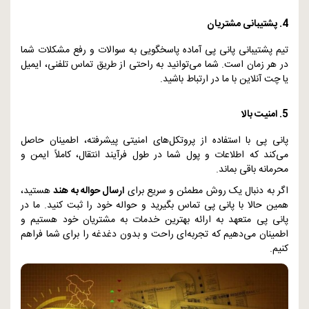
4. پشتیبانی مشتریان
تیم پشتیبانی پانی پی آماده پاسخگویی به سوالات و رفع مشکلات شما
در هر زمان است. شما می‌توانید به راحتی از طریق تماس تلفنی، ایمیل
یا چت آنلاین با ما در ارتباط باشید.
5. امنیت بالا
پانی پی با استفاده از پروتکل‌های امنیتی پیشرفته، اطمینان حاصل
می‌کند که اطلاعات و پول شما در طول فرآیند انتقال، کاملاً ایمن و
محرمانه باقی بماند.
اگر به دنبال یک روش مطمئن و سریع برای
ارسال حواله به هند
هستید،
همین حالا با پانی پی تماس بگیرید و حواله خود را ثبت کنید. ما در
پانی پی متعهد به ارائه بهترین خدمات به مشتریان خود هستیم و
اطمینان می‌دهیم که تجربه‌ای راحت و بدون دغدغه را برای شما فراهم
کنیم.