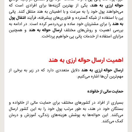
حواله ارزی به هند
، یکی از بهترین گزینه‌ها برای افرادی است که
می‌خواهند پول خود را به سرعت و با اطمینان به هند منتقل کنند. پانی
پی با استفاده از شبکه گسترده و فناوری‌های پیشرفته، فرآیند
انتقال پول
به هند
را برای مشتریان خود ساده و بی‌دردسر کرده است. در ادامه به
بررسی اهمیت و روش‌های مختلف
ارسال حواله به هند
و همچنین
مزایای استفاده از خدمات پانی پی خواهیم پرداخت.
اهمیت ارسال حواله ارزی به هند
ارسال حواله ارزی به هند
دلایل متعددی دارد که در زیر به برخی از
مهم‌ترین آن‌ها اشاره می‌کنیم:
حمایت مالی از خانواده
بسیاری از افراد در کشورهای مختلف برای حمایت مالی از خانواده و
بستگان خود در هند، به طور مرتب پول خود را به این کشور ارسال
می‌کنند. این حواله‌ها به پوشش هزینه‌های زندگی، آموزش و درمان
کمک می‌کنند.