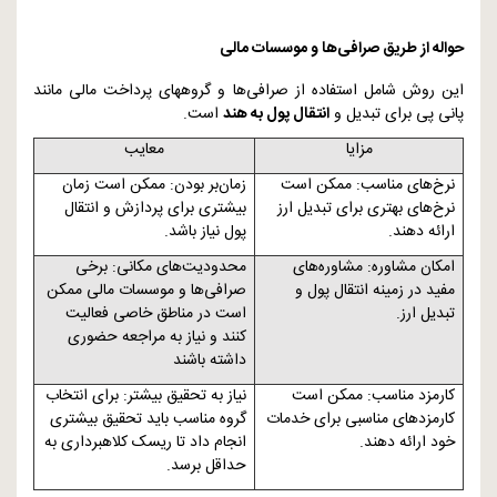
حواله از طریق صرافی‌ها و موسسات مالی
این روش شامل استفاده از صرافی‌ها و گروههای پرداخت مالی مانند
پانی پی برای تبدیل و
انتقال پول به هند
است.
مزایا
معایب
نرخ‌های مناسب: ممکن است
زمان‌بر بودن: ممکن است زمان
نرخ‌های بهتری برای تبدیل ارز
بیشتری برای پردازش و انتقال
ارائه دهند.
پول نیاز باشد.
امکان مشاوره: مشاوره‌های
محدودیت‌های مکانی: برخی
مفید در زمینه انتقال پول و
صرافی‌ها و موسسات مالی ممکن
تبدیل ارز.
است در مناطق خاصی فعالیت
کنند و نیاز به مراجعه حضوری
داشته باشند
کارمزد مناسب: ممکن است
نیاز به تحقیق بیشتر: برای انتخاب
کارمزدهای مناسبی برای خدمات
گروه مناسب باید تحقیق بیشتری
خود ارائه دهند.
انجام داد تا ریسک کلاهبرداری به
حداقل برسد.