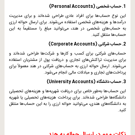
1. حساب شخصی (
Personal Accounts
)
این نوع حساب‌ها برای افراد عادی طراحی شده‌اند و برای مدیریت
درآمدها و هزینه‌های شخصی استفاده می‌شوند. برای ارسال حواله ارزی
به حساب‌های شخصی در هند، می‌توانید مبلغ را مستقیماً به این
حساب‌ها منتقل کنید.
2. حساب شرکتی (
Corporate Accounts
)
حساب‌های شرکتی برای کسب و کارها و شرکت‌ها طراحی شده‌اند و
برای مدیریت تراکنش‌های تجاری و دریافت پول از مشتریان استفاده
می‌شوند. ارسال حواله ارزی به حساب‌های شرکتی در هند معمولاً برای
پرداخت‌های تجاری و مبادلات مالی انجام می‌شود.
3. حساب دانشگاه (
University Accounts
)
این حساب‌ها به‌طور خاص برای دریافت شهریه‌ها و هزینه‌های تحصیلی
دانشگاه‌ها طراحی شده‌اند. برای پرداخت هزینه‌های تحصیلی یا شهریه
به دانشگاه‌های هندی، می‌توانید حواله ارزی را به این حساب‌ها منتقل
کنید.
نکات مهم در ارسال حواله به هند