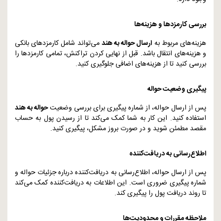
بررسی کارمزدها و هزینه‌ها
هزینه‌های مربوط به
ارسال حواله به هند
می‌تواند شامل کارمزدهای بانکی
و هزینه‌های انتقال باشد. قبل از نهایی کردن تراکنش، تمامی کارمزدها را
بررسی کنید تا از هزینه‌های اضافی جلوگیری کنید.
پیگیری وضعیت حواله
پس از ارسال حواله، از شماره پیگیری برای بررسی وضعیت
حواله به هند
استفاده کنید. این کار به شما کمک می‌کند تا از رسیدن پول به حساب
مقصد مطمئن شوید و در صورت بروز مشکل، پیگیری کنید.
اطلاع‌رسانی به دریافت‌کننده
پس از ارسال حواله، اطلاع‌رسانی به دریافت‌کننده درباره جزئیات حواله و
شماره پیگیری ضروری است. این اطلاعات به دریافت‌کننده کمک می‌کند
تا روند دریافت پول را پیگیری کند.
ملاحظه مقررات و محدودیت‌ها