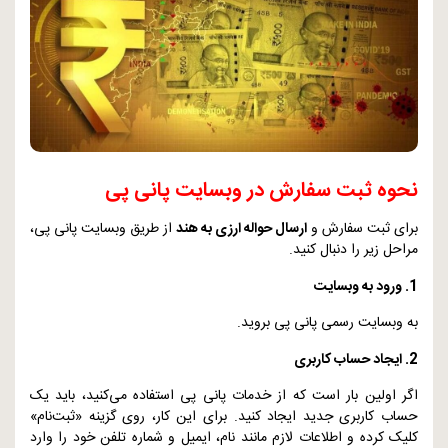
نحوه ثبت سفارش در وبسایت پانی پی
برای ثبت سفارش و
ارسال حواله ارزی به هند
از طریق وبسایت پانی پی،
مراحل زیر را دنبال کنید.
1. ورود به وبسایت
به وبسایت رسمی پانی پی بروید.
2. ایجاد حساب کاربری
اگر اولین بار است که از خدمات پانی پی استفاده می‌کنید، باید یک
حساب کاربری جدید ایجاد کنید. برای این کار، روی گزینه «ثبت‌نام»
کلیک کرده و اطلاعات لازم مانند نام، ایمیل و شماره تلفن خود را وارد