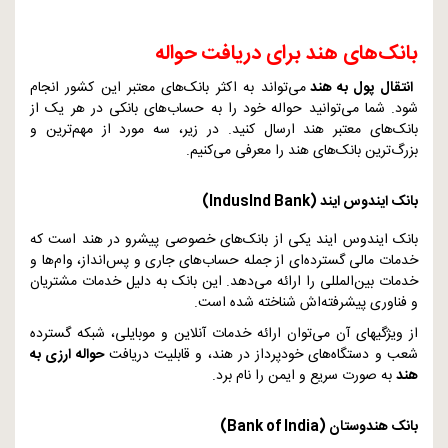
بانک‌های هند برای دریافت حواله
انتقال پول به هند
می‌تواند به اکثر بانک‌های معتبر این کشور انجام
شود. شما می‌توانید حواله خود را به حساب‌های بانکی در هر یک از
بانک‌های معتبر هند ارسال کنید. در زیر، سه مورد از مهم‌ترین و
بزرگ‌ترین بانک‌های هند را معرفی می‌کنیم.
بانک ایندوس ایند (
IndusInd Bank
)
بانک ایندوس ایند یکی از بانک‌های خصوصی پیشرو در هند است که
خدمات مالی گسترده‌ای از جمله حساب‌های جاری و پس‌انداز، وام‌ها و
خدمات بین‌المللی را ارائه می‌دهد. این بانک به دلیل خدمات مشتریان
و فناوری پیشرفته‌اش شناخته شده است.
از ویژگیهای آن می‌توان ارائه خدمات آنلاین و موبایلی، شبکه گسترده
شعب و دستگاه‌های خودپرداز در هند، و قابلیت دریافت
حواله ارزی به
هند
به صورت سریع و ایمن را نام برد.
بانک هندوستان (
Bank of India
)