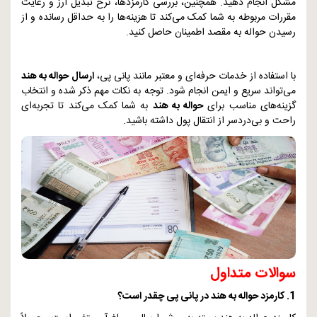
مشکل انجام دهید. همچنین، بررسی کارمزدها، نرخ تبدیل ارز و رعایت
مقررات مربوطه به شما کمک می‌کند تا هزینه‌ها را به حداقل رسانده و از
رسیدن حواله به مقصد اطمینان حاصل کنید.
با استفاده از خدمات حرفه‌ای و معتبر مانند پانی پی،
ارسال حواله به هند
می‌تواند سریع و ایمن انجام شود. توجه به نکات مهم ذکر شده و انتخاب
گزینه‌های مناسب برای
حواله به هند
به شما کمک می‌کند تا تجربه‌ای
راحت و بی‌دردسر از انتقال پول داشته باشید.
سوالات متداول
1. کارمزد حواله به هند در پانی پی چقدر است؟