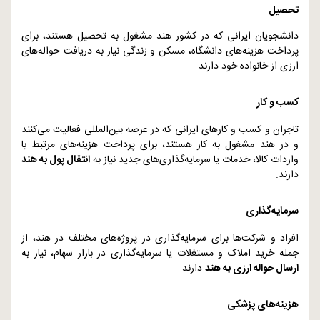
تحصیل
دانشجویان ایرانی که در کشور هند مشغول به تحصیل هستند، برای
پرداخت هزینه‌های دانشگاه، مسکن و زندگی نیاز به دریافت حواله‌های
ارزی از خانواده خود دارند.
کسب و کار
تاجران و کسب و کارهای ایرانی که در عرصه بین‌المللی فعالیت می‌کنند
و در هند مشغول به کار هستند، برای پرداخت هزینه‌های مرتبط با
واردات کالا، خدمات یا سرمایه‌گذاری‌های جدید نیاز به
انتقال پول به هند
دارند.
سرمایه‌گذاری
افراد و شرکت‌ها برای سرمایه‌گذاری در پروژه‌های مختلف در هند، از
جمله خرید املاک و مستغلات یا سرمایه‌گذاری در بازار سهام، نیاز به
ارسال حواله ارزی به هند
دارند.
هزینه‌های پزشکی