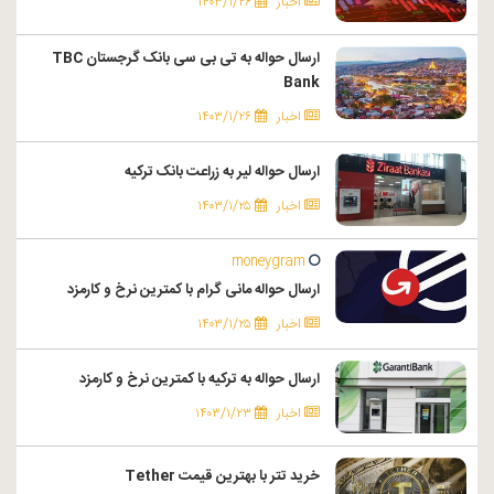
اخبار
۱۴۰۳/۱/۲۶
ارسال حواله به تی بی سی بانک گرجستان TBC
Bank
اخبار
۱۴۰۳/۱/۲۶
ارسال حواله لیر به زراعت بانک ترکیه
اخبار
۱۴۰۳/۱/۲۵
moneygram
ارسال حواله مانی گرام با کمترین نرخ و کارمزد
اخبار
۱۴۰۳/۱/۲۵
ارسال حواله به ترکیه با کمترین نرخ و کارمزد
اخبار
۱۴۰۳/۱/۲۳
خرید تتر با بهترین قیمت Tether