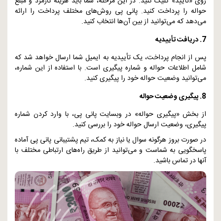
روی «تأیید» کلیک کنید. در این مرحله، شما باید هزینه کارمزد و مبلغ
حواله را پرداخت کنید. پانی پی روش‌های مختلف پرداخت را ارائه
می‌دهد که می‌توانید از بین آن‌ها انتخاب کنید.
7. دریافت تأییدیه
پس از انجام پرداخت، یک تأییدیه به ایمیل شما ارسال خواهد شد که
شامل اطلاعات حواله و شماره پیگیری است. با استفاده از این شماره،
می‌توانید وضعیت حواله خود را پیگیری کنید.
8. پیگیری وضعیت حواله
از بخش «پیگیری حواله» در وبسایت پانی پی، با وارد کردن شماره
پیگیری، وضعیت ارسال حواله خود را بررسی کنید.
در صورت بروز هرگونه سوال یا نیاز به کمک، تیم پشتیبانی پانی پی آماده
پاسخگویی به شماست و می‌توانید از طریق راه‌های ارتباطی مختلف با
آنها در تماس باشید.