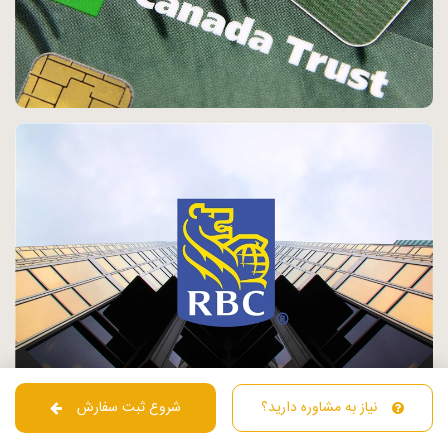
نیاز به مشاوره دارید؟
شروع ثبت سفارش