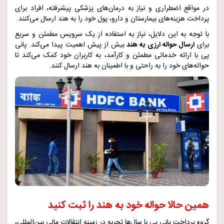
در مواقع اضطراری و نیاز به درمان‌های پزشکی پیشرفته، افراد برای
پرداخت هزینه‌های بیمارستان و دارو، پول خود را به هند ارسال می‌کنند.
با توجه به این دلایل، نیاز به استفاده از یک سرویس مطمئن و سریع
برای
ارسال حواله ارزی به هند
بیش از پیش اهمیت پیدا می‌کند. پانی
پی با ارائه خدماتی مطمئن و کارآمد، به کاربران خود کمک می‌کند تا
حواله‌های خود را به راحتی و با اطمینان به هند ارسال کنند.
همین حالا حواله خود به هند را ثبت کنید
گروه پرداخت پانی پی با سال‌ها تجربه در زمینه انتقالات مالی بین‌المللی،