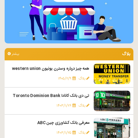
بلاگ
بیشتر
همه چیز درباره وسترن یونیون western union
بلاگ
۱۴۰۵/۲/۹
تی دی بانک کانادا Toronto Dominion Bank
بلاگ
۱۴۰۳/۱/۲۶
معرفی بانک کشاورزی چین ABC
بلاگ
۱۴۰۳/۱/۲۵