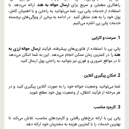
راهکاری مطمئن و سریع برای
ارسال حواله به هند
ارائه می‌دهد. با
استفاده از خدمات پانی پی، شما می‌توانید به راحتی و با اطمینان کامل،
پول خود را به هند منتقل کنید. در ادامه به برخی از ویژگی‌های برجسته
خدمات پانی پی اشاره می‌کنیم.
1. سرعت و کارایی
پانی پی با استفاده از فناوری‌های پیشرفته، فرآیند
ارسال حواله ارزی به
هند
را در کمترین زمان ممکن انجام می‌دهد. این به شما امکان می‌دهد
تا در مواقع ضروری و فوری نیز بتوانید به راحتی پول ارسال کنید.
2. امکان پیگیری آنلاین
شما می‌توانید وضعیت حواله خود را به صورت آنلاین پیگیری کنید و در
هر مرحله از فرآیند انتقال، از وضعیت پول خود مطلع شوید.
3. کارمزد مناسب
پانی پی با ارائه نرخ‌های رقابتی و کارمزدهای مناسب، تلاش می‌کند تا
بهترین خدمات را با کمترین هزینه به مشتریان خود ارائه دهد.