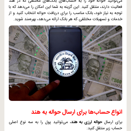
می‌توانید حواله خود را به حساب‌های بانک‌های مختلفی که در هند
فعالیت دارند، منتقل کنید. این گزینه به شما این امکان را می‌دهد که با
توجه به نیاز خود، بانک مناسب را برای دریافت حواله انتخاب کنید و از
خدمات و تسهیلات مختلفی که هر بانک ارائه می‌دهد، بهره‌مند شوید.
انواع حساب‌ها برای ارسال حواله به هند
برای ارسال
حواله ارزی به هند
، می‌توانید پول را به سه نوع اصلی
حساب زیر منتقل کنید: