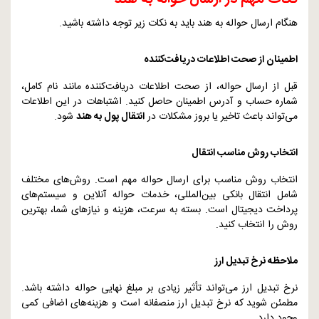
هنگام ارسال حواله به هند باید به نکات زیر توجه داشته باشید.
اطمینان از صحت اطلاعات دریافت‌کننده
قبل از ارسال حواله، از صحت اطلاعات دریافت‌کننده مانند نام کامل،
شماره حساب و آدرس اطمینان حاصل کنید. اشتباهات در این اطلاعات
می‌تواند باعث تاخیر یا بروز مشکلات در
انتقال پول به هند
شود.
انتخاب روش مناسب انتقال
انتخاب روش مناسب برای ارسال حواله مهم است. روش‌های مختلف
شامل انتقال بانکی بین‌المللی، خدمات حواله آنلاین و سیستم‌های
پرداخت دیجیتال است. بسته به سرعت، هزینه و نیازهای شما، بهترین
روش را انتخاب کنید.
ملاحظه نرخ تبدیل ارز
نرخ تبدیل ارز می‌تواند تأثیر زیادی بر مبلغ نهایی حواله داشته باشد.
مطمئن شوید که نرخ تبدیل ارز منصفانه است و هزینه‌های اضافی کمی
وجود دارد.