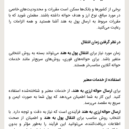
برخی از کشورها و بانک‌ها ممکن است مقررات و محدودیت‌های خاصی
در مورد مبالغ، نوع ارز و هدف حواله داشته باشند. مطمئن شوید که با
مقررات مربوط به ارسال پول به هند آشنا هستید و همه الزامات را
رعایت می‌کنید.
در نظر گرفتن زمان انتقال
زمان مورد نیاز برای
انتقال پول به هند
می‌تواند بسته به روش انتخابی
متغیر باشد. برای حواله‌های فوری، روش‌های سریع‌تر مانند خدمات
حواله آنلاین مناسب‌تر هستند.
استفاده از خدمات معتبر
برای
ارسال حواله ارزی به هند
، از خدمات معتبر و شناخته‌شده استفاده
کنید. این کار به شما اطمینان می‌دهد که پول شما به صورت ایمن و
سریع به مقصد می‌رسد.
ارسال حواله ارزی به هند
فرآیندی است که نیاز به دقت و توجه دارد. با
انتخاب روش مناسب برای
انتقال پول به هند
و اطمینان از صحت
اطلاعات دریافت‌کننده، می‌توانید این فرآیند را به‌طور مؤثر و بدون