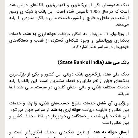
بانک هندوستان یکی از بزرگ‌ترین و قدیمی‌ترین بانک‌های دولتی هند
است که در سال 1906 تأسیس شده است. این بانک با شبکه‌ای وسیع
از شعب در داخل و خارج از کشور، خدمات مالی و بانکی متنوعی را ارائه
می‌دهد.
از ویژگیهای آن می‌توان به امکان دریافت
حواله ارزی به هند
، خدمات
بانکداری بین‌المللی و وجود شبکه‌ای گسترده از شعب و دستگاه‌های
خودپرداز در سراسر هند اشاره کرد.
بانک ملی هند (
State Bank of India
)
بانک ملی هند، بزرگ‌ترین بانک دولتی این کشور و یکی از بزرگ‌ترین
بانک‌های جهان از نظر دارایی و تعداد مشتریان است. این بانک با ارائه
خدمات مختلف بانکی و مالی، نقش کلیدی در سیستم مالی هند ایفا
می‌کند.
ویژگیهای آن شامل خدمات متنوع حساب‌های بانکی، وام‌ها و خدمات
بین‌المللی و قابلیت دریافت
حواله ارزی به هند
از سراسر جهان می‌شود.
این بانک دارای شعب و دستگاه‌های خودپرداز در نقاط مختلف کشور و
بین‌المللی است.
ارسال
حواله به هند
از طریق بانک‌های مختلف امکان‌پذیر است و