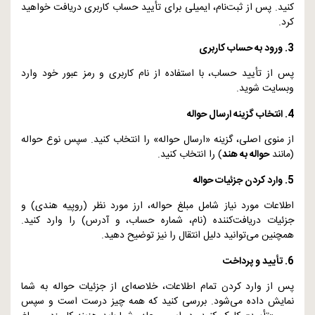
کنید. پس از ثبت‌نام، ایمیلی برای تأیید حساب کاربری دریافت خواهید
کرد.
3. ورود به حساب کاربری
پس از تأیید حساب، با استفاده از نام کاربری و رمز عبور خود وارد
وبسایت شوید.
4. انتخاب گزینه ارسال حواله
از منوی اصلی، گزینه «ارسال حواله» را انتخاب کنید. سپس نوع حواله
(مانند
حواله به هند
) را انتخاب کنید.
5. وارد کردن جزئیات حواله
اطلاعات مورد نیاز شامل مبلغ حواله، ارز مورد نظر (روپیه هندی) و
جزئیات دریافت‌کننده (نام، شماره حساب، و آدرس) را وارد کنید.
همچنین می‌توانید دلیل انتقال را نیز توضیح دهید.
6. تأیید و پرداخت
پس از وارد کردن تمام اطلاعات، خلاصه‌ای از جزئیات حواله به شما
نمایش داده می‌شود. بررسی کنید که همه چیز درست است و سپس