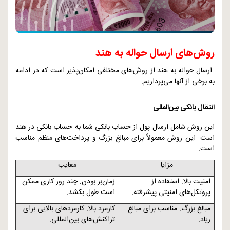
روش‌های ارسال حواله به هند
ارسال حواله به هند از روش‌های مختلفی امکان‌پذیر است که در ادامه
به برخی از آنها می‌پردازیم.
انتقال بانکی بین‌المللی
این روش شامل ارسال پول از حساب بانکی شما به حساب بانکی در هند
است. این روش معمولاً برای مبالغ بزرگ و پرداخت‌های منظم مناسب
است.
مزایا
معایب
امنیت بالا: استفاده از
زمان‌بر بودن: چند روز کاری ممکن
پروتکل‌های امنیتی پیشرفته.
است طول بکشد.
مبالغ بزرگ: مناسب برای مبالغ
کارمزد بالا: کارمزدهای بالایی برای
زیاد.
تراکنش‌های بین‌المللی.