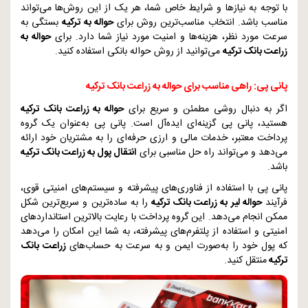
با توجه به نیازها و شرایط خاص شما، هر یک از این روش‌ها می‌تواند
مناسب باشد. انتخاب مناسب‌ترین روش برای
حواله به ترکیه
بستگی به
سرعت مورد نظر، هزینه‌ها و امنیت مورد نیاز شما دارد. برای
حواله به
زراعت بانک ترکیه
می‌توانید از روش حواله بانکی استفاده کنید.
پانی پی: راهی مناسب برای حواله به زراعت بانک ترکیه
اگر به دنبال روشی مطمئن و سریع برای
حواله به زراعت بانک ترکیه
هستید، پانی پی گزینه‌ای ایده‌آل است. پانی پی به‌عنوان یک گروه
پرداخت معتبر، خدمات مالی و ارزی حرفه‌ای را به مشتریان خود ارائه
می‌دهد و می‌تواند راه حل مناسبی برای
انتقال پول به زراعت بانک ترکیه
باشد.
پانی پی با استفاده از فناوری‌های پیشرفته و سیستم‌های امنیتی قوی،
فرآیند
حواله لیر به زراعت بانک ترکیه
را به ساده‌ترین و سریع‌ترین شکل
ممکن انجام می‌دهد. این گروه پرداخت با رعایت بالاترین استانداردهای
امنیتی و استفاده از پلتفرم‌های پیشرفته، به شما این امکان را می‌دهد
که پول خود را به‌صورت ایمن و به سرعت به حساب‌های
زراعت بانک
ترکیه
منتقل کنید.