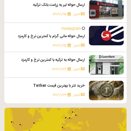
ارسال حواله لیر به زراعت بانک ترکیه
اخبار
۱۴۰۳/۱/۲۵
moneygram
ارسال حواله مانی گرام با کمترین نرخ و کارمزد
اخبار
۱۴۰۳/۱/۲۵
ارسال حواله به ترکیه با کمترین نرخ و کارمزد
اخبار
۱۴۰۳/۱/۲۳
خرید تتر با بهترین قیمت Tether
اخبار
۱۴۰۳/۱/۲۲