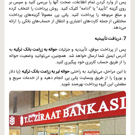
پس از وارد کردن تمام اطلاعات، صحت آنها را بررسی کنید و سپس بر
روی گزینه "تأیید" یا "ادامه" کلیک کنید. روش پرداخت را انتخاب کرده
و مبلغ مربوطه را پرداخت کنید. پانی پی معمولاً گزینه‌های پرداخت
مختلفی از جمله کارت‌های اعتباری و انتقال از حساب‌های بانکی را ارائه
می‌دهد.
7. دریافت تأییدیه
پس از پرداخت موفق، تأییدیه و جزئیات
حواله به زراعت بانک ترکیه
به
آدرس ایمیل شما ارسال خواهد شد. همچنین، می‌توانید وضعیت حواله
را از طریق حساب کاربری خود پیگیری کنید.
با این مراحل، می‌توانید به راحتی
حواله لیر به زراعت بانک ترکیه
(یا دلار
و یورو) را از طریق وبسایت پانی پی انجام دهید و از خدمات سریع و
مطمئن این گروه پرداخت بهره‌مند شوید.