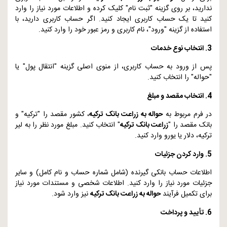
ندارید، بر روی گزینه "ثبت نام" کلیک کرده و اطلاعات مورد نیاز را وارد
کنید تا یک حساب کاربری ایجاد کنید. اگر حساب کاربری دارید، با
استفاده از گزینه "ورود"، نام کاربری و رمز عبور خود را وارد کنید.
3. انتخاب نوع خدمات
پس از ورود به حساب کاربری، از منوی اصلی گزینه "انتقال پول" یا
"حواله" را انتخاب کنید.
4. انتخاب مقصد و مبلغ
در فرم مربوط به
حواله به زراعت بانک ترکیه
، کشور مقصد را "ترکیه" و
بانک مقصد را "
زراعت بانک ترکیه
" انتخاب کنید. مبلغ مورد نظر را به لیر
ترکیه، دلار یا یورو وارد کنید.
5. وارد کردن جزئیات
اطلاعات حساب بانکی گیرنده (شامل شماره حساب و نام کامل) و سایر
جزئیات مورد نیاز را وارد کنید. اطلاعات شخصی و مستندات مورد نیاز
برای تکمیل فرآیند
حواله به زراعت بانک ترکیه
نیز وارد شود.
6. تأیید و پرداخت