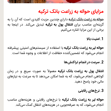
مزایای حواله به زراعت بانک ترکیه
حواله به زراعت بانک ترکیه
دارای چندین مزیت کلیدی است که آن را به
گزینه‌ای مناسب برای
انتقال پول به ترکیه
تبدیل می‌کند. در اینجا به
برخی از این مزایا اشاره می‌کنیم.
1. امنیت بالا
حواله لیر به زراعت بانک ترکیه
با استفاده از سیستم‌های امنیتی پیشرفته
انجام می‌شود که تضمین‌کننده حفاظت از اطلاعات و وجوه شما است.
2. سرعت در انجام تراکنش‌ها
انتقال پول به زراعت بانک ترکیه
معمولاً به صورت سریع و در زمان
کوتاهی انجام می‌شود، که به شما امکان می‌دهد تا به سرعت به نیازهای
مالی خود پاسخ دهید.
3. نرخ‌های رقابتی
حواله لیر به زراعت بانک ترکیه
با نرخ‌های رقابتی و هزینه‌های مناسب
انجام می‌شود، که به صرفه‌جویی در هزینه‌های انتقال کمک می‌کند.