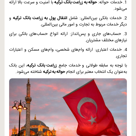
1. خدمات حواله:
حواله به زراعت بانک ترکیه
با امنیت و سرعت بالا ارائه
می‌شود.
2. خدمات بانکی بین‌المللی: شامل
انتقال پول به زراعت بانک ترکیه
و
دیگر خدمات مربوط به تجارت و امور مالی بین‌المللی.
3. حساب‌های جاری و پس‌انداز: ارائه انواع حساب‌های بانکی برای
نیازهای مختلف مشتریان.
4. خدمات اعتباری: ارائه وام‌های شخصی، وام‌های مسکن و اعتبارات
تجاری.
با توجه به سابقه طولانی و خدمات جامع
زراعت بانک ترکیه
، این بانک
به‌عنوان یک انتخاب معتبر برای انجام
حواله به ترکیه
شناخته می‌شود.