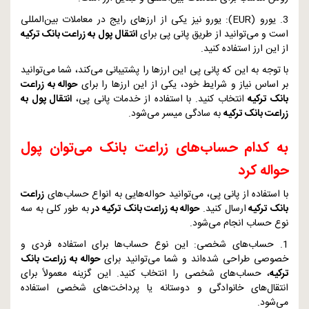
3. یورو (
EUR
): یورو نیز یکی از ارزهای رایج در معاملات بین‌المللی
است و می‌توانید از طریق پانی پی برای
انتقال پول به زراعت بانک ترکیه
از این ارز استفاده کنید.
با توجه به این که پانی پی این ارزها را پشتیبانی می‌کند، شما می‌توانید
بر اساس نیاز و شرایط خود، یکی از این ارزها را برای
حواله به زراعت
بانک ترکیه
انتخاب کنید. با استفاده از خدمات پانی پی،
انتقال پول به
زراعت بانک ترکیه
به سادگی میسر می‌شود.
به کدام حساب‌های زراعت بانک می‌توان پول
حواله کرد
با استفاده از پانی پی، می‌توانید حواله‌هایی به انواع حساب‌های
زراعت
بانک ترکیه
ارسال کنید.
حواله به زراعت بانک ترکیه در
به طور کلی به سه
نوع حساب انجام می‌شود.
1. حساب‌های شخصی: این نوع حساب‌ها برای استفاده فردی و
خصوصی طراحی شده‌اند و شما می‌توانید برای
حواله به زراعت بانک
ترکیه
، حساب‌های شخصی را انتخاب کنید. این گزینه معمولاً برای
انتقال‌های خانوادگی و دوستانه یا پرداخت‌های شخصی استفاده
می‌شود.