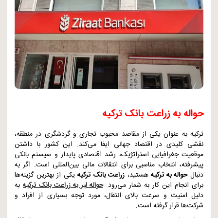
حواله به زراعت بانک ترکیه
ترکیه به عنوان یکی از مقاصد محبوب تجاری و گردشگری در منطقه،
نقشی کلیدی در اقتصاد جهانی ایفا می‌کند. این کشور با داشتن
موقعیت جغرافیایی استراتژیک، رشد اقتصادی پایدار و سیستم بانکی
پیشرفته، انتخاب مناسبی برای انتقالات مالی بین‌المللی است. اگر به
دنبال
حواله به ترکیه
هستید،
زراعت بانک ترکیه
یکی از بهترین گزینه‌ها
برای انجام این کار به شمار می‌رود.
حواله لیر به زراعت بانک ترکیه
به
دلیل امنیت و سرعت بالای انتقال، مورد توجه بسیاری از افراد و
شرکت‌ها قرار گرفته است.