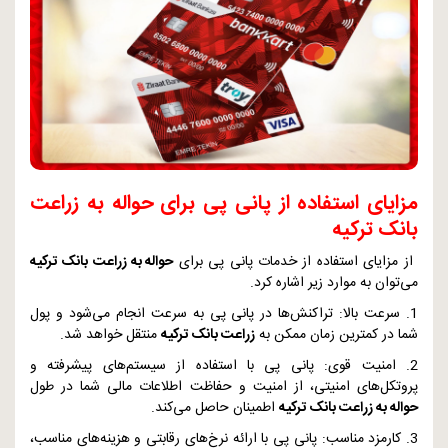
مزایای استفاده از پانی پی برای حواله به زراعت
بانک ترکیه
از مزایای استفاده از خدمات پانی پی برای
حواله به زراعت بانک ترکیه
می‌توان به موارد زیر اشاره کرد.
1. سرعت بالا: تراکنش‌ها در پانی پی به سرعت انجام می‌شود و پول
شما در کمترین زمان ممکن به
زراعت بانک ترکیه
منتقل خواهد شد.
2. امنیت قوی: پانی پی با استفاده از سیستم‌های پیشرفته و
پروتکل‌های امنیتی، از امنیت و حفاظت اطلاعات مالی شما در طول
حواله به زراعت بانک ترکیه
اطمینان حاصل می‌کند.
3. کارمزد مناسب: پانی پی با ارائه نرخ‌های رقابتی و هزینه‌های مناسب،