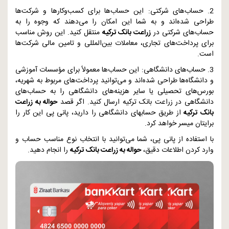
2. حساب‌های شرکتی: این حساب‌ها برای کسب‌وکارها و شرکت‌ها
طراحی شده‌اند و به شما این امکان را می‌دهند که وجوه را به
حساب‌های شرکتی در
زراعت بانک ترکیه
منتقل کنید. این روش مناسب
برای پرداخت‌های تجاری، معاملات بین‌المللی و تامین مالی شرکت‌ها
است.
3. حساب‌های دانشگاهی: این حساب‌ها معمولاً برای مؤسسات آموزشی
و دانشگاه‌ها طراحی شده‌اند و می‌توانید پرداخت‌های مربوط به شهریه،
بورس‌های تحصیلی یا سایر هزینه‌های دانشگاهی را به حساب‌های
دانشگاهی در زراعت بانک ترکیه ارسال کنید. اگر قصد
حواله به زراعت
بانک ترکیه
از طریق حسابهای دانشگاهی را دارید، پانی پی این کار را
برایتان میسر خواهد کرد.
با استفاده از پانی پی، شما می‌توانید با انتخاب نوع مناسب حساب و
وارد کردن اطلاعات دقیق،
حواله‌ به زراعت بانک ترکیه
را انجام دهید.