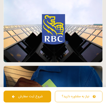
نیاز به مشاوره دارید؟
شروع ثبت سفارش