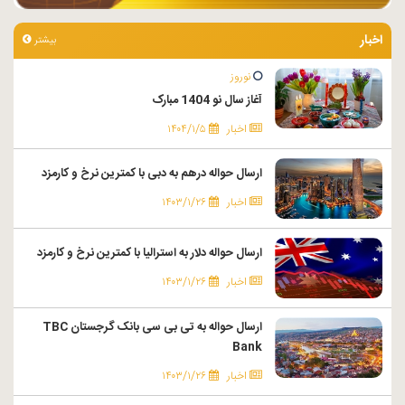
اخبار
بیشتر
نوروز
آغاز سال نو 1404 مبارک
اخبار
۱۴۰۴/۱/۵
ارسال حواله درهم به دبی با کمترین نرخ و کارمزد
اخبار
۱۴۰۳/۱/۲۶
ارسال حواله دلار به استرالیا با کمترین نرخ و کارمزد
اخبار
۱۴۰۳/۱/۲۶
ارسال حواله به تی بی سی بانک گرجستان TBC
Bank
اخبار
۱۴۰۳/۱/۲۶