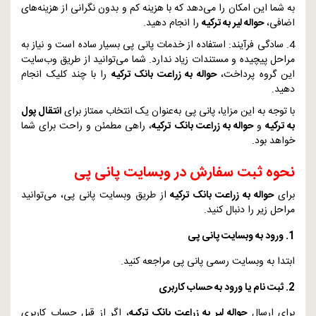
به شما این امکان را می‌دهد که با هزینه کم و بدون نگرانی از هزینه‌های
اضافی،
حواله لیر به ترکیه
را انجام دهید.
4. سادگی فرآیند: استفاده از خدمات پانی پی بسیار ساده است و نیاز به
مراحل پیچیده و مستندات زیاد ندارد. شما می‌توانید از طریق وب‌سایت
این گروه پرداخت،
حواله به زراعت بانک ترکیه
را با چند کلیک انجام
دهید.
با توجه به این مزایا، پانی پی به‌عنوان یک انتخاب ممتاز برای
انتقال پول
به ترکیه
و
حواله به زراعت بانک ترکیه
، راهی مطمئن و راحت برای شما
خواهد بود.
نحوه ثبت سفارش در وبسایت پانی پی
برای
حواله به زراعت بانک ترکیه
از طریق وبسایت پانی پی، می‌توانید
مراحل زیر را دنبال کنید.
1. ورود به وبسایت پانی پی
ابتدا به وبسایت رسمی پانی پی مراجعه کنید.
2. ثبت نام یا ورود به حساب کاربری
برای ارسال
حواله لیر به زراعت بانک ترکیه
، اگر از قبل حساب کاربری