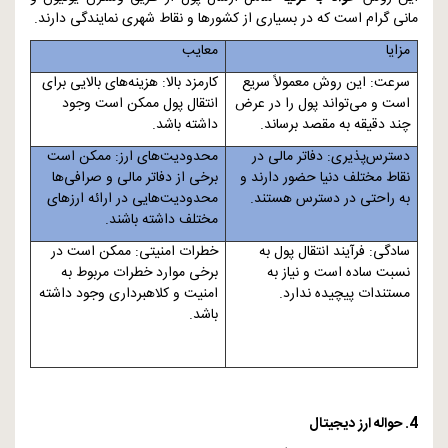
مانی گرام است که در بسیاری از کشورها و نقاط شهری نمایندگی دارند.
مزایا
معایب
سرعت: این روش معمولاً سریع
کارمزد بالا: هزینه‌های بالایی برای
است و می‌تواند پول را در عرض
انتقال پول ممکن است وجود
چند دقیقه به مقصد برساند.
داشته باشد.
دسترس‌پذیری: دفاتر مالی در
محدودیت‌های ارز: ممکن است
نقاط مختلف دنیا حضور دارند و
برخی از دفاتر مالی و صرافی‌ها
به راحتی در دسترس هستند.
محدودیت‌هایی در ارائه ارزهای
مختلف داشته باشند.
سادگی: فرآیند انتقال پول به
خطرات امنیتی: ممکن است در
نسبت ساده است و نیاز به
برخی موارد خطرات مربوط به
مستندات پیچیده ندارد.
امنیت و کلاهبرداری وجود داشته
باشد.
4. حواله ارز دیجیتال