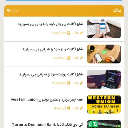
بلاگ
بیشتر
شارژ اکانت پی پال خود را به پانی پی بسپارید
بلاگ
۱۴۰۵/۵/۱۷
شارژ اکانت وایز خود را به پانی پی بسپارید
بلاگ
۱۴۰۵/۵/۱۶
شارژ اکانت رولوت خود را به پانی پی بسپارید
بلاگ
۱۴۰۵/۵/۱۵
همه چیز درباره وسترن یونیون western union
بلاگ
۱۴۰۵/۲/۹
تی دی بانک کانادا Toronto Dominion Bank