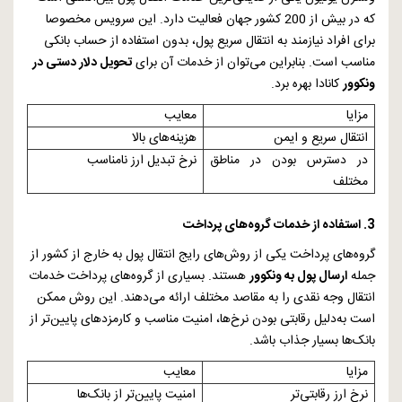
که در بیش از 200 کشور جهان فعالیت دارد. این سرویس مخصوصا
برای افراد نیازمند به انتقال سریع پول، بدون استفاده از حساب بانکی
مناسب است. بنابراین می‌توان از خدمات آن برای
تحویل دلار دستی در
ونکوور
کانادا بهره برد.
مزایا
معایب
انتقال سریع و ایمن
هزینه‌های بالا
در دسترس بودن در مناطق
نرخ تبدیل ارز نامناسب
مختلف
3. استفاده از خدمات گروه‌های پرداخت
گروه‌های پرداخت یکی از روش‌های رایج انتقال پول به خارج از کشور از
جمله
ارسال پول به ونکوور
هستند. بسیاری از گروه‌های پرداخت خدمات
انتقال وجه نقدی را به مقاصد مختلف ارائه می‌دهند. این روش ممکن
است به‌دلیل رقابتی بودن نرخ‌ها، امنیت مناسب و کارمزدهای پایین‌تر از
بانک‌ها بسیار جذاب باشد.
مزایا
معایب
نرخ ارز رقابتی‌تر
امنیت پایین‌تر از بانک‌ها