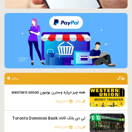
بلاگ
بیشتر
همه چیز درباره وسترن یونیون western union
بلاگ
۱۴۰۵/۲/۹
تی دی بانک کانادا Toronto Dominion Bank
بلاگ
۱۴۰۳/۱/۲۶