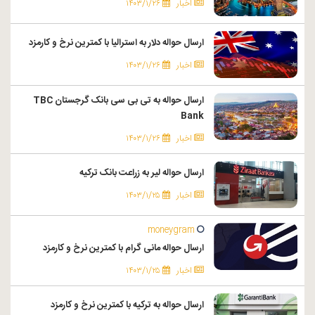
اخبار
۱۴۰۳/۱/۲۶
ارسال حواله دلار به استرالیا با کمترین نرخ و کارمزد
اخبار
۱۴۰۳/۱/۲۶
ارسال حواله به تی بی سی بانک گرجستان TBC
Bank
اخبار
۱۴۰۳/۱/۲۶
ارسال حواله لیر به زراعت بانک ترکیه
اخبار
۱۴۰۳/۱/۲۵
moneygram
ارسال حواله مانی گرام با کمترین نرخ و کارمزد
اخبار
۱۴۰۳/۱/۲۵
ارسال حواله به ترکیه با کمترین نرخ و کارمزد