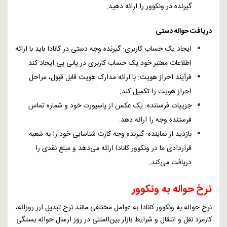
گیرنده در ونکوور را ارائه دهید.
دریافت حواله دستی
ایجاد یک حساب کاربری: گیرنده وجه دستی در کانادا باید با ارائه
اطلاعات معتبر خود یک حساب کاربری در پانی پی ایجاد کند.
فرآیند احراز هویت: با ارائه مدارک هویت قابل قبول، مراحل
احراز هویت را تکمیل کند.
جزییات فرستنده: یک عکس از پاسپورت خود و شماره تماس
فرستنده وجه را ارائه دهد.
بازدید از نماینده: گیرنده وجه کارت شناسایی خود را به شعبه
قراردادی ما در ونکوور کانادا ارائه می‌دهد و مبلغ نقدی را
دریافت می‌کند.
نرخ حواله به ونکوور
نرخ حواله به ونکوور کانادا به عوامل مختلفی مانند نرخ تبدیل ارز روزانه،
کارمزد نقل و انتقال و شرایط بازار بین‌المللی در روز ارسال حواله بستگی