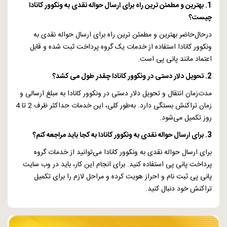
1. بهترین و مطمئن ترین راه برای ارسال حواله نقدی به ونکوور کانادا
چیست؟
درحال‌حاضر بهترین و مطمئن ترین راه برای ارسال حواله نقدی به
ونکوور کانادا استفاده از خدمات یک گروه پرداخت ثبت شده و قابل
اعتماد مانند پانی پی است.
2. تحویل دلار دستی در ونکوور کانادا چقدر طول می کشد؟
مدت‌زمان انتقال و تحویل دلار دستی در ونکوور کانادا به مبلغ ارسالی و
زمان تراکنش بستگی دارد. به‌طور کلی، این خدمات حداکثر ظرف 2 تا 4
روز تکمیل می‌شود.
3. برای ارسال حواله نقدی به ونکوور کانادا به کجا باید مراجعه کنم؟
برای ارسال حواله نقدی به ونکوور کانادا می‌توانید از خدمات گروه
پرداخت پانی پی استفاده کنید. برای انجام این کار، باید در وب سایت
پانی پی ثبت نام و احراز هویت کرده و مراحل لازم را برای تکمیل
تراکنش خود دنبال کنید.