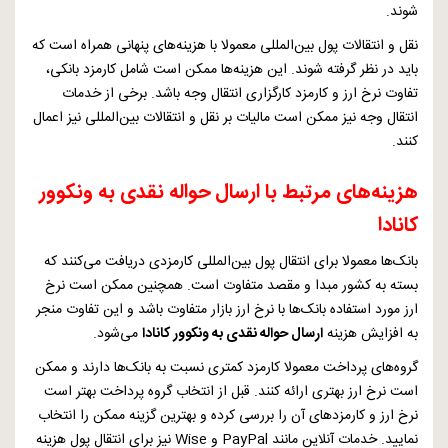
شوند.
نقل و انتقالات پول بین‌المللی معمولا با هزینه‌های پنهانی همراه است که
باید در نظر گرفته شوند. این هزینه‌ها ممکن است شامل کارمزد بانکی،
تفاوت نرخ ارز و کارمزد کارگزاری انتقال وجه باشد. برخی از خدمات
انتقال وجه نیز ممکن است مالیات بر نقل و انتقالات بین‌المللی نیز اعمال
کنند.
هزینه‌های مرتبط با ارسال حواله نقدی به ونکوور
کانادا
بانک‌ها معمولا برای انتقال پول بین‌المللی کارمزدی دریافت می‌کنند که
بسته به کشور مبدا و مقصد متفاوت است. همچنین ممکن است نرخ
ارز مورد استفاده بانک‌ها با نرخ ارز بازار متفاوت باشد و این تفاوت منجر
به افزایش هزینه
ارسال حواله نقدی به ونکوور کانادا
می‌شود.
گروه‌های پرداخت معمولا کارمزد کمتری نسبت به بانک‌ها دارند و ممکن
است نرخ ارز بهتری ارائه کنند. قبل از انتخاب گروه پرداخت بهتر است
نرخ ارز و کارمزدهای آن را بررسی کرده و بهترین گزینه ممکن را انتخاب
نمایید. خدمات آنلاین مانند
PayPal
و
Wise
نیز برای انتقال پول هزینه