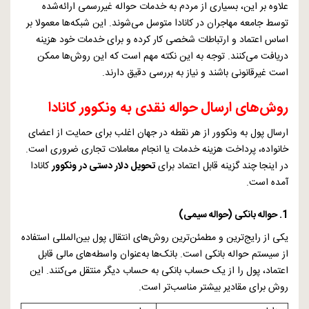
علاوه بر این، بسیاری از مردم به خدمات حواله غیررسمی ارائه‌شده
توسط جامعه مهاجران در کانادا متوسل می‌شوند. این شبکه‌ها معمولا بر
اساس اعتماد و ارتباطات شخصی کار کرده و برای خدمات خود هزینه
دریافت می‌کنند. توجه به این نکته مهم است که این روش‌ها ممکن
است غیرقانونی باشند و نیاز به بررسی دقیق دارند.
روش‌های ارسال حواله نقدی به ونکوور کانادا
ارسال پول به ونکوور از هر نقطه در جهان اغلب برای حمایت از اعضای
خانواده، پرداخت هزینه خدمات یا انجام معاملات تجاری ضروری است.
در اینجا چند گزینه قابل اعتماد برای
تحویل دلار دستی در ونکوور
کانادا
آمده است.
1.
حواله بانکی (حواله سیمی)
یکی از رایج‌ترین و مطمئن‌ترین روش‌های انتقال پول بین‌المللی استفاده
از سیستم حواله بانکی است. بانک‌ها به‌عنوان واسطه‌های مالی قابل
اعتماد، پول را از یک حساب بانکی به حساب دیگر منتقل می‌کنند. این
روش برای مقادیر بیشتر مناسب‌تر است.