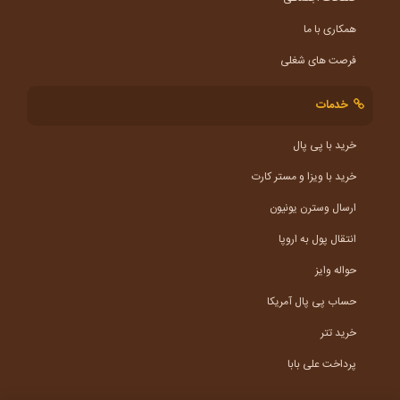
همکاری با ما
فرصت های شغلی
خدمات
خرید با پی پال
خرید با ویزا و مستر کارت
ارسال وسترن یونیون
انتقال پول به اروپا
حواله وایز
حساب پی پال آمریکا
خرید تتر
پرداخت علی بابا