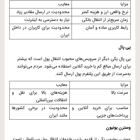
مزایا
معایب
نرخ واقعی ارز و هزینه کمتر
محدودیت در ارسال مقادیر زیاد
زمان سریع‌تر از انتقال بانکی
نیاز به دسترسی به اینترنت
رابط کاربری ساده و آسان
محدودیت برای کاربران در داخل
ایران
پی پال
پی پال یکی دیگر از سرویس‌های محبوب انتقال پول است که بیشتر
برای ارسال مبالغ کم یا خرید آنلاین استفاده می‌شود. مردم می‌توانند
به‌سرعت از طریق این پلتفرم پول ارسال کنند.
مزایا
معایب
سرعت بالا
هزینه‌های بالا برای نقل و
انتقالات بین‌المللی
مناسب برای خرید آنلاین و
محدودیت در برخی کشورها
پرداخت‌های جزیی
مانند ایران
وسترن یونیون
وسترن یونیون یکی از قدیمی‌ترین خدمات انتقال پول بین‌المللی است