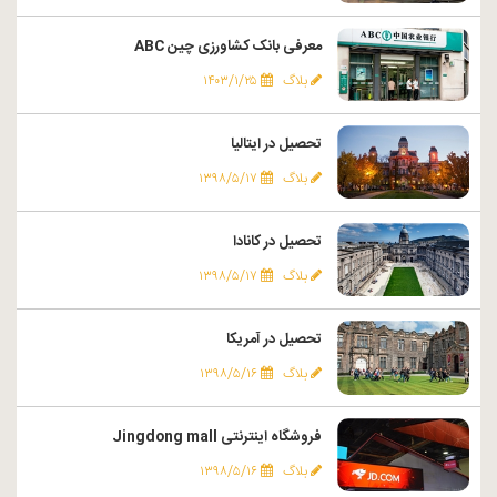
معرفی بانک کشاورزی چین ABC
بلاگ
۱۴۰۳/۱/۲۵
تحصیل در ایتالیا
بلاگ
۱۳۹۸/۵/۱۷
تحصیل در کانادا
بلاگ
۱۳۹۸/۵/۱۷
تحصیل در آمریکا
بلاگ
۱۳۹۸/۵/۱۶
فروشگاه اینترنتی Jingdong mall
بلاگ
۱۳۹۸/۵/۱۶