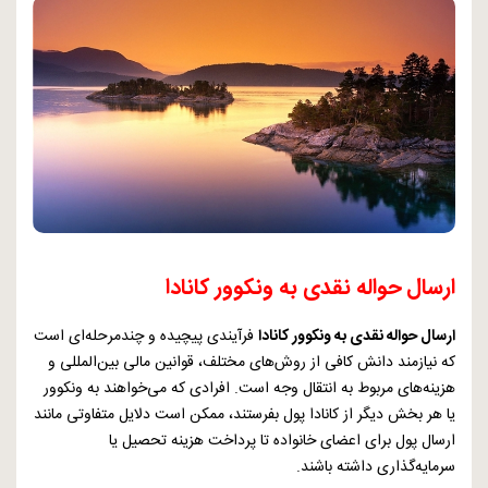
ارسال حواله نقدی به ونکوور کانادا
ارسال حواله نقدی به ونکوور کانادا
فرآیندی پیچیده و چندمرحله‌ای است
که نیازمند دانش کافی از روش‌های مختلف، قوانین مالی بین‌المللی و
هزینه‌های مربوط به انتقال وجه است. افرادی که می‌خواهند به ونکوور
یا هر بخش دیگر از کانادا پول بفرستند، ممکن است دلایل متفاوتی مانند
ارسال پول برای اعضای خانواده تا پرداخت هزینه تحصیل یا
سرمایه‌گذاری داشته باشند.