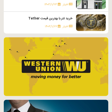
اخبار
۱۴۰۳/۱/۲۳
خرید تتر با بهترین قیمت Tether
اخبار
۱۴۰۳/۱/۲۲