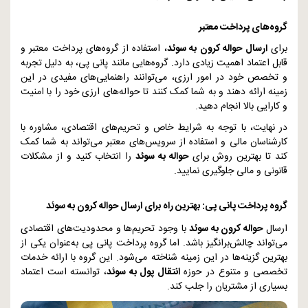
گروه‌های پرداخت معتبر
برای
ارسال حواله کرون به سوئد
، استفاده از گروه‌های پرداخت معتبر و
قابل اعتماد اهمیت زیادی دارد. گروه‌هایی مانند پانی پی، به دلیل تجربه
و تخصص خود در امور ارزی، می‌توانند راهنمایی‌های مفیدی در این
زمینه ارائه دهند و به شما کمک کنند تا حواله‌های ارزی خود را با امنیت
و کارایی بالا انجام دهید.
در نهایت، با توجه به شرایط خاص و تحریم‌های اقتصادی، مشاوره با
کارشناسان مالی و استفاده از سرویس‌های معتبر می‌تواند به شما کمک
کند تا بهترین روش برای
حواله به سوئد
را انتخاب کنید و از مشکلات
قانونی و مالی جلوگیری نمایید.
گروه پرداخت پانی پی: بهترین راه برای ارسال حواله کرون به سوئد
ارسال
حواله کرون به سوئد
با وجود تحریم‌ها و محدودیت‌های اقتصادی
می‌تواند چالش‌برانگیز باشد. اما گروه پرداخت پانی پی به‌عنوان یکی از
بهترین گزینه‌ها در این زمینه شناخته می‌شود. این گروه با ارائه خدمات
تخصصی و متنوع در حوزه
انتقال پول به سوئد
، توانسته است اعتماد
بسیاری از مشتریان را جلب کند.