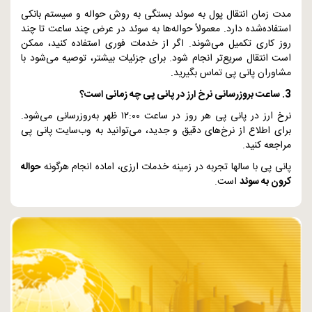
مدت زمان انتقال پول به سوئد بستگی به روش حواله و سیستم بانکی
استفاده‌شده دارد. معمولاً حواله‌ها به سوئد در عرض چند ساعت تا چند
روز کاری تکمیل می‌شوند. اگر از خدمات فوری استفاده کنید، ممکن
است انتقال سریع‌تر انجام شود. برای جزئیات بیشتر، توصیه می‌شود با
مشاوران پانی پی تماس بگیرید.
3. ساعت بروزرسانی نرخ ارز در پانی پی چه زمانی است؟
نرخ ارز در پانی پی هر روز در ساعت
۱۲:۰۰
ظهر به‌روزرسانی می‌شود.
برای اطلاع از نرخ‌های دقیق و جدید، می‌توانید به وب‌سایت پانی پی
مراجعه کنید.
پانی پی با سالها تجربه در زمینه خدمات ارزی، اماده انجام هرگونه
حواله
کرون به سوئد
است.