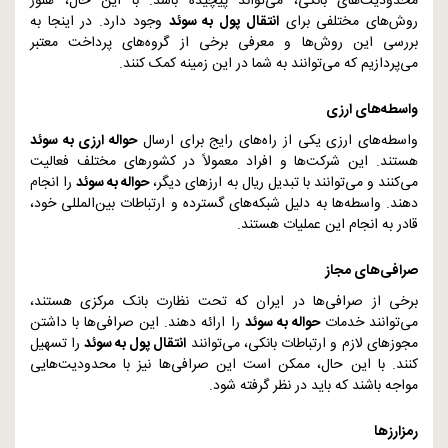
محدودیت‌های بانکی، می‌تواند پیچیده باشد. با این حال، هنوز
روش‌های مختلفی برای
انتقال پول به سوئد
وجود دارد. در اینجا به
بررسی این روش‌ها و معرفی برخی از گروه‌های پرداخت معتبر
می‌پردازیم که می‌توانند به شما در این زمینه کمک کنند.
واسطه‌های ارزی
واسطه‌های ارزی یکی از راه‌های رایج برای ارسال
حواله ارزی به سوئد
هستند. این شرکت‌ها و افراد معمولاً در کشورهای مختلف فعالیت
می‌کنند و می‌توانند با تبدیل ریال به ارزهای دیگر،
حواله به سوئد
را انجام
دهند. واسطه‌ها به دلیل شبکه‌های گسترده و ارتباطات بین‌المللی خود،
قادر به انجام این عملیات هستند.
صرافی‌های مجاز
برخی از صرافی‌ها در ایران که تحت نظارت بانک مرکزی هستند،
می‌توانند خدمات
حواله به سوئد
را ارائه دهند. این صرافی‌ها با داشتن
مجوزهای لازم و ارتباطات بانکی، می‌توانند
انتقال پول به سوئد
را تسهیل
کنند. با این حال، ممکن است این صرافی‌ها نیز با محدودیت‌هایی
مواجه باشند که باید در نظر گرفته شود.
رمزارزها