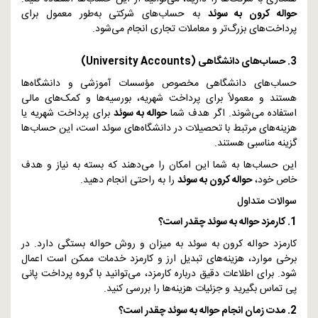
حواله کرون به سوئد
به حساب‌های شرکتی به‌طور معمول برای
پرداخت‌های بزرگ‌تر و معاملات تجاری انجام می‌شود.
3. حساب‌های دانشگاهی (
University Accounts
)
حساب‌های دانشگاهی مخصوص مؤسسات آموزشی و دانشگاه‌ها
هستند و معمولاً برای پرداخت شهریه، بورسیه‌ها و کمک‌های مالی
استفاده می‌شوند. اگر هدف شما
حواله به سوئد
برای پرداخت شهریه یا
هزینه‌های مرتبط با تحصیلات در دانشگاه‌های سوئد است، این حساب‌ها
گزینه مناسبی هستند.
این حساب‌ها به شما این امکان را می‌دهند که بسته به نیاز و هدف
خاص خود،
حواله کرون به سوئد
را به راحتی انجام دهید.
سوالات متداول
1. کارمزد حواله به سوئد چقدر است؟
کارمزد حواله کرون به سوئد به میزان و روش حواله بستگی دارد. در
برخی موارد، هزینه‌های تبدیل ارز و کارمزد خدمات ممکن است اعمال
شود. برای اطلاعات دقیق درباره کارمزد، می‌توانید با گروه پرداخت پانی
پی تماس بگیرید و جزئیات هزینه‌ها را بررسی کنید.
2. مدت زمان انجام حواله به سوئد چقدر است؟