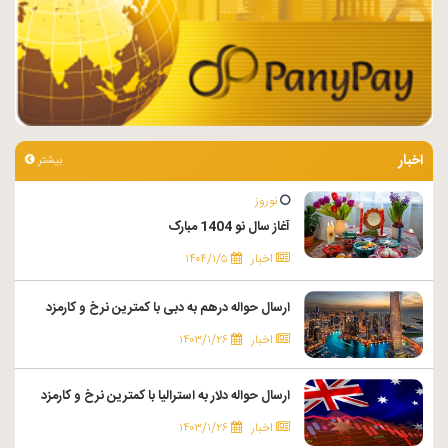
اخبار
بیشتر
نوروز
آغاز سال نو 1404 مبارک
اخبار
۱۴۰۴/۱/۵
ارسال حواله درهم به دبی با کمترین نرخ و کارمزد
اخبار
۱۴۰۳/۱/۲۶
ارسال حواله دلار به استرالیا با کمترین نرخ و کارمزد
اخبار
۱۴۰۳/۱/۲۶