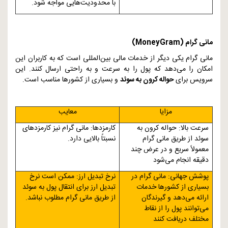
با محدودیت‌هایی مواجه شود.
مانی گرام (
MoneyGram
)
مانی گرام یکی دیگر از خدمات مالی بین‌المللی است که به کاربران این
امکان را می‌دهد که پول را به سرعت و به راحتی ارسال کنند. این
سرویس برای
حواله کرون به سوئد
و بسیاری از کشورها مناسب است.
مزایا
معایب
سرعت بالا: حواله کرون به
کارمزدها: مانی گرام نیز کارمزدهای
سوئد از طریق مانی گرام
نسبتاً بالایی دارد.
معمولاً سریع و در عرض چند
دقیقه انجام می‌شود
پوشش جهانی: مانی گرام در
نرخ تبدیل ارز: ممکن است نرخ
بسیاری از کشورها خدمات
تبدیل ارز برای انتقال پول به سوئد
ارائه می‌دهد و گیرندگان
از طریق مانی گرام مطلوب نباشد.
می‌توانند پول را از نقاط
مختلف دریافت کنند