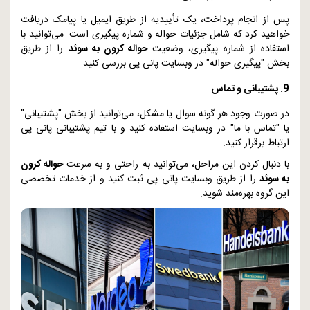
پس از انجام پرداخت، یک تأییدیه از طریق ایمیل یا پیامک دریافت
خواهید کرد که شامل جزئیات حواله و شماره پیگیری است. می‌توانید با
استفاده از شماره پیگیری، وضعیت
حواله کرون به سوئد
را از طریق
بخش "پیگیری حواله" در وبسایت پانی پی بررسی کنید.
9. پشتیبانی و تماس
در صورت وجود هر گونه سوال یا مشکل، می‌توانید از بخش "پشتیبانی"
یا "تماس با ما" در وبسایت استفاده کنید و با تیم پشتیبانی پانی پی
ارتباط برقرار کنید.
با دنبال کردن این مراحل، می‌توانید به راحتی و به سرعت
حواله کرون
به سوئد
را از طریق وبسایت پانی پی ثبت کنید و از خدمات تخصصی
این گروه بهره‌مند شوید.