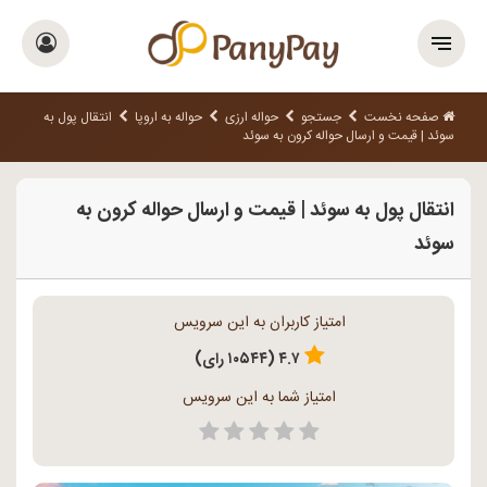
صفحه نخست
جستجو
حواله ارزی
حواله به اروپا
انتقال پول به
سوئد | قیمت و ارسال حواله کرون به سوئد
انتقال پول به سوئد | قیمت و ارسال حواله کرون به
سوئد
امتیاز کاربران به این سرویس
۴.۷ (۱۰۵۴۴ رای)
امتیاز شما به این سرویس