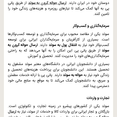
دوستان خود در ایران دارند.
ارسال حواله کرون به سوئد
از طریق پانی
پی به آنها کمک می‌کند تا نیازهای روزمره و هزینه‌های زندگی خود را
تامین کنند.
سرمایه‌گذاری و کسب‌وکار
سوئد یکی از مقاصد محبوب برای سرمایه‌گذاری و توسعه کسب‌وکارها
است. بسیاری از کارآفرینان و سرمایه‌گذاران ایرانی برای توسعه
کسب‌وکار خود نیاز به
انتقال پول به سوئد
دارند.
ارسال حواله کرون به
سوئد
از طریق پانی پی این امکان را به آنها می‌دهد که به راحتی
سرمایه‌گذاری‌های خود را مدیریت کنند.
تحصیل و آموزش
بسیاری از دانشجویان ایرانی در دانشگاه‌های معتبر سوئد مشغول به
تحصیل هستند. این دانشجویان برای پرداخت هزینه‌های تحصیل و
زندگی خود نیاز به
حواله به سوئد
دارند. پانی پی با ارائه خدمات مطمئن
و سریع، به دانشجویان کمک می‌کند تا به موقع به منابع مالی خود
دسترسی پیدا کنند.
تجارت و واردات
سوئد یکی از کشورهای پیشرو در زمینه تجارت و تکنولوژی است.
بازرگانان و تجار ایرانی برای واردات کالا و خدمات از سوئد، نیاز به
ارسال