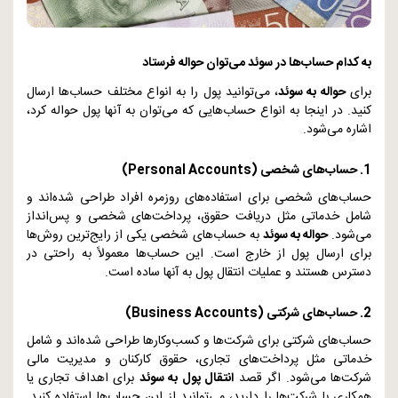
به کدام حساب‌ها در سوئد می‌توان حواله فرستاد
برای
حواله به سوئد
، می‌توانید پول را به انواع مختلف حساب‌ها ارسال
کنید. در اینجا به انواع حساب‌هایی که می‌توان به آنها پول حواله کرد،
اشاره می‌شود.
1. حساب‌های شخصی (
Personal Accounts
)
حساب‌های شخصی برای استفاده‌های روزمره افراد طراحی شده‌اند و
شامل خدماتی مثل دریافت حقوق، پرداخت‌های شخصی و پس‌انداز
می‌شود.
حواله به سوئد
به حساب‌های شخصی یکی از رایج‌ترین روش‌ها
برای ارسال پول از خارج است. این حساب‌ها معمولاً به راحتی در
دسترس هستند و عملیات انتقال پول به آنها ساده است.
2. حساب‌های شرکتی (
Business Accounts
)
حساب‌های شرکتی برای شرکت‌ها و کسب‌وکارها طراحی شده‌اند و شامل
خدماتی مثل پرداخت‌های تجاری، حقوق کارکنان و مدیریت مالی
شرکت‌ها می‌شود. اگر قصد
انتقال پول به سوئد
برای اهداف تجاری یا
همکاری با شرکت‌ها را دارید، می‌توانید از این حساب‌ها استفاده کنید.