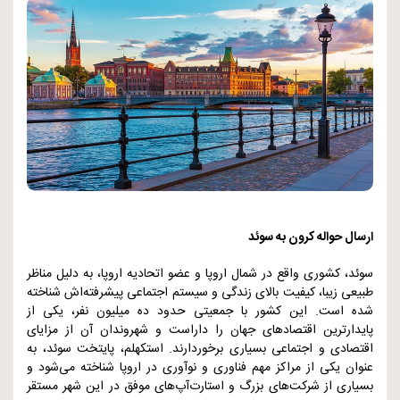
ارسال حواله کرون به سوئد
سوئد، کشوری واقع در شمال اروپا و عضو اتحادیه اروپا، به دلیل مناظر
طبیعی زیبا، کیفیت بالای زندگی و سیستم اجتماعی پیشرفته‌اش شناخته
شده است. این کشور با جمعیتی حدود ده میلیون نفر، یکی از
پایدارترین اقتصادهای جهان را داراست و شهروندان آن از مزایای
اقتصادی و اجتماعی بسیاری برخوردارند. استکهلم، پایتخت سوئد، به
عنوان یکی از مراکز مهم فناوری و نوآوری در اروپا شناخته می‌شود و
بسیاری از شرکت‌های بزرگ و استارت‌آپ‌های موفق در این شهر مستقر