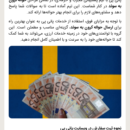
پانی پی با تیم پشتیبانی مجرب و حرفه‌ای، در تمامی مراحل
حواله کرون
به سوئد
در کنار شماست. این تیم آماده است تا به سوالات شما پاسخ
دهد و مشاوره‌های لازم را برای انجام بهتر حواله‌ها ارائه کند.
با توجه به مزایای فوق، استفاده از خدمات پانی پی به عنوان بهترین راه
برای
ارسال حواله کرون به سوئد
، گزینه‌ای مناسب و مطمئن است. این
گروه با توانمندی‌های خود در زمینه خدمات ارزی، می‌تواند به شما کمک
کند تا حواله‌های خود را به سرعت و با اطمینان کامل انجام دهید.
نحوه ثبت سفارش در وبسایت پانی پی