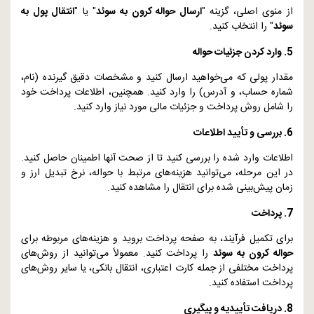
از منوی اصلی، گزینه "
ارسال حواله کرون به سوئد
" یا "
انتقال پول به
سوئد
" را انتخاب کنید.
5. وارد کردن جزئیات حواله
مقدار پولی که می‌خواهید ارسال کنید و مشخصات دقیق گیرنده (نام،
شماره حساب، و آدرس) را وارد کنید. همچنین، اطلاعات پرداخت خود
را شامل روش پرداخت و جزئیات مالی مورد نیاز وارد کنید.
6. بررسی و تأیید اطلاعات
اطلاعات وارد شده را بررسی کنید تا از صحت آنها اطمینان حاصل کنید.
در این مرحله، می‌توانید هزینه‌های مرتبط با حواله، نرخ تبدیل ارز و
زمان پیش‌بینی شده برای انتقال را مشاهده کنید.
7. پرداخت
برای تکمیل فرآیند، به صفحه پرداخت بروید و هزینه‌های مربوطه برای
حواله کرون به سوئد
را پرداخت کنید. معمولاً می‌توانید از روش‌های
پرداخت مختلفی از جمله کارت اعتباری، انتقال بانکی، یا سایر روش‌های
پرداخت استفاده کنید.
8. دریافت تأییدیه و پیگیری