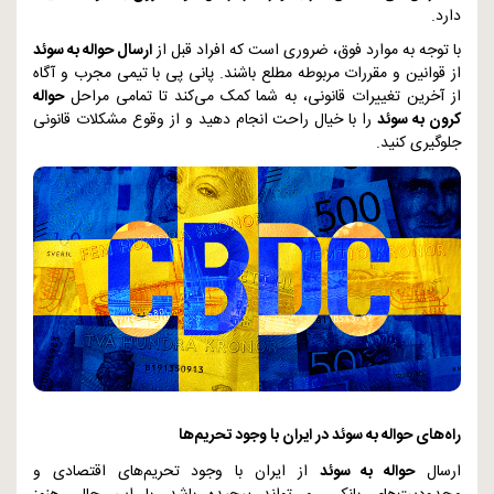
دارد.
با توجه به موارد فوق، ضروری است که افراد قبل از
ارسال حواله به سوئد
از قوانین و مقررات مربوطه مطلع باشند. پانی پی با تیمی مجرب و آگاه
از آخرین تغییرات قانونی، به شما کمک می‌کند تا تمامی مراحل
حواله
کرون به سوئد
را با خیال راحت انجام دهید و از وقوع مشکلات قانونی
جلوگیری کنید.
راه‌های حواله به سوئد در ایران با وجود تحریم‌ها
ارسال
حواله به سوئد
از ایران با وجود تحریم‌های اقتصادی و