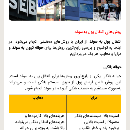
روش‌های انتقال پول به سوئد
انتقال پول به سوئد
از ایران با روش‌های مختلفی انجام می‌شود. در
اینجا به توضیح و بررسی رایج‌ترین روش‌ها برای
حواله کرون به سوئد
و
مزایا و معایب هر یک می‌پردازیم.
حواله بانکی
حواله بانکی یکی از رایج‌ترین روش‌ها برای انتقال پول به سوئد است.
این روش شامل ارسال پول از طریق سیستم بانکی است و می‌تواند
به‌صورت مستقیم به حساب بانکی گیرنده در سوئد انجام شود.
مزایا
معایب
امنیت بالا: سیستم‌های بانکی
هزینه‌های بالا: کارمزدها و
معمولاً از امنیت بالایی
هزینه‌های انتقال بانکی می‌تواند
برخوردارند و خطر تقلب و
بالا باشد، به ویژه برای حواله