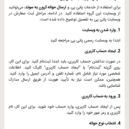
برای استفاده از خدمات پانی پی و
ارسال حواله کرون به سوئد
، می‌توانید
از وبسایت این گروه استفاده کنید. در ادامه، مراحل ثبت سفارش در
وبسایت پانی پی به تفصیل توضیح داده شده است:
1. وارد شدن به وبسایت
ابتدا به وبسایت رسمی پانی پی مراجعه کنید
2. ایجاد حساب کاربری
در صورت نداشتن حساب کاربری، باید ابتدا ثبت‌نام کنید. برای این کار،
روی گزینه "ثبت‌نام" یا "ایجاد حساب کاربری" کلیک کنید. اطلاعات
شخصی مورد نیاز شامل نام، شماره تلفن و آدرس ایمیل را وارد کنید.
همچنین، ممکن است نیاز به تأیید هویت از طریق ارسال مدارک
شناسایی باشد.
3. ورود به حساب کاربری
پس از ایجاد حساب کاربری، وارد حساب خود شوید. برای این کار، نام
کاربری و رمز عبور خود را وارد کنید.
4. انتخاب نوع حواله