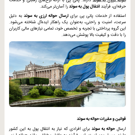
حواله کرون به سوئد
دارند. پانی پی با ارائه نرخ‌های رقابتی و خدمات
حرفه‌ای، فرآیند
انتقال پول به سوئد
را آسان‌تر می‌کند.
استفاده از خدمات پانی پی برای
ارسال حواله ارزی به سوئد
به دلیل
سرعت، امنیت و راحتی، به‌عنوان یک راهکار ایده‌آل شناخته می‌شود.
این گروه پرداختی با تجربه و تخصص خود، تمامی نیازهای مالی کاربران
را با دقت و کیفیت بالا پوشش می‌دهد.
قوانین و مقررات حواله به سوئد
ارسال
حواله به سوئد
برای افرادی که نیاز به انتقال پول به این کشور