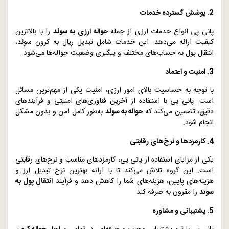
2. پوشش گسترده خدمات
پانی پی انواع خدمات ارزی از جمله
حواله ارزی به سوئد
را با بالاترین
کیفیت ارائه می‌دهد. این خدمات شامل تبدیل ریال به کرون سوئد،
انتقال پول به حساب‌های مختلف و پیگیری وضعیت حواله‌ها می‌شود.
3. امنیت و اعتماد
با توجه به حساسیت بالای امور ارزی، امنیت یکی از مهم‌ترین مسائل
است. پانی پی با استفاده از آخرین فناوری‌های امنیتی و فرآیندهای
دقیق، تضمین می‌کند که
حواله به سوئد
به‌طور کامل امن و بدون مشکل
انجام شود.
4. کارمزدها و نرخ‌های رقابتی
یکی از مزایای استفاده از پانی پی، کارمزدهای مناسب و نرخ‌های رقابتی
است. این گروه تلاش می‌کند تا با ارائه بهترین نرخ تبدیل ارز و
هزینه‌های پایین، هزینه‌های شما را کاهش دهد و فرآیند
انتقال پول به
سوئد
را مقرون به صرفه کند.
5. پشتیبانی و مشاوره