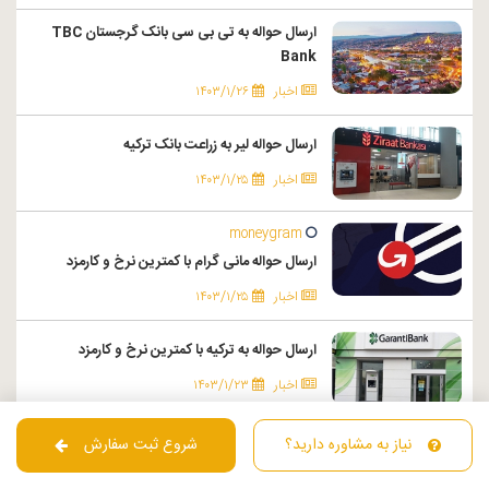
ارسال حواله به تی بی سی بانک گرجستان TBC
Bank
اخبار
۱۴۰۳/۱/۲۶
ارسال حواله لیر به زراعت بانک ترکیه
اخبار
۱۴۰۳/۱/۲۵
moneygram
ارسال حواله مانی گرام با کمترین نرخ و کارمزد
اخبار
۱۴۰۳/۱/۲۵
ارسال حواله به ترکیه با کمترین نرخ و کارمزد
اخبار
۱۴۰۳/۱/۲۳
نیاز به مشاوره دارید؟
شروع ثبت سفارش
خرید تتر با بهترین قیمت Tether
اخبار
۱۴۰۳/۱/۲۲