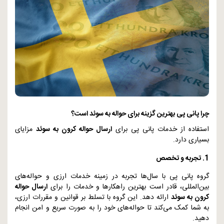
چرا پانی پی بهترین گزینه برای حواله به سوئد است؟
استفاده از خدمات پانی پی برای
ارسال حواله کرون به سوئد
مزایای
بسیاری دارد.
1. تجربه و تخصص
گروه پانی پی با سال‌ها تجربه در زمینه خدمات ارزی و حواله‌های
بین‌المللی، قادر است بهترین راهکارها و خدمات را برای
ارسال حواله
کرون به سوئد
ارائه دهد. این گروه با تسلط بر قوانین و مقررات ارزی،
به شما کمک می‌کند تا حواله‌های خود را به صورت سریع و امن انجام
دهید.