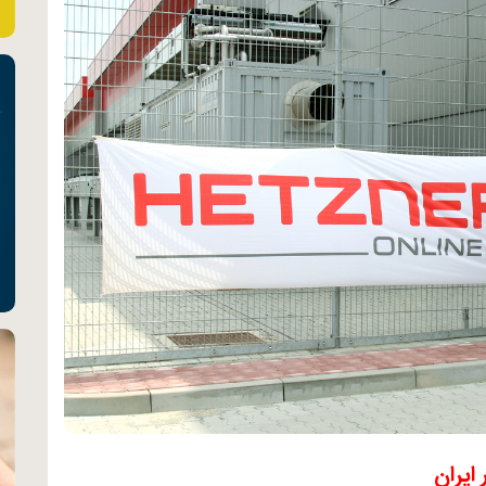
ایران