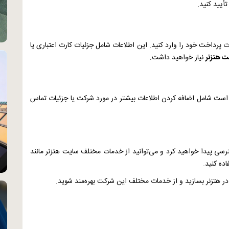
أیید کنید.
ت پرداخت خود را وارد کنید. این اطلاعات شامل جزئیات کارت اعتباری یا
ت هتزنر
نیاز خواهید داشت.
ن است شامل اضافه کردن اطلاعات بیشتر در مورد شرکت یا جزئیات تماس
سی پیدا خواهید کرد و می‌توانید از خدمات مختلف سایت هتزنر مانند
ه کنید.
 در هتزنر بسازید و از خدمات مختلف این شرکت بهره‌مند شوید.