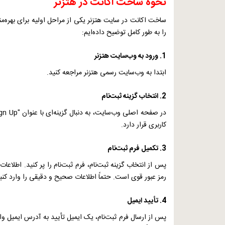
نحوه ساخت اکانت در هتزنر
ساخت اکانت در سایت هتزنر یکی از مراحل اولیه برای بهره
را به طور کامل توضیح داده‌ایم:
1. ورود به وب‌سایت هتزنر
ابتدا به وب‌سایت رسمی هتزنر مراجعه کنید.
2. انتخاب گزینه ثبت‌نام
در صفحه اصلی وب‌سایت، به دنبال گزینه‌ای با عنوان "
gn Up
کاربری قرار دارد.
3. تکمیل فرم ثبت‌نام
پس از انتخاب گزینه ثبت‌نام، فرم ثبت‌نام را پر کنید. اطلاعا
رمز عبور قوی است. حتماً اطلاعات صحیح و دقیقی را وارد کن
4. تأیید ایمیل
پس از ارسال فرم ثبت‌نام، یک ایمیل تأیید به آدرس ایمیل و