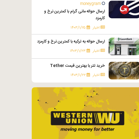
moneygram
ارسال حواله مانی گرام با کمترین نرخ و
کارمزد
اخبار
۱۴۰۳/۱/۲۵
ارسال حواله به ترکیه با کمترین نرخ و کارمزد
اخبار
۱۴۰۳/۱/۲۳
خرید تتر با بهترین قیمت Tether
اخبار
۱۴۰۳/۱/۲۲