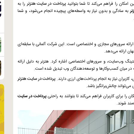
 امکان را فراهم می‌کند تا شما بتوانید
پرداخت در سایت هتزنر
را به
نر
به سادگی و بدون نیاز به واسطه‌های پیچیده انجام می‌شود، و شما
ارائه سرورهای مجازی و اختصاصی است. این شرکت آلمانی با سابقه‌ای
هان ارائه می‌دهد.
ینگ وب‌سایت، و سرورهای اختصاصی اشاره کرد. هتزنر به دلیل ارائه
ب در میان کسب‌وکارها و توسعه‌دهندگان وب تبدیل شده است.
 کاربران نیاز به انجام پرداخت‌های ارزی دارند.
پرداخت در سایت هتزنر
می‌تواند چالش‌برانگیز باشد.
 را برای کاربران فراهم می‌کند تا بتوانند به راحتی
پرداخت در سایت
مند شوند.