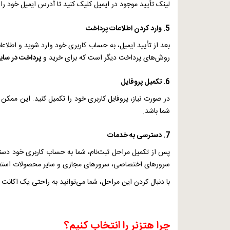
لینک تأیید موجود در ایمیل کلیک کنید تا آدرس ایمیل خود را ت
5. وارد کردن اطلاعات پرداخت
بعد از تأیید ایمیل، به حساب کاربری خود وارد شوید و اطلاعا
روش‌های پرداخت دیگر است که برای خرید و
پرداخت در سای
6. تکمیل پروفایل
در صورت نیاز، پروفایل کاربری خود را تکمیل کنید. این ممک
شما باشد.
7. دسترسی به خدمات
پس از تکمیل مراحل ثبت‌نام، شما به حساب کاربری خود دستر
سرورهای اختصاصی، سرورهای مجازی و سایر محصولات استفاد
با دنبال کردن این مراحل، شما می‌توانید به راحتی یک اکانت
چرا هتزنر را انتخاب کنیم؟