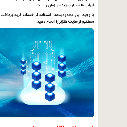
ایرانی‌ها بسیار پیچیده و زمان‌بر است.
با وجود این محدودیت‌ها، استفاده از خدمات گروه پرداخت پ
مستقیم از سایت هتزنر
را انجام دهید.