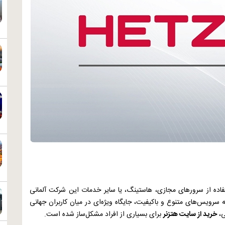
ستفاده از سرورهای مجازی، هاستینگ، یا سایر خدمات این شرکت آلمانی
سرویس‌های متنوع و باکیفیت، جایگاه ویژه‌ای در میان کاربران جهانی
ی،
خرید از سایت هتزنر
برای بسیاری از افراد مشکل‌ساز شده است.