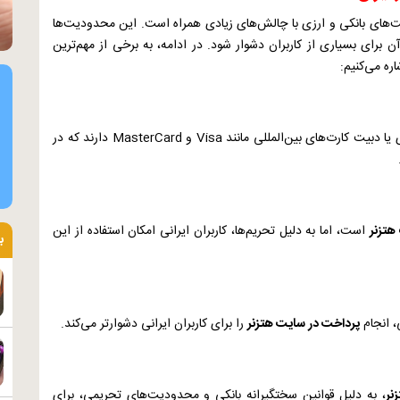
یت‌های بانکی و ارزی با چالش‌های زیادی همراه است. این محدودیت‌ها
 برای بسیاری از کاربران دشوار شود. در ادامه، به برخی از مهم‌ترین
اره می‌کنیم:
ری یا دبیت کارت‌های بین‌المللی مانند
Visa
و
MasterCard
دارند که در
هتزنر
است، اما به دلیل تحریم‌ها، کاربران ایرانی امکان استفاده از این
ب
، انجام
پرداخت در سایت هتزنر
را برای کاربران ایرانی دشوارتر می‌کند.
نر
، به دلیل قوانین سختگیرانه بانکی و محدودیت‌های تحریمی، برای