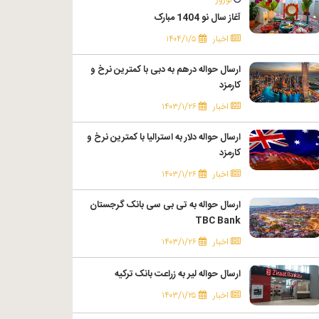
آغاز سال نو 1404 مبارک
اخبار
۱۴۰۴/۱/۵
ارسال حواله درهم به دبی با کمترین نرخ و
کارمزد
اخبار
۱۴۰۳/۱/۲۶
ارسال حواله دلار به استرالیا با کمترین نرخ و
کارمزد
اخبار
۱۴۰۳/۱/۲۶
ارسال حواله به تی بی سی بانک گرجستان
TBC Bank
اخبار
۱۴۰۳/۱/۲۶
ارسال حواله لیر به زراعت بانک ترکیه
اخبار
۱۴۰۳/۱/۲۵