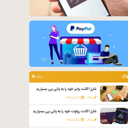
لاگ
بیشتر
شارژ اکانت وایز خود را به پانی پی بسپارید
بلاگ
۱۴۰۵/۵/۱۶
شارژ اکانت رولوت خود را به پانی پی بسپارید
بلاگ
۱۴۰۵/۵/۱۵