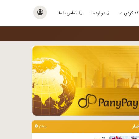
قد کردن
درباره ما
تماس با ما
خبار
بیشتر
نوروز