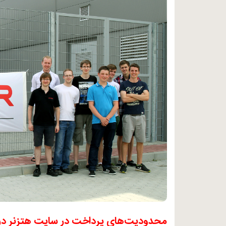
محدودیت‌های پرداخت در سایت هتزنر در 