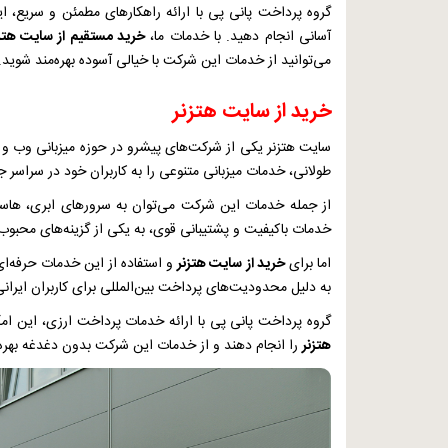
گروه پرداخت پانی پی با ارائه راهکارهای مطمئن و سریع، این
آسانی انجام دهید. با خدمات ما،
خرید مستقیم از سایت هتز
می‌توانید از خدمات این شرکت با خیالی آسوده بهره‌مند شوید.
خرید از سایت هتزنر
سایت هتزنر یکی از شرکت‌های پیشرو در حوزه میزبانی وب و 
طولانی، خدمات میزبانی متنوعی را به کاربران خود در سراسر ج
از جمله خدمات این شرکت می‌توان به سرورهای ابری، هاست
خدمات باکیفیت و پشتیبانی قوی، به یکی از گزینه‌های محبو
اما برای
خرید از سایت هتزنر
و استفاده از این خدمات حرفه‌ای،
به دلیل محدودیت‌های پرداخت بین‌المللی برای کاربران ایرانی 
گروه پرداخت پانی پی با ارائه خدمات پرداخت ارزی، این امکان
هتزنر
را انجام دهند و از خدمات این شرکت بدون دغدغه بهره‌