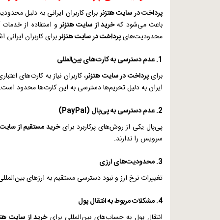
پرداخت در سایت هتزنر
برای کاربران ایرانی به دلیل محدود
باعث می‌شود که
خرید از سایت هتزنر
و استفاده از خدمات آن
محدودیت‌های
پرداخت در سایت هتزنر
برای کاربران ایرانی اش
1. عدم دسترسی به کارت‌های بین‌المللی
برای
پرداخت در سایت هتزنر
، کاربران نیاز به کارت‌های اعتبا
ایران به دلیل تحریم‌ها دسترسی به این کارت‌ها محدود است.
2. عدم دسترسی به پی‌پال (
PayPal
)
پی‌پال یکی از روش‌های پرکاربرد برای
خرید مستقیم از سایت 
سرویس را ندارند.
3. محدودیت‌های ارزی
تغییرات نرخ ارز و نبود دسترسی مستقیم به ارزهای بین‌المللی
4. مشکلات مربوط به انتقال پول
انتقال پول به حساب‌های بین‌المللی برای
خرید از سایت هتز