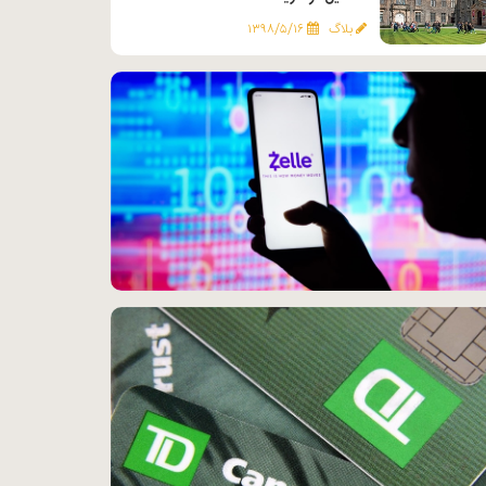
بلاگ
۱۳۹۸/۵/۱۶