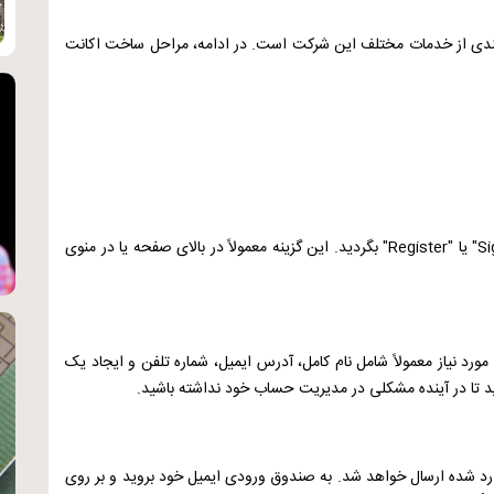
‌مندی از خدمات مختلف این شرکت است. در ادامه، مراحل ساخت اکانت
Si
" یا "
Register
" بگردید. این گزینه معمولاً در بالای صفحه یا در منوی
ت مورد نیاز معمولاً شامل نام کامل، آدرس ایمیل، شماره تلفن و ایجاد یک
ید تا در آینده مشکلی در مدیریت حساب خود نداشته باشید.
ارد شده ارسال خواهد شد. به صندوق ورودی ایمیل خود بروید و بر روی