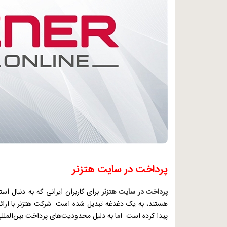
پرداخت در سایت هتزنر
پرداخت در سایت هتزنر
برای کاربران ایرانی که به دنبال ا
هستند، به یک دغدغه تبدیل شده است. شرکت هتزنر با ارائه 
پیدا کرده است. اما به دلیل محدودیت‌های پرداخت بین‌الملل