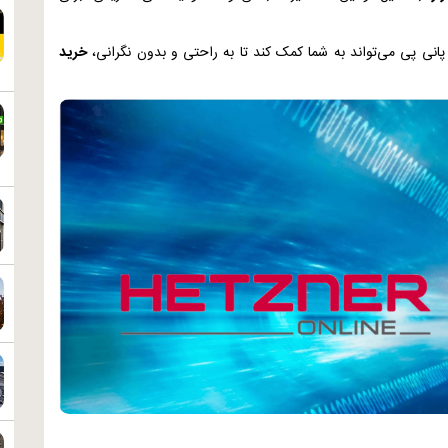
انی پی می‌تواند به شما کمک کند تا به راحتی و بدون نگرانی،
خرید