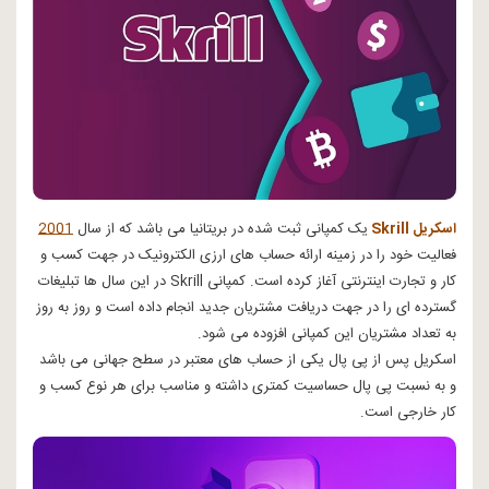
اسکریل Skrill
یک کمپانی ثبت شده در بریتانیا می باشد که از سال
2001
فعالیت خود را در زمینه ارائه حساب های ارزی الکترونیک در جهت کسب و
کار و تجارت اینترنتی آغاز کرده است. کمپانی Skrill در این سال ها تبلیغات
گسترده ای را در جهت دریافت مشتریان جدید انجام داده است و روز به روز
به تعداد مشتریان این کمپانی افزوده می شود.
اسکریل پس از پی پال یکی از حساب های معتبر در سطح جهانی می باشد
و به نسبت پی پال حساسیت کمتری داشته و مناسب برای هر نوع کسب و
کار خارجی است.