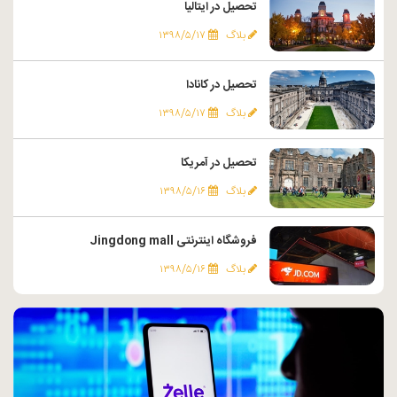
تحصیل در ایتالیا
بلاگ
۱۳۹۸/۵/۱۷
تحصیل در کانادا
بلاگ
۱۳۹۸/۵/۱۷
تحصیل در آمریکا
بلاگ
۱۳۹۸/۵/۱۶
فروشگاه اینترنتی Jingdong mall
بلاگ
۱۳۹۸/۵/۱۶