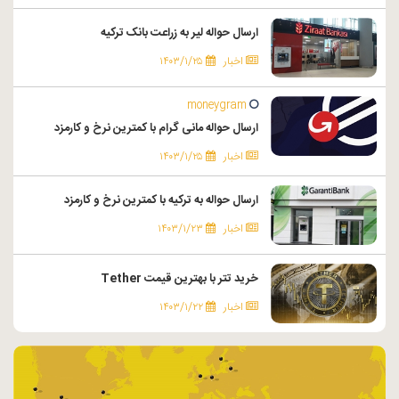
ارسال حواله لیر به زراعت بانک ترکیه
اخبار
۱۴۰۳/۱/۲۵
moneygram
ارسال حواله مانی گرام با کمترین نرخ و کارمزد
اخبار
۱۴۰۳/۱/۲۵
ارسال حواله به ترکیه با کمترین نرخ و کارمزد
اخبار
۱۴۰۳/۱/۲۳
خرید تتر با بهترین قیمت Tether
اخبار
۱۴۰۳/۱/۲۲