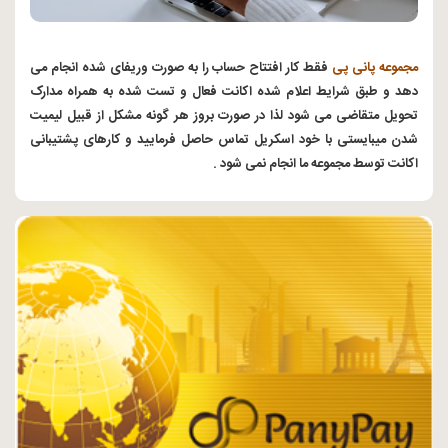
مجموعه پانی پی
فقط کار افتتاح حساب را به صورت وریفای شده انجام می
دهد و طبق شرایط اعلام شده اکانت فعال و تست شده به همراه مدارک
تحویل متقاضی می شود لذا در صورت بروز هر گونه مشکل از قبیل لیمیت
شدن میبایستی با خود اسکریل تماس حاصل فرمایید و کارهای پشتیبانی
اکانت توسط مجموعه ما انجام نمی شود .