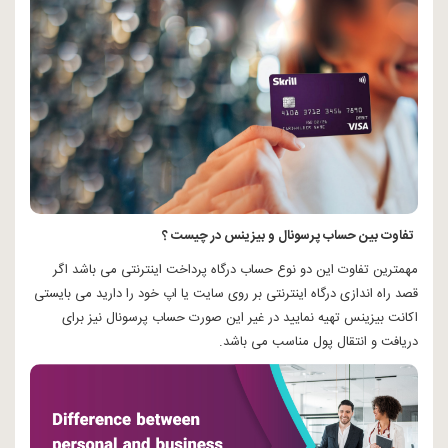
تفاوت بین حساب پرسونال و بیزینس در چیست ؟
مهمترین تفاوت این دو نوع حساب درگاه پرداخت اینترنتی می باشد اگر
قصد راه اندازی درگاه اینترنتی بر روی سایت یا اپ خود را دارید می بایستی
اکانت بیزینس تهیه نمایید در غیر این صورت حساب پرسونال نیز برای
دریافت و انتقال پول مناسب می باشد.