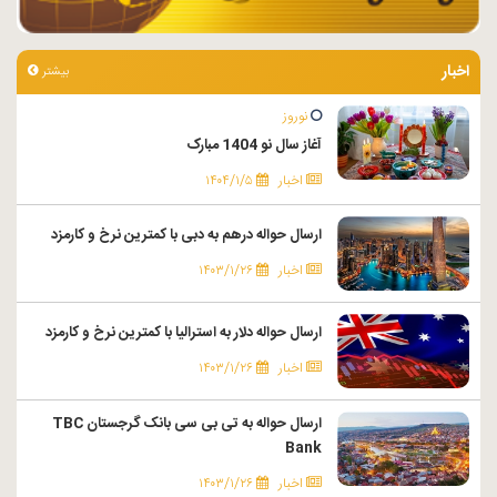
اخبار
بیشتر
نوروز
آغاز سال نو 1404 مبارک
اخبار
۱۴۰۴/۱/۵
ارسال حواله درهم به دبی با کمترین نرخ و کارمزد
اخبار
۱۴۰۳/۱/۲۶
ارسال حواله دلار به استرالیا با کمترین نرخ و کارمزد
اخبار
۱۴۰۳/۱/۲۶
ارسال حواله به تی بی سی بانک گرجستان TBC
Bank
اخبار
۱۴۰۳/۱/۲۶