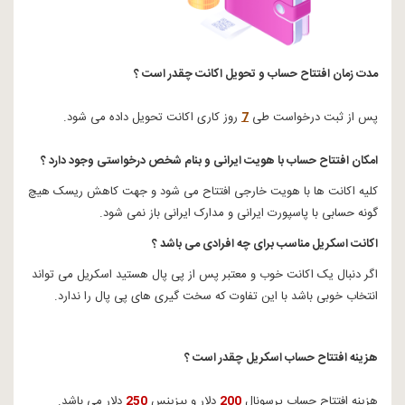
مدت زمان افتتاح حساب و تحویل اکانت چقدر است ؟
پس از ثبت درخواست طی
7
روز کاری اکانت تحویل داده می شود.
امکان افتتاح حساب با هویت ایرانی و بنام شخص درخواستی وجود دارد ؟
کلیه اکانت ها با هویت خارجی افتتاح می شود و جهت کاهش ریسک هیچ
گونه حسابی با پاسپورت ایرانی و مدارک ایرانی باز نمی شود.
اکانت اسکریل مناسب برای چه افرادی می باشد ؟
اگر دنبال یک اکانت خوب و معتبر پس از پی پال هستید اسکریل می تواند
انتخاب خوبی باشد با این تفاوت که سخت گیری های پی پال را ندارد.
هزینه افتتاح حساب اسکریل چقدر است ؟
هزینه افتتاح حساب پرسونال
200
دلار و بیزینس
250
دلار می باشد.