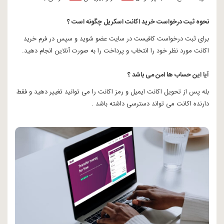
نحوه ثبت درخواست خرید اکانت اسکریل چگونه است ؟
برای ثبت درخواست کافیست در سایت عضو شوید و سپس در فرم خرید
اکانت مورد نظر خود را انتخاب و پرداخت را به صورت آنلاین انجام دهید.
آیا این حساب ها امن می باشد ؟
بله پس از تحویل اکانت ایمیل و رمز اکانت را می توانید تغییر دهید و فقط
دارنده اکانت می تواند دسترسی داشته باشد .