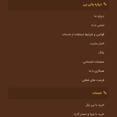
درباره پانی پی
درباره ما
تماس با ما
قوانین و شرایط استفاده از خدمات
اخبار سایت
بلاگ
صفحات اجتماعی
همکاری با ما
فرصت های شغلی
خدمات
خرید با پی پال
خرید با ویزا و مستر کارت