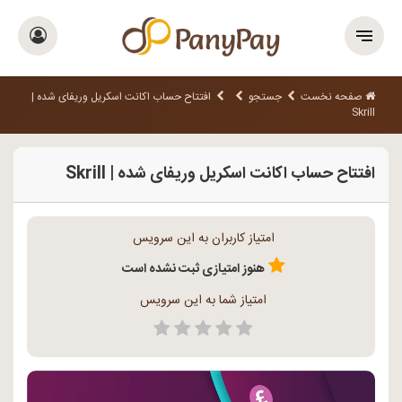
صفحه نخست
جستجو
افتتاح حساب اکانت اسکریل وریفای شده |
Skrill
افتتاح حساب اکانت اسکریل وریفای شده | Skrill
امتیاز کاربران به این سرویس
هنوز امتیازی ثبت نشده است
امتیاز شما به این سرویس