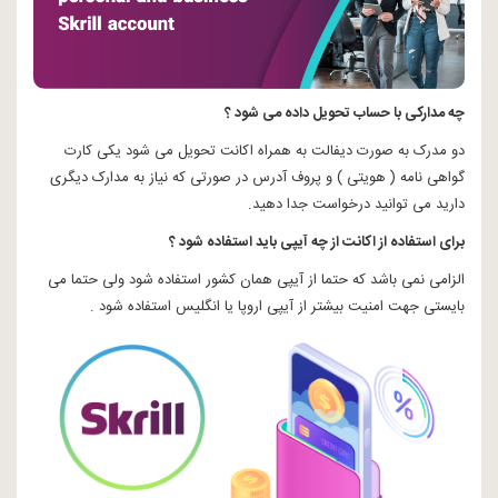
چه مدارکی با حساب تحویل داده می شود ؟
دو مدرک به صورت دیفالت به همراه اکانت تحویل می شود یکی کارت
گواهی نامه ( هویتی ) و پروف آدرس در صورتی که نیاز به مدارک دیگری
دارید می توانید درخواست جدا دهید.
برای استفاده از اکانت از چه آیپی باید استفاده شود ؟
الزامی نمی باشد که حتما از آیپی همان کشور استفاده شود ولی حتما می
بایستی جهت امنیت بیشتر از آیپی اروپا یا انگلیس استفاده شود .