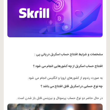
مشخصات و شرایط افتتاح حساب اسکریل در پانی پی :
افتتاح حساب اسکریل از چه کشورهایی انجام می شود ؟
به صورت رندوم از کشورهای اروپا و انگلیس انجام می شود.
چه نوع حسابی در اسکریل قابل افتتاح می باشد ؟
در حال حاضر دو نوع حساب پرسونال و بیزینس قابل باز شدن است.