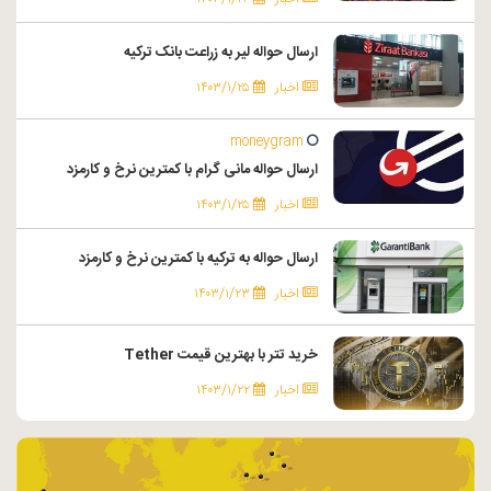
ارسال حواله لیر به زراعت بانک ترکیه
اخبار
۱۴۰۳/۱/۲۵
moneygram
ارسال حواله مانی گرام با کمترین نرخ و کارمزد
اخبار
۱۴۰۳/۱/۲۵
ارسال حواله به ترکیه با کمترین نرخ و کارمزد
اخبار
۱۴۰۳/۱/۲۳
خرید تتر با بهترین قیمت Tether
اخبار
۱۴۰۳/۱/۲۲