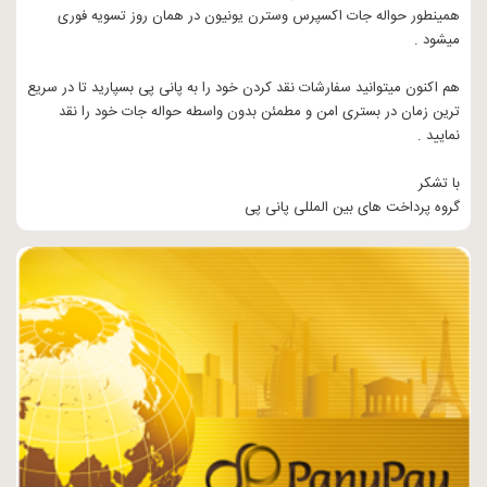
همینطور حواله جات اکسپرس وسترن یونیون در همان روز تسویه فوری
میشود .
هم اکنون میتوانید سفارشات نقد کردن خود را به پانی پی بسپارید تا در سریع
ترین زمان در بستری امن و مطمئن بدون واسطه حواله جات خود را نقد
نمایید .
با تشکر
گروه پرداخت های بین المللی پانی پی