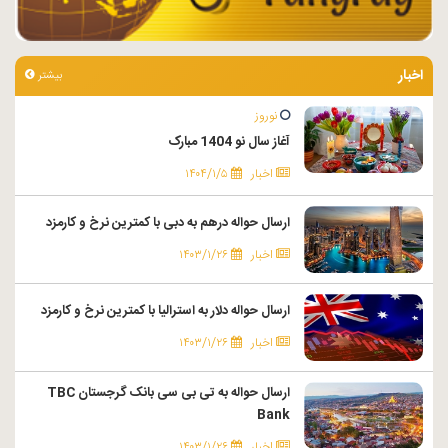
اخبار
بیشتر
نوروز
آغاز سال نو 1404 مبارک
اخبار
۱۴۰۴/۱/۵
ارسال حواله درهم به دبی با کمترین نرخ و کارمزد
اخبار
۱۴۰۳/۱/۲۶
ارسال حواله دلار به استرالیا با کمترین نرخ و کارمزد
اخبار
۱۴۰۳/۱/۲۶
ارسال حواله به تی بی سی بانک گرجستان TBC
Bank
اخبار
۱۴۰۳/۱/۲۶