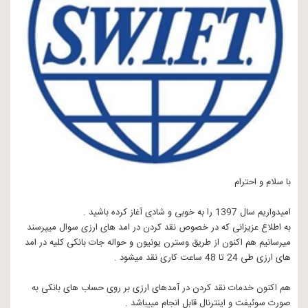
با سلام و احترام
امیدواریم سال 1397 را به خوبی و شادی آغاز کرده باشید .
به اطلاع عزیزانی که در خصوص نقد کردن در امد های ارزی سوال میپرسند
میرسانیم هم اکنون از طریق وسترن یونیون و حواله جات بانکی کلیه در امد
های ارزی طی 24 تا 48 ساعت کاری نقد میشود .
هم اکنون خدمات نقد کردن در آمدهای ارزی بر روی حساب های بانکی به
صورت سوئیفت و اینترنال قابل انجام مییباشد .