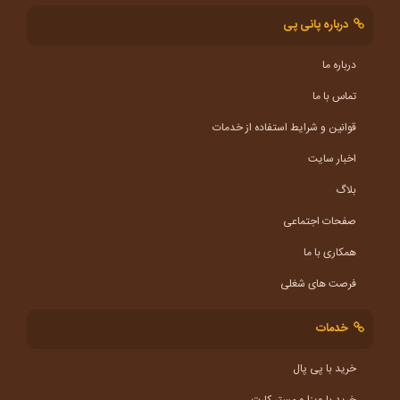
درباره پانی پی
درباره ما
تماس با ما
قوانین و شرایط استفاده از خدمات
اخبار سایت
بلاگ
صفحات اجتماعی
همکاری با ما
فرصت های شغلی
خدمات
خرید با پی پال
خرید با ویزا و مستر کارت