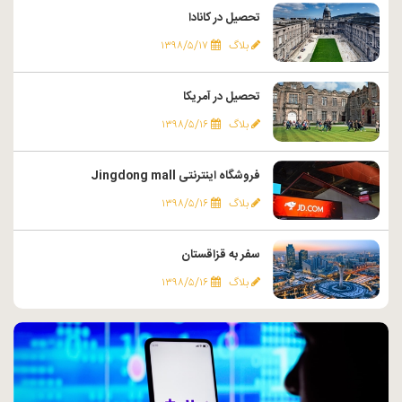
تحصیل در کانادا
بلاگ
۱۳۹۸/۵/۱۷
تحصیل در آمریکا
بلاگ
۱۳۹۸/۵/۱۶
فروشگاه اینترنتی Jingdong mall
بلاگ
۱۳۹۸/۵/۱۶
سفر به قزاقستان
بلاگ
۱۳۹۸/۵/۱۶