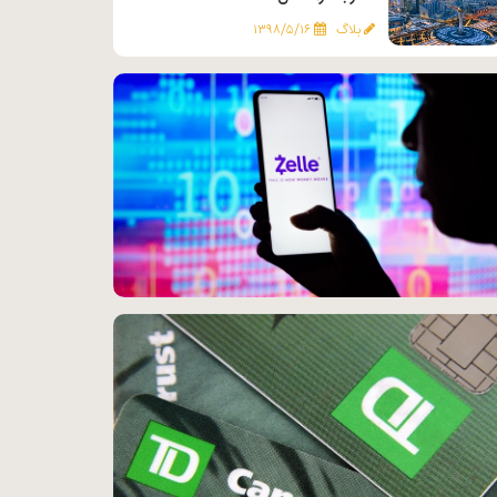
بلاگ
۱۳۹۸/۵/۱۶