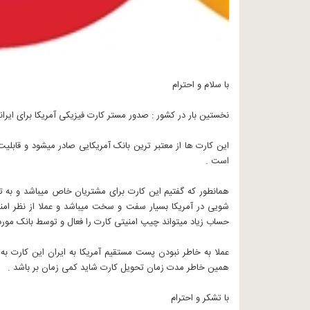
با سلام و احترام
نخستین بار در کشور : صدور مستر کارت فیزیکی آمریکا برای ایرا
این کارت ها از معتبر ترین بانک آمریکایی صادر میشود و قابلی
است .
همانطور که گفتیم این کارت برای مشتریان خاص میباشد و به ت
شویی در آمریکا بسیار سفت و سخت میباشد و عملا از نظر امنیتی
حساب زیاد میتواند چیپ امنیتی کارت را فعال و توسط بانک مورد 
عملا به خاطر نبودن پست مستقیم آمریکا به ایران این کارت به
همین خاطر مدت زمان تحویل کارت شاید کمی زمان بر باشد .
با تشکر و احترام