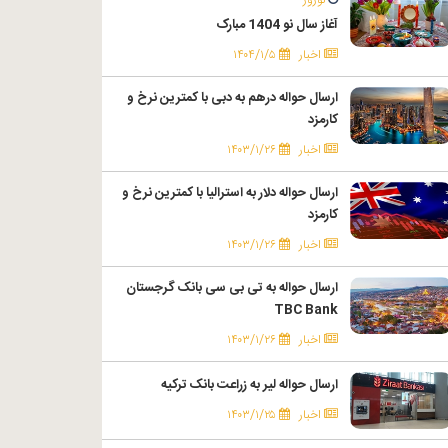
آغاز سال نو 1404 مبارک
اخبار
۱۴۰۴/۱/۵
ارسال حواله درهم به دبی با کمترین نرخ و
کارمزد
اخبار
۱۴۰۳/۱/۲۶
ارسال حواله دلار به استرالیا با کمترین نرخ و
کارمزد
اخبار
۱۴۰۳/۱/۲۶
ارسال حواله به تی بی سی بانک گرجستان
TBC Bank
اخبار
۱۴۰۳/۱/۲۶
ارسال حواله لیر به زراعت بانک ترکیه
اخبار
۱۴۰۳/۱/۲۵