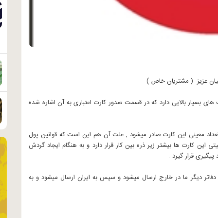
نیان عزیز ( مشتریان خاص )
ت های بسیار بالایی دارد که در قسمت صدور کارت اعتباری به آن اشاره شده
عداد معینی این کارت صادر میشود , علت آن هم این است که قوانین پول
 این کارت ها بیشتر زیر ذره بین کار قرار دارد و به هنگام ایجاد گردش
پیگیری قرار گیرد .
 دفاتر دیگر ما در خارج ارسال میشود و سپس به ایران ارسال میشود و به