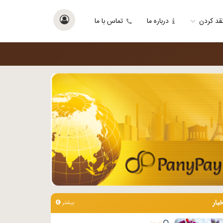
قد کردن
درباره ما
تماس با ما
خبار
بیشتر
نوروز