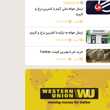
moneygram
ارسال حواله مانی گرام با کمترین نرخ و
کارمزد
اخبار
۱۴۰۳/۱/۲۵
ارسال حواله به ترکیه با کمترین نرخ و کارمزد
اخبار
۱۴۰۳/۱/۲۳
خرید تتر با بهترین قیمت Tether
اخبار
۱۴۰۳/۱/۲۲