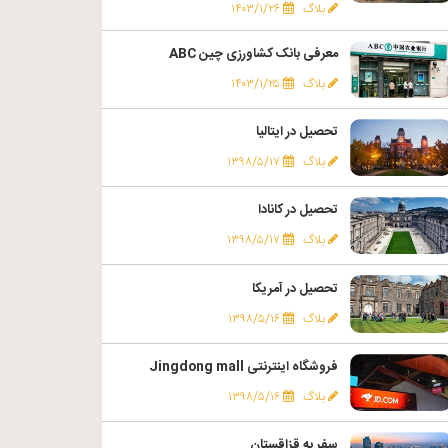
بلاگ
۱۴۰۳/۱/۲۶
معرفی بانک کشاورزی چین ABC
بلاگ
۱۴۰۳/۱/۲۵
تحصیل در ایتالیا
بلاگ
۱۳۹۸/۵/۱۷
تحصیل در کانادا
بلاگ
۱۳۹۸/۵/۱۷
تحصیل در آمریکا
بلاگ
۱۳۹۸/۵/۱۶
فروشگاه اینترنتی Jingdong mall
بلاگ
۱۳۹۸/۵/۱۶
سفر به قزاقستان