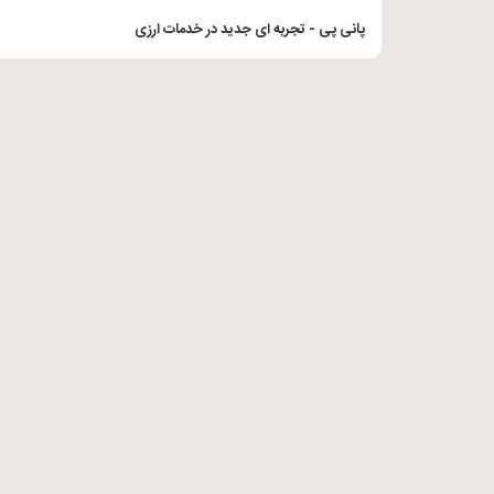
پانی پی - تجربه ای جدید در خدمات ارزی