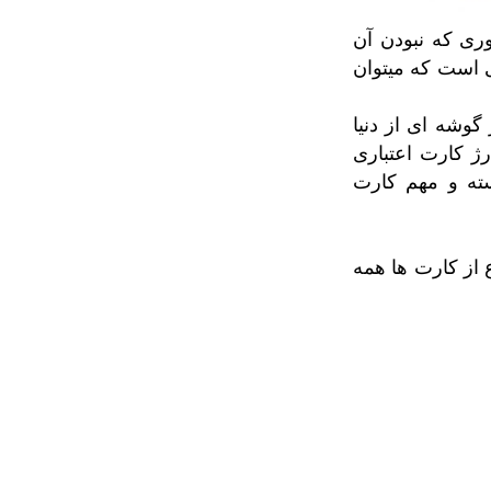
وری که نبودن آن
 است که میتوان
گوشه ای از دنیا
رژ کارت اعتباری
سته و مهم کارت
 از کارت ها همه