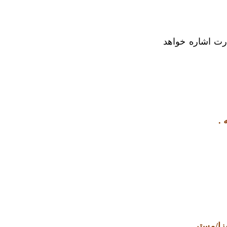
رت اشاره خواهد