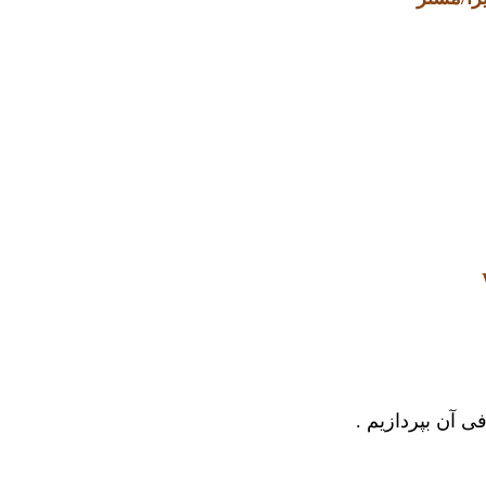
 آن بپردازیم .