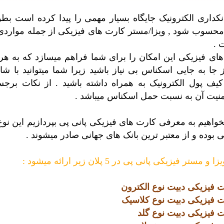
انکداری الکترونیک جایگاه بسیار مهمی را پیدا کرده است بط
د محسوب شود , ویزا/مستر کارت های فیزیکی از جمله مواردی
 .
ای فیزیکی این امکان را برای شما فراهم میسازد که به هر 
 جا به جایی اسکناس بی نیاز باشید زیرا شما میتوانید با شا
یف پول الکترونیک به همراه داشته باشید . از نکات برج
منیت آن به نسبت حمل اسکناس میباشد .
اهیم به معرفی کارت های فیزیکی پانی پی بپردازیم این نوع
 بوده و از معتبر ترین بانک های جهانی صادر میشوند .
 فیزیکی پانی پی در 5 پلان زیر ارائه میشود :