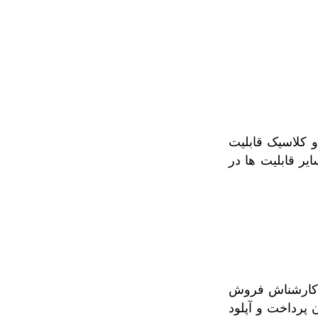
و کلاسیک قابلیت
ت , سایر قابلیت ها در
ط کارشناش فروش
پرداخت و آپلود