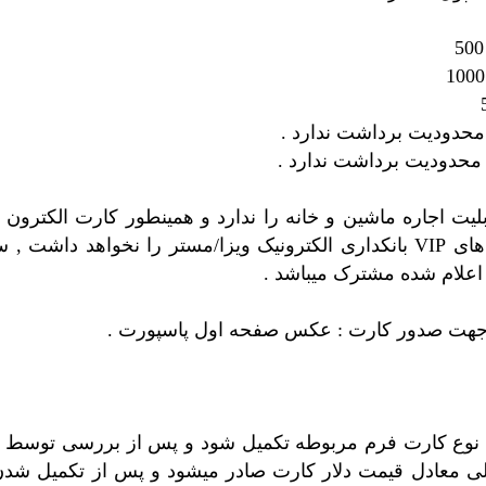
: محدودیت برداشت ندارد .
: محدودیت برداشت ندارد .
لیت اجاره ماشین و خانه را ندارد و همینطور کارت الکترون 
بهره از سرویس های VIP بانکداری الکترونیک ویزا/مستر را نخواهد داش
اعلام شده مشترک میباشد .
 جهت صدور کارت : عکس صفحه اول پاسپورت .
اب نوع کارت فرم مربوطه تکمیل شود و پس از بررسی توس
لی معادل قیمت دلار کارت صادر میشود و پس از تکمیل شدن 